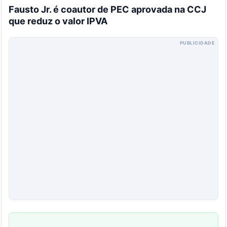
Fausto Jr. é coautor de PEC aprovada na CCJ
que reduz o valor IPVA
PUBLICIDADE