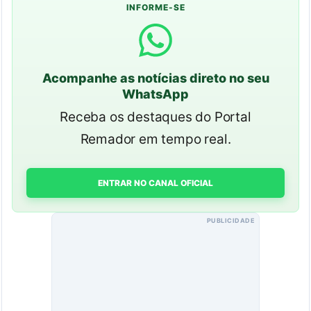
INFORME-SE
Acompanhe as notícias direto no seu
WhatsApp
Receba os destaques do Portal
Remador em tempo real.
ENTRAR NO CANAL OFICIAL
PUBLICIDADE