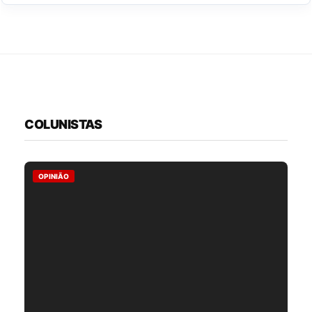
COLUNISTAS
OPINIÃO