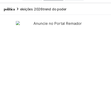
política
eleições 2026
trend do poder