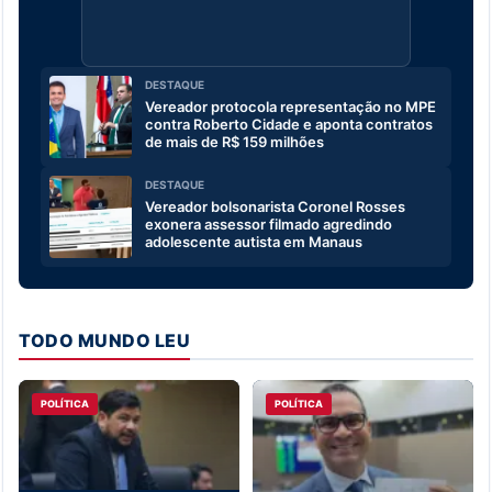
DESTAQUE
Vereador protocola representação no MPE
contra Roberto Cidade e aponta contratos
de mais de R$ 159 milhões
DESTAQUE
Vereador bolsonarista Coronel Rosses
exonera assessor filmado agredindo
adolescente autista em Manaus
TODO MUNDO LEU
POLÍTICA
POLÍTICA