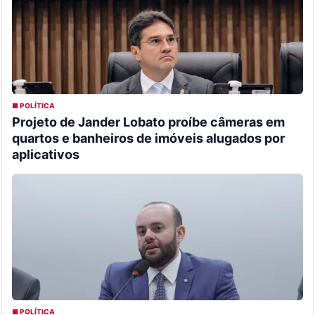
■ POLÍTICA
Projeto de Jander Lobato proíbe câmeras em
quartos e banheiros de imóveis alugados por
aplicativos
■ POLÍTICA