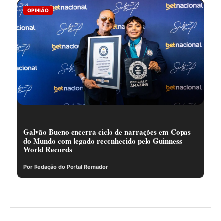
OPINIÃO
Galvão Bueno encerra ciclo de narrações em Copas
do Mundo com legado reconhecido pelo Guinness
World Records
Por Redação do Portal Remador