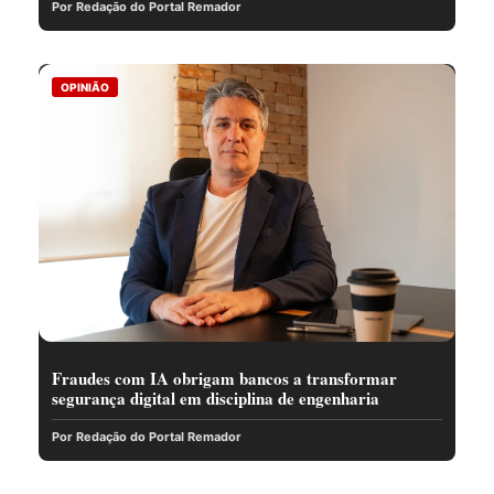
Por Redação do Portal Remador
OPINIÃO
Fraudes com IA obrigam bancos a transformar
segurança digital em disciplina de engenharia
Por Redação do Portal Remador