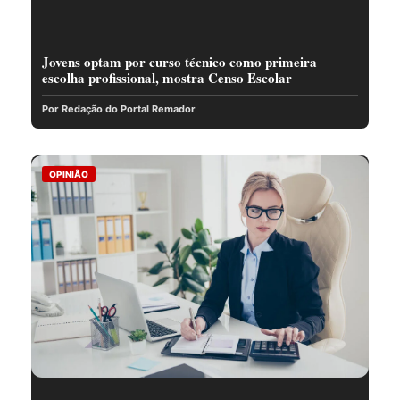
Jovens optam por curso técnico como primeira
escolha profissional, mostra Censo Escolar
Por Redação do Portal Remador
OPINIÃO