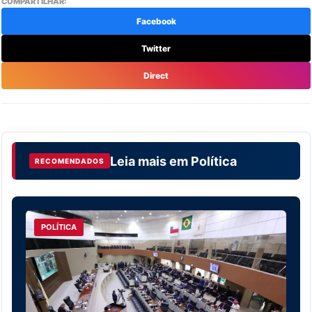
COMPARTILHAR:
Facebook
Twitter
Direct
Leia mais em
Política
RECOMENDADOS
POLÍTICA