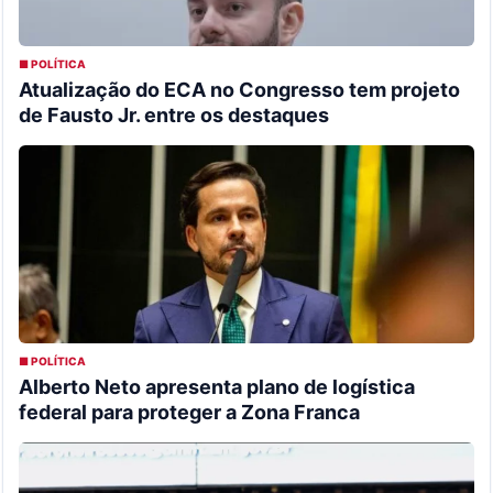
■ POLÍTICA
Atualização do ECA no Congresso tem projeto
de Fausto Jr. entre os destaques
■ POLÍTICA
Alberto Neto apresenta plano de logística
federal para proteger a Zona Franca