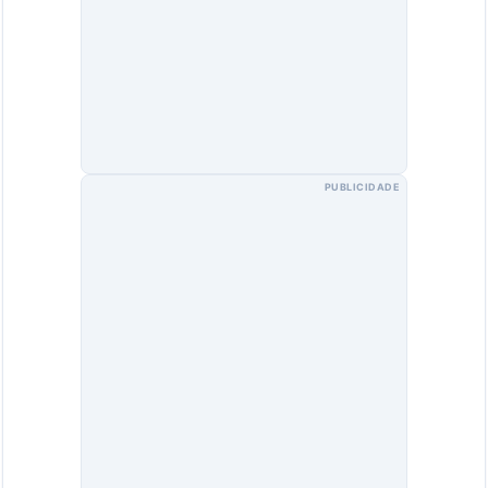
PUBLICIDADE