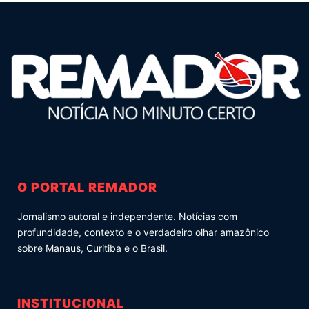
O PORTAL REMADOR
Jornalismo autoral e independente. Notícias com
profundidade, contexto e o verdadeiro olhar amazônico
sobre Manaus, Curitiba e o Brasil.
INSTITUCIONAL