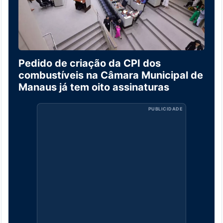
Pedido de criação da CPI dos
combustíveis na Câmara Municipal de
Manaus já tem oito assinaturas
PUBLICIDADE