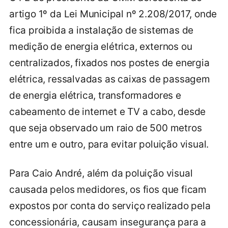
artigo 1º da Lei Municipal nº 2.208/2017, onde
fica proibida a instalação de sistemas de
medição de energia elétrica, externos ou
centralizados, fixados nos postes de energia
elétrica, ressalvadas as caixas de passagem
de energia elétrica, transformadores e
cabeamento de internet e TV a cabo, desde
que seja observado um raio de 500 metros
entre um e outro, para evitar poluição visual.
Para Caio André, além da poluição visual
causada pelos medidores, os fios que ficam
expostos por conta do serviço realizado pela
concessionária, causam insegurança para a