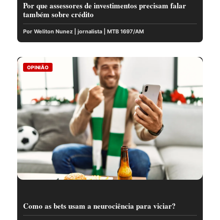
Por que assessores de investimentos precisam falar
também sobre crédito
Por Weliton Nunez | jornalista | MTB 1697/AM
OPINIÃO
Como as bets usam a neurociência para viciar?