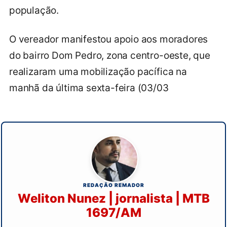
população.
O vereador manifestou apoio aos moradores
do bairro Dom Pedro, zona centro-oeste, que
realizaram uma mobilização pacífica na
manhã da última sexta-feira (03/03
REDAÇÃO REMADOR
Weliton Nunez | jornalista | MTB
1697/AM