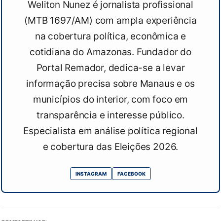
Weliton Nunez é jornalista profissional
(MTB 1697/AM) com ampla experiência
na cobertura política, econômica e
cotidiana do Amazonas. Fundador do
Portal Remador, dedica-se a levar
informação precisa sobre Manaus e os
municípios do interior, com foco em
transparência e interesse público.
Especialista em análise política regional
e cobertura das Eleições 2026.
INSTAGRAM
FACEBOOK