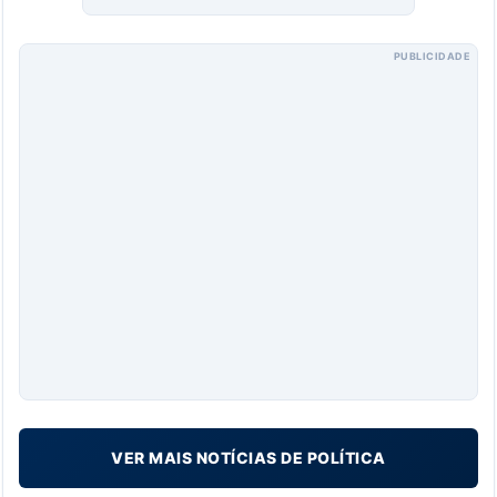
PUBLICIDADE
VER MAIS NOTÍCIAS DE POLÍTICA