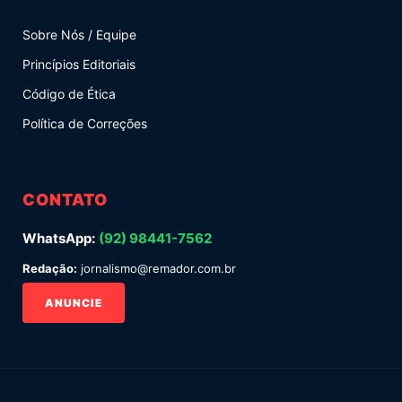
Sobre Nós / Equipe
Princípios Editoriais
Código de Ética
Política de Correções
CONTATO
WhatsApp:
(92) 98441-7562
Redação:
jornalismo@remador.com.br
ANUNCIE