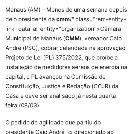
Manaus (AM) – Menos de uma semana depois
de o presidente da
cmm
/" class="rem-entity-
link" data-ai-entity="organization">Câmara
Municipal de Manaus (
CMM
), vereador Caio
André (PSC), cobrar celeridade na aprovação
Projeto de Lei (PL) 375/2022, que proíbe a
instalação de medidores aéreos de energia na
capital, o PL avançou na Comissão de
Constituição, Justiça e Redação (CCJR) da
Casa e deve ser analisado já nesta quarta-
feira (08/03).
O pedido de agilidade que partiu do
presidente Caio André foi direcionado ao