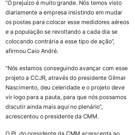
“O prejuízo é muito grande. Nós temos visto
diariamente a empresa insistindo em mudar
os postes para colocar esse medidores aéreos
e a população se revoltando a cada dia se
colocando contrária a esse tipo de ação”,
afirmou Caio André.
“Nós estamos conseguindo avançar com esse
projeto a CCJR, através do presidente Gilmar
Nascimento, deu celeridade e o projeto deve
vir logo para a pauta, para que nós possamos
discutir ainda mais aqui no plenário”,
acrescentou o presidente da CMM.
O PL do presidente da CMM acrescenta ao