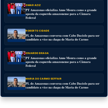
OMAR AZIZ
PT Amazonas oficializa Anne Moura como a grande
aposta da esquerda amazonense para a Câmara
Federal
ROBERTO CIDADE
PL do Amazonas conversa com Cabo Daciolo para ser
candidato a vice na chapa de Maria do Carmo
EDUARDO BRAGA
PT Amazonas oficializa Anne Moura como a grande
aposta da esquerda amazonense para a Câmara
Federal
MARIA DO CARMO SEFFAIR
PL do Amazonas conversa com Cabo Daciolo para ser
candidato a vice na chapa de Maria do Carmo