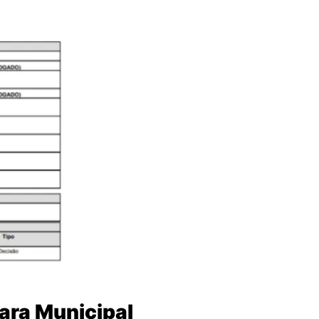
ara Municipal