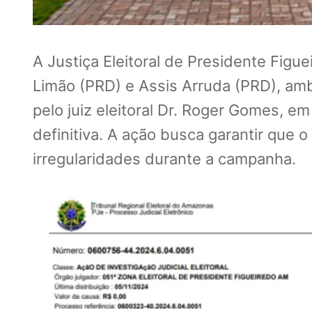
A Justiça Eleitoral de Presidente Fig
Limão (PRD) e Assis Arruda (PRD), amb
pelo juiz eleitoral Dr. Roger Gomes, e
definitiva. A ação busca garantir que o
irregularidades durante a campanha.