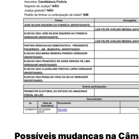
Possíveis mudanças na Câm