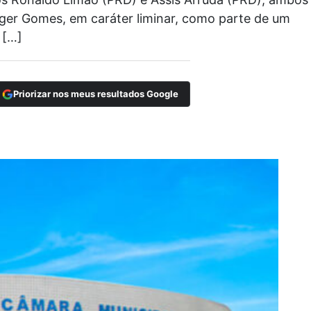
 Roger Gomes, em caráter liminar, como parte de um
 […]
Priorizar nos meus resultados Google