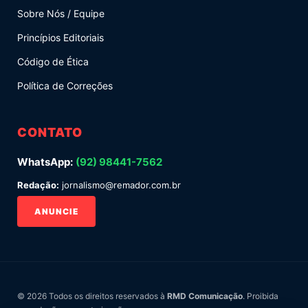
Sobre Nós / Equipe
Princípios Editoriais
Código de Ética
Política de Correções
CONTATO
WhatsApp:
(92) 98441-7562
Redação:
jornalismo@remador.com.br
ANUNCIE
© 2026 Todos os direitos reservados à
RMD Comunicação
. Proibida