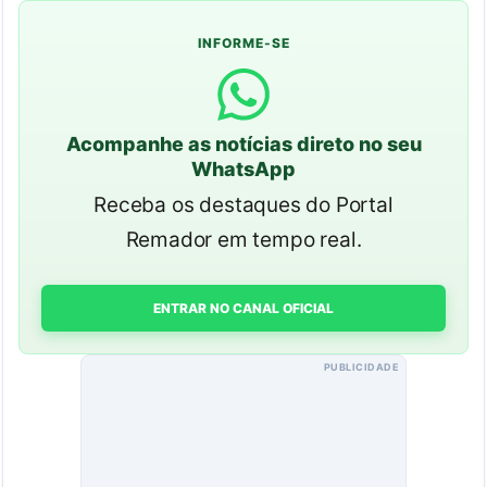
INFORME-SE
Acompanhe as notícias direto no seu
WhatsApp
Receba os destaques do Portal
Remador em tempo real.
ENTRAR NO CANAL OFICIAL
PUBLICIDADE