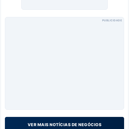
PUBLICIDADE
VER MAIS NOTÍCIAS DE NEGÓCIOS