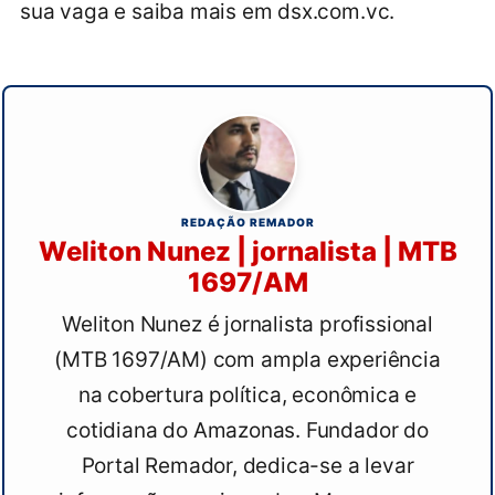
sua vaga e saiba mais em dsx.com.vc.
REDAÇÃO REMADOR
Weliton Nunez | jornalista | MTB
1697/AM
Weliton Nunez é jornalista profissional
(MTB 1697/AM) com ampla experiência
na cobertura política, econômica e
cotidiana do Amazonas. Fundador do
Portal Remador, dedica-se a levar