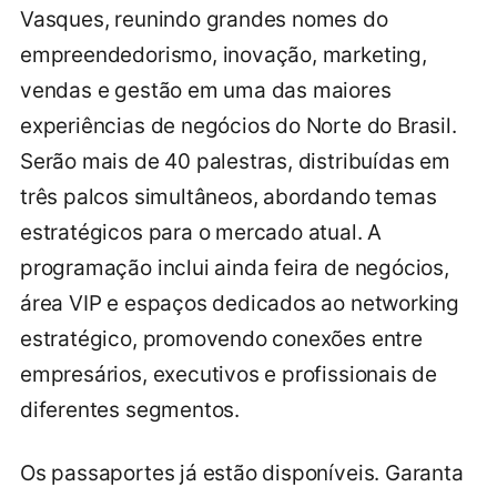
Vasques, reunindo grandes nomes do
empreendedorismo, inovação, marketing,
vendas e gestão em uma das maiores
experiências de negócios do Norte do Brasil.
Serão mais de 40 palestras, distribuídas em
três palcos simultâneos, abordando temas
estratégicos para o mercado atual. A
programação inclui ainda feira de negócios,
área VIP e espaços dedicados ao networking
estratégico, promovendo conexões entre
empresários, executivos e profissionais de
diferentes segmentos.
Os passaportes já estão disponíveis. Garanta