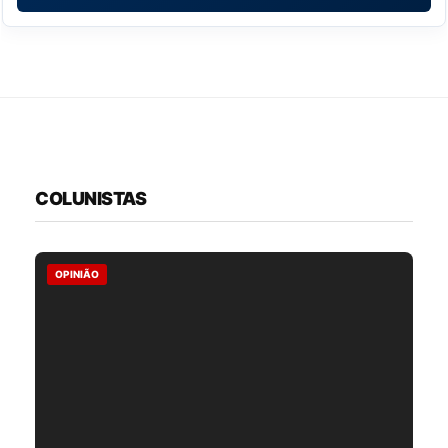
COLUNISTAS
OPINIÃO