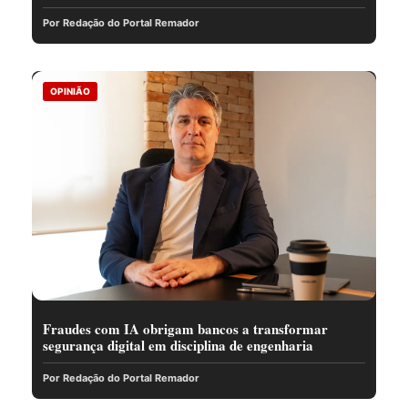
Por Redação do Portal Remador
OPINIÃO
Fraudes com IA obrigam bancos a transformar
segurança digital em disciplina de engenharia
Por Redação do Portal Remador