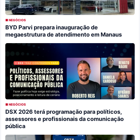
■ NEGÓCIOS
BYD Parvi prepara inauguração de
megaestrutura de atendimento em Manaus
■ NEGÓCIOS
DSX 2026 terá programação para políticos,
assessores e profissionais da comunicação
pública