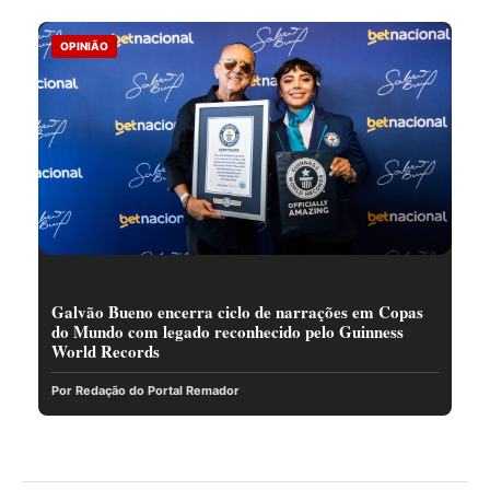
OPINIÃO
Galvão Bueno encerra ciclo de narrações em Copas
do Mundo com legado reconhecido pelo Guinness
World Records
Por Redação do Portal Remador