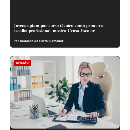
Jovens optam por curso técnico como primeira
escolha profissional, mostra Censo Escolar
Por Redação do Portal Remador
OPINIÃO