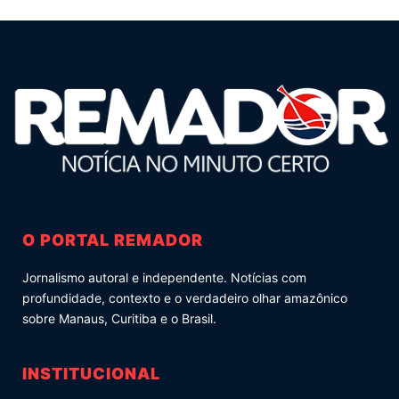
O PORTAL REMADOR
Jornalismo autoral e independente. Notícias com
profundidade, contexto e o verdadeiro olhar amazônico
sobre Manaus, Curitiba e o Brasil.
INSTITUCIONAL