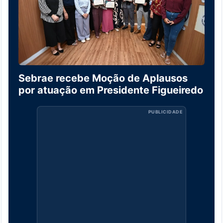
Sebrae recebe Moção de Aplausos
por atuação em Presidente Figueiredo
PUBLICIDADE