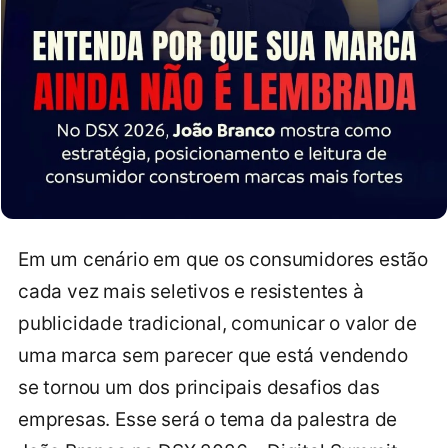
Em um cenário em que os consumidores estão
cada vez mais seletivos e resistentes à
publicidade tradicional, comunicar o valor de
uma marca sem parecer que está vendendo
se tornou um dos principais desafios das
empresas. Esse será o tema da palestra de