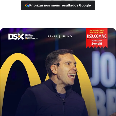
Priorizar nos meus resultados Google