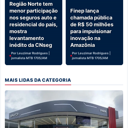
Região Norte tem
menor participação
Finep lança
nos seguros auto e
chamada pública
residencial do país,
de R$ 50 milhões
mostra
para impulsionar
levantamento
inovação na
inédito da CNseg
Amazônia
Por Leuzimar Rodrigues |
Por Leuzimar Rodrigues |
jornalista MTB 1705/AM
jornalista MTB 1705/AM
MAIS LIDAS DA CATEGORIA