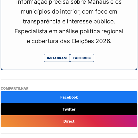
informação precisa sobre Manaus e os
municípios do interior, com foco em
transparência e interesse público.
Especialista em análise política regional
e cobertura das Eleições 2026.
INSTAGRAM
FACEBOOK
COMPARTILHAR:
Facebook
Twitter
Direct