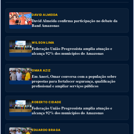
DAVID ALMEIDA
David Almeida confirma participação no debate da
Band Amazonas
WILSON LIMA
Federação União Progressista amplia atuação e
alcança 92% dos municípios do Amazonas
OMAR AZIZ
Em Anori, Omar conversa com a população sobre
propostas para fortalecer segurança, qualificação
profissional e ampliar serviços públicos
ROBERTO CIDADE
Federação União Progressista amplia atuação e
alcança 92% dos municípios do Amazonas
EDUARDO BRAGA