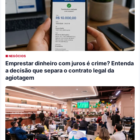
■ NEGÓCIOS
Emprestar dinheiro com juros é crime? Entenda
a decisão que separa o contrato legal da
agiotagem