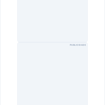
PUBLICIDADE