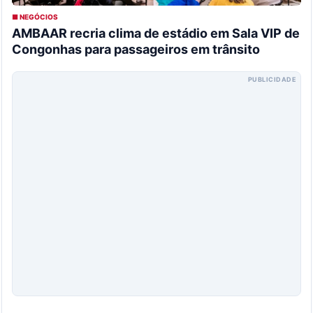
■ NEGÓCIOS
AMBAAR recria clima de estádio em Sala VIP de
Congonhas para passageiros em trânsito
PUBLICIDADE