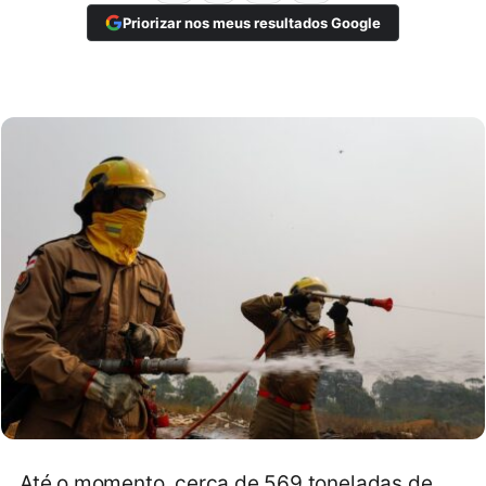
Priorizar nos meus resultados Google
Até o momento, cerca de 569 toneladas de