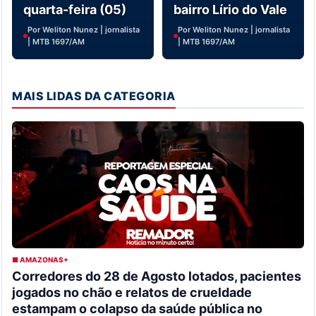
quarta-feira (05)
bairro Lírio do Vale
Por Weliton Nunez | jornalista
Por Weliton Nunez | jornalista
| MTB 1697/AM
| MTB 1697/AM
MAIS LIDAS DA CATEGORIA
■ AMAZONAS+
Corredores do 28 de Agosto lotados, pacientes
jogados no chão e relatos de crueldade
estampam o colapso da saúde pública no