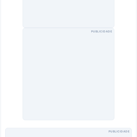
PUBLICIDADE
PUBLICIDADE