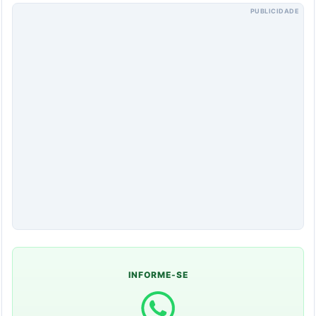
PUBLICIDADE
INFORME-SE