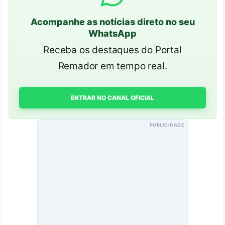
Acompanhe as notícias direto no seu
WhatsApp
Receba os destaques do Portal
Remador em tempo real.
ENTRAR NO CANAL OFICIAL
PUBLICIDADE