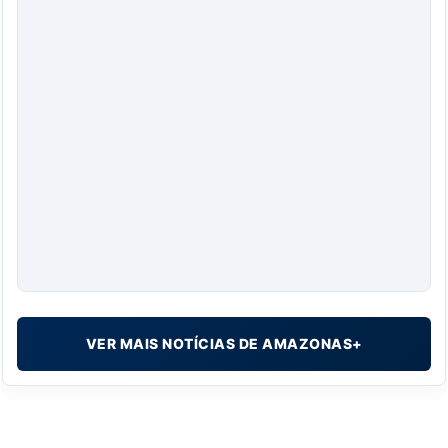
VER MAIS NOTÍCIAS DE AMAZONAS+