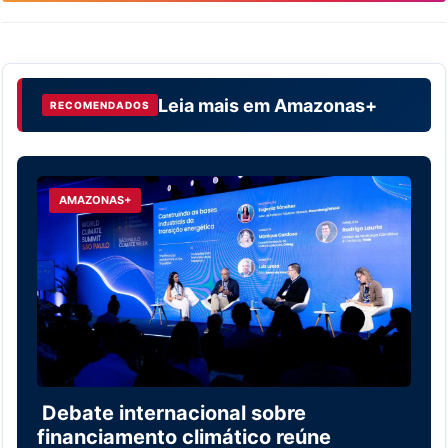
Leia mais em
Amazonas+
RECOMENDADOS
AMAZONAS+
Debate internacional sobre
financiamento climático reúne