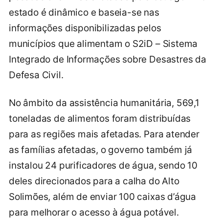
estado é dinâmico e baseia-se nas
informações disponibilizadas pelos
municípios que alimentam o S2iD – Sistema
Integrado de Informações sobre Desastres da
Defesa Civil.
No âmbito da assistência humanitária, 569,1
toneladas de alimentos foram distribuídas
para as regiões mais afetadas. Para atender
as famílias afetadas, o governo também já
instalou 24 purificadores de água, sendo 10
deles direcionados para a calha do Alto
Solimões, além de enviar 100 caixas d’água
para melhorar o acesso à água potável.