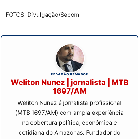
FOTOS: Divulgação/Secom
REDAÇÃO REMADOR
Weliton Nunez | jornalista | MTB
1697/AM
Weliton Nunez é jornalista profissional
(MTB 1697/AM) com ampla experiência
na cobertura política, econômica e
cotidiana do Amazonas. Fundador do