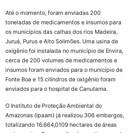
Até o momento, foram enviadas 200
toneladas de medicamentos e insumos para
os municípios das calhas dos rios Madeira,
Juruá, Purus e Alto Solimões. Uma usina de
oxigênio foi instalada no município de Envira,
cerca de 200 volumes de medicamentos e
insumos foram enviados para o município de
Fonte Boa e 15 cilindros de oxigênio foram
enviados para o hospital de Canutama.
O Instituto de Proteção Ambiental do
Amazonas (Ipaam) já realizou 306 embargos,
totalizando 16.664,0109 hectares de áreas