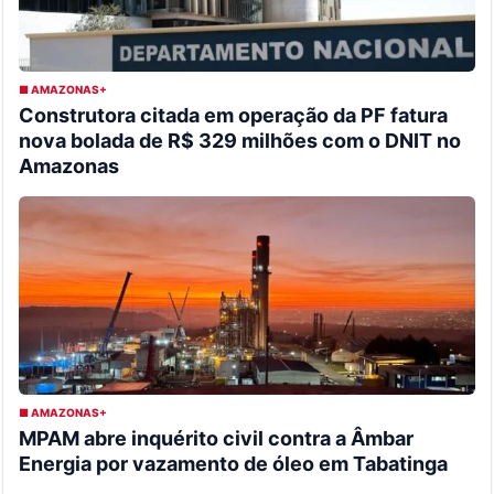
■ AMAZONAS+
Construtora citada em operação da PF fatura
nova bolada de R$ 329 milhões com o DNIT no
Amazonas
■ AMAZONAS+
MPAM abre inquérito civil contra a Âmbar
Energia por vazamento de óleo em Tabatinga