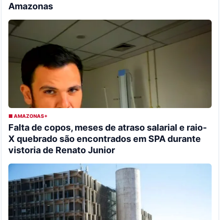
Amazonas
■ AMAZONAS+
Falta de copos, meses de atraso salarial e raio-
X quebrado são encontrados em SPA durante
vistoria de Renato Junior