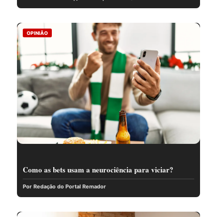
OPINIÃO
Como as bets usam a neurociência para viciar?
Por Redação do Portal Remador