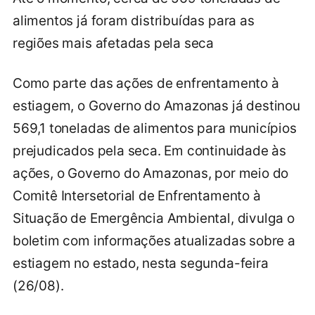
alimentos já foram distribuídas para as
regiões mais afetadas pela seca
Como parte das ações de enfrentamento à
estiagem, o Governo do Amazonas já destinou
569,1 toneladas de alimentos para municípios
prejudicados pela seca. Em continuidade às
ações, o Governo do Amazonas, por meio do
Comitê Intersetorial de Enfrentamento à
Situação de Emergência Ambiental, divulga o
boletim com informações atualizadas sobre a
estiagem no estado, nesta segunda-feira
(26/08).