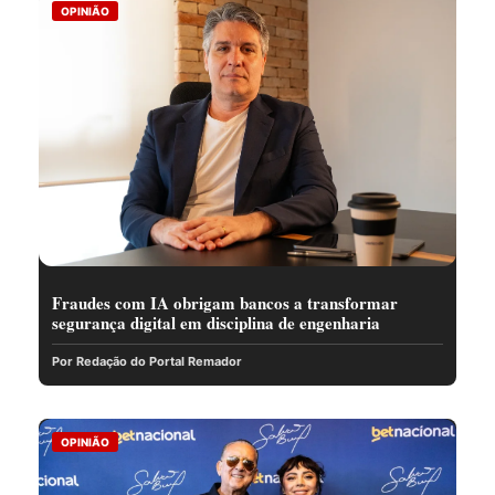
OPINIÃO
Fraudes com IA obrigam bancos a transformar
segurança digital em disciplina de engenharia
Por Redação do Portal Remador
OPINIÃO