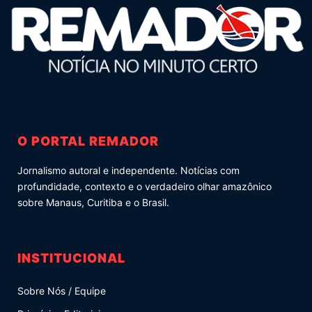
O PORTAL REMADOR
Jornalismo autoral e independente. Notícias com
profundidade, contexto e o verdadeiro olhar amazônico
sobre Manaus, Curitiba e o Brasil.
INSTITUCIONAL
Sobre Nós / Equipe