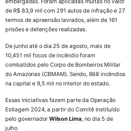
embargadas. Foram aplicadas multas no valor
de R$ 83,9 mil com 291 autos de infração e 27
termos de apreensão lavrados, além de 161
prisões e detenções realizadas.
De junho até o dia 25 de agosto, mais de
10,451 mil focos de incêndio foram
combatidos pelo Corpo de Bombeiros Militar
do Amazonas (CBMAM). Sendo, 868 incêndios
na capital e 9,5 mil no interior do estado.
Essas iniciativas fazem parte da Operação
Estiagem 2024, a partir do Comitê instituído
pelo governador
Wilson Lima
, no dia 5 de
julho