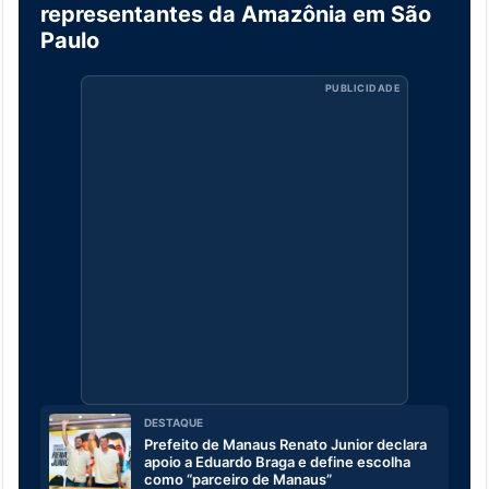
representantes da Amazônia em São
Paulo
PUBLICIDADE
DESTAQUE
Prefeito de Manaus Renato Junior declara
apoio a Eduardo Braga e define escolha
como “parceiro de Manaus”