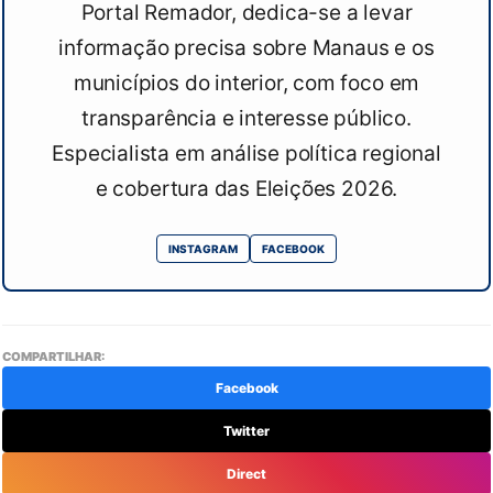
Portal Remador, dedica-se a levar
informação precisa sobre Manaus e os
municípios do interior, com foco em
transparência e interesse público.
Especialista em análise política regional
e cobertura das Eleições 2026.
INSTAGRAM
FACEBOOK
COMPARTILHAR:
Facebook
Twitter
Direct