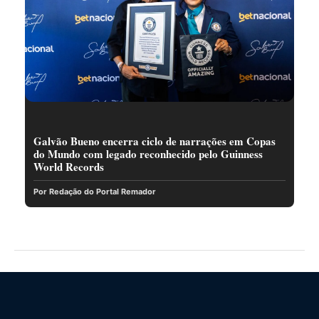
Galvão Bueno encerra ciclo de narrações em Copas
do Mundo com legado reconhecido pelo Guinness
World Records
Por Redação do Portal Remador