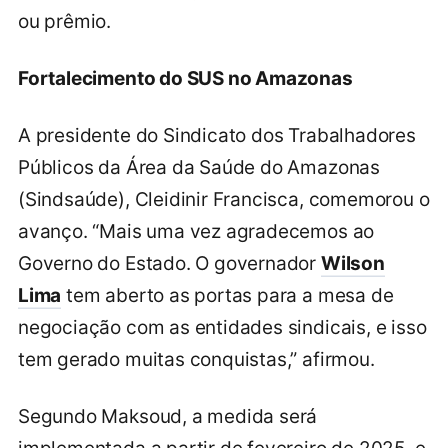
ou prêmio.
Fortalecimento do SUS no Amazonas
A presidente do Sindicato dos Trabalhadores
Públicos da Área da Saúde do Amazonas
(Sindsaúde), Cleidinir Francisca, comemorou o
avanço. “Mais uma vez agradecemos ao
Governo do Estado. O governador
Wilson
Lima
tem aberto as portas para a mesa de
negociação com as entidades sindicais, e isso
tem gerado muitas conquistas,” afirmou.
Segundo Maksoud, a medida será