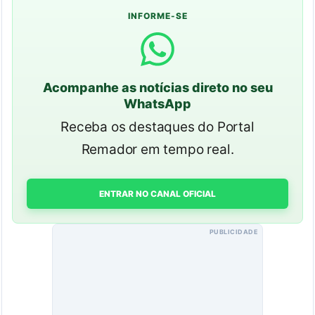
INFORME-SE
Acompanhe as notícias direto no seu
WhatsApp
Receba os destaques do Portal
Remador em tempo real.
ENTRAR NO CANAL OFICIAL
PUBLICIDADE