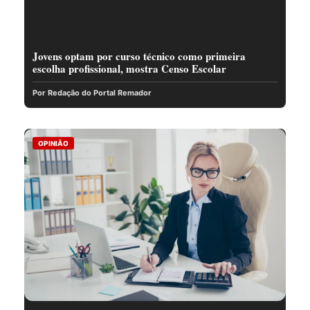
Jovens optam por curso técnico como primeira
escolha profissional, mostra Censo Escolar
Por Redação do Portal Remador
OPINIÃO