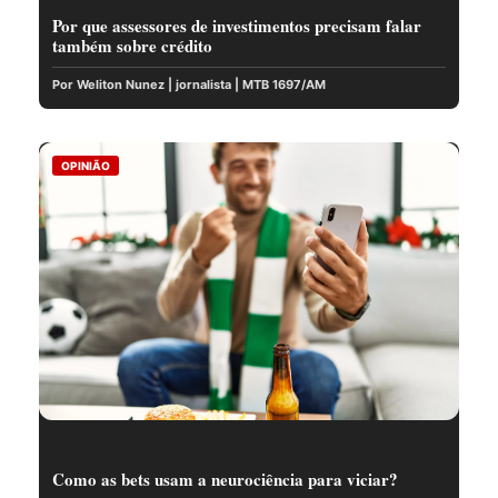
Por que assessores de investimentos precisam falar
também sobre crédito
Por Weliton Nunez | jornalista | MTB 1697/AM
OPINIÃO
Como as bets usam a neurociência para viciar?