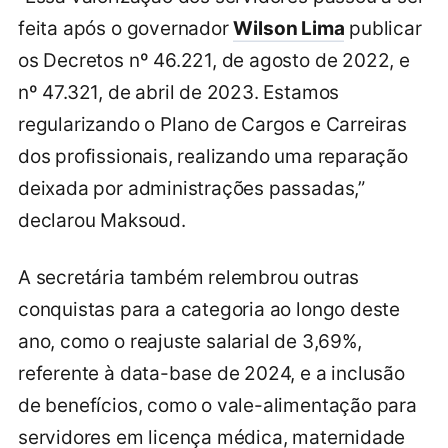
feita após o governador
Wilson Lima
publicar
os Decretos nº 46.221, de agosto de 2022, e
nº 47.321, de abril de 2023. Estamos
regularizando o Plano de Cargos e Carreiras
dos profissionais, realizando uma reparação
deixada por administrações passadas,”
declarou Maksoud.
A secretária também relembrou outras
conquistas para a categoria ao longo deste
ano, como o reajuste salarial de 3,69%,
referente à data-base de 2024, e a inclusão
de benefícios, como o vale-alimentação para
servidores em licença médica, maternidade