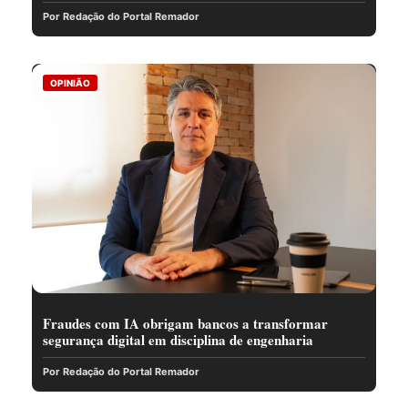
Por Redação do Portal Remador
OPINIÃO
Fraudes com IA obrigam bancos a transformar
segurança digital em disciplina de engenharia
Por Redação do Portal Remador