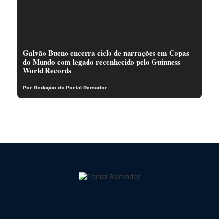
Galvão Bueno encerra ciclo de narrações em Copas
do Mundo com legado reconhecido pelo Guinness
World Records
Por Redação do Portal Remador