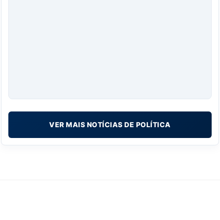
VER MAIS NOTÍCIAS DE POLÍTICA