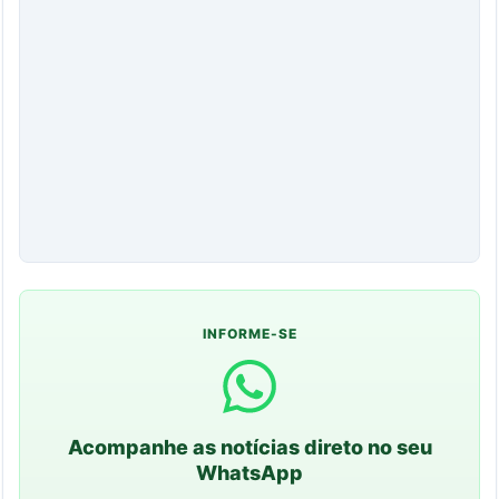
INFORME-SE
Acompanhe as notícias direto no seu
WhatsApp