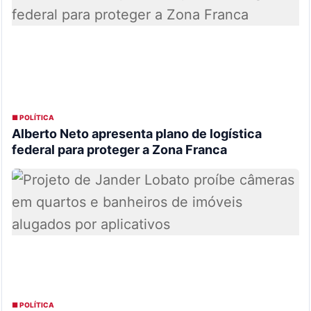
■ POLÍTICA
Alberto Neto apresenta plano de logística
federal para proteger a Zona Franca
■ POLÍTICA