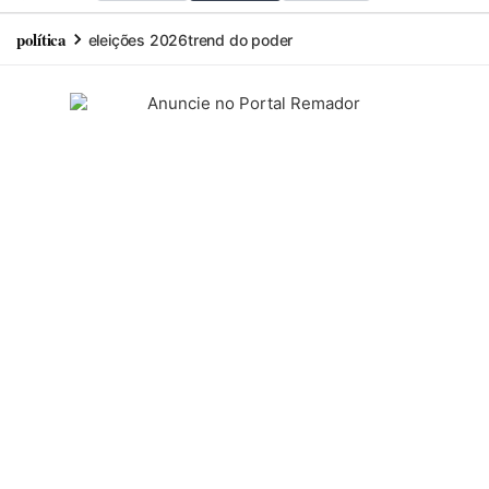
política
eleições 2026
trend do poder