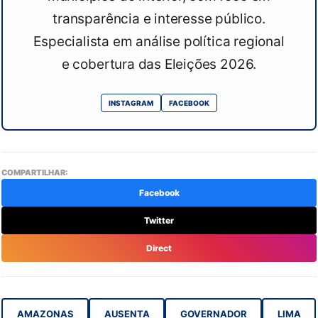
transparência e interesse público.
Especialista em análise política regional
e cobertura das Eleições 2026.
INSTAGRAM
FACEBOOK
COMPARTILHAR:
Facebook
Twitter
Direct
AMAZONAS
AUSENTA
GOVERNADOR
LIMA