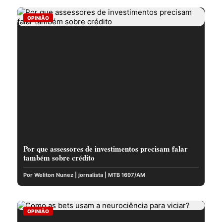
OPINIÃO
Por que assessores de investimentos precisam falar
também sobre crédito
Por Weliton Nunez | jornalista | MTB 1697/AM
OPINIÃO