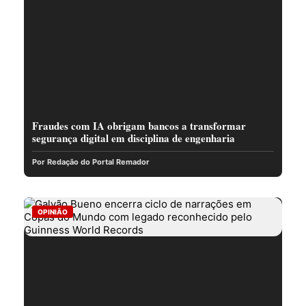
Fraudes com IA obrigam bancos a transformar
segurança digital em disciplina de engenharia
Por Redação do Portal Remador
OPINIÃO