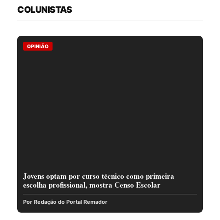
COLUNISTAS
OPINIÃO
Jovens optam por curso técnico como primeira
escolha profissional, mostra Censo Escolar
Por Redação do Portal Remador