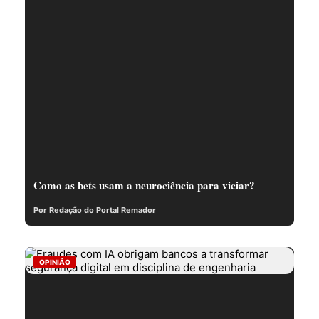
Como as bets usam a neurociência para viciar?
Por Redação do Portal Remador
OPINIÃO