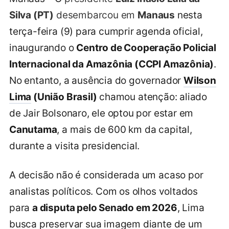
Silva (PT)
desembarcou em
Manaus
nesta
terça-feira (9) para cumprir agenda oficial,
inaugurando o
Centro de Cooperação Policial
Internacional da Amazônia (CCPI Amazônia)
.
No entanto, a ausência do governador
Wilson
Lima
(União Brasil)
chamou atenção: aliado
de Jair Bolsonaro, ele optou por estar em
Canutama
, a mais de 600 km da capital,
durante a visita presidencial.
A decisão não é considerada um acaso por
analistas políticos. Com os olhos voltados
para
a disputa pelo Senado em 2026
, Lima
busca preservar sua imagem diante de um