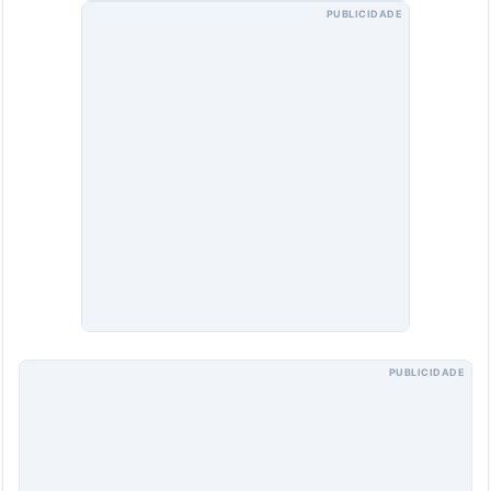
PUBLICIDADE
PUBLICIDADE