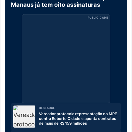
Manaus já tem oito assinaturas
PUBLICIDADE
DESTAQUE
Vereador protocola representação no MPE
contra Roberto Cidade e aponta contratos
de mais de R$ 159 milhões