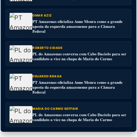
OMAR AZIZ
PT Amazonas oficializa Anne Moura como a grande
aposta da esquerda amazonense para a Câmara
Federal
ROBERTO CIDADE
PL do Amazonas conversa com Cabo Daciolo para ser
candidato a vice na chapa de Maria do Carmo
EDUARDO BRAGA
PT Amazonas oficializa Anne Moura como a grande
aposta da esquerda amazonense para a Câmara
Federal
MARIA DO CARMO SEFFAIR
PL do Amazonas conversa com Cabo Daciolo para ser
candidato a vice na chapa de Maria do Carmo