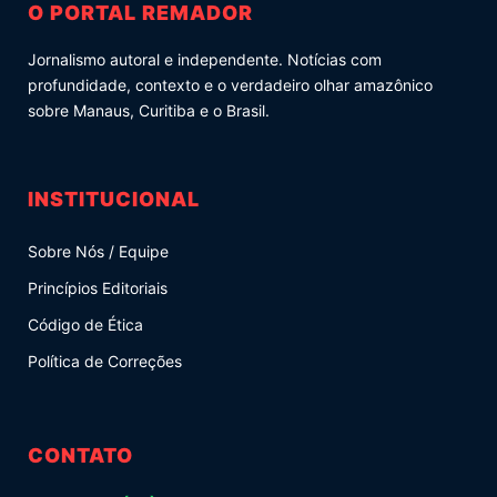
O PORTAL REMADOR
Jornalismo autoral e independente. Notícias com
profundidade, contexto e o verdadeiro olhar amazônico
sobre Manaus, Curitiba e o Brasil.
INSTITUCIONAL
Sobre Nós / Equipe
Princípios Editoriais
Código de Ética
Política de Correções
CONTATO