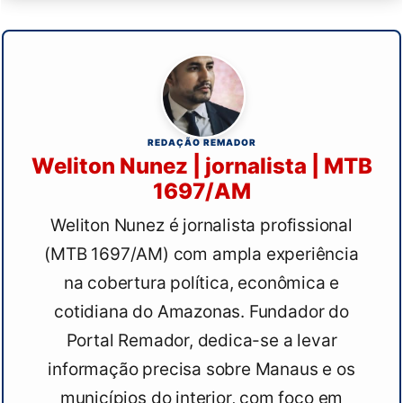
REDAÇÃO REMADOR
Weliton Nunez | jornalista | MTB
1697/AM
Weliton Nunez é jornalista profissional
(MTB 1697/AM) com ampla experiência
na cobertura política, econômica e
cotidiana do Amazonas. Fundador do
Portal Remador, dedica-se a levar
informação precisa sobre Manaus e os
municípios do interior, com foco em