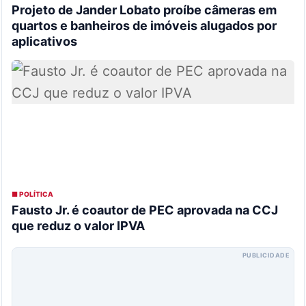
Projeto de Jander Lobato proíbe câmeras em
quartos e banheiros de imóveis alugados por
aplicativos
■ POLÍTICA
Fausto Jr. é coautor de PEC aprovada na CCJ
que reduz o valor IPVA
PUBLICIDADE