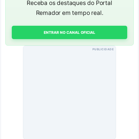
Receba os destaques do Portal
Remador em tempo real.
ENTRAR NO CANAL OFICIAL
PUBLICIDADE