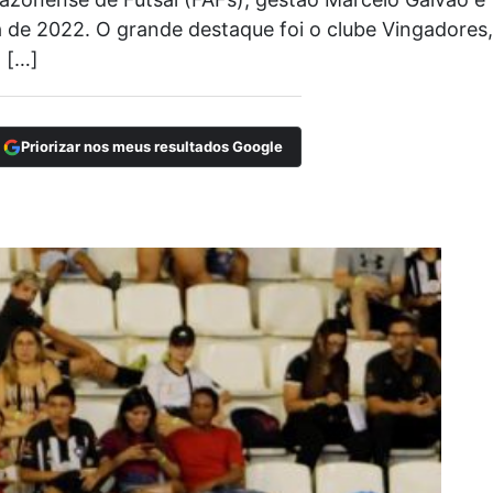
a de 2022. O grande destaque foi o clube Vingadores,
 […]
Priorizar nos meus resultados Google