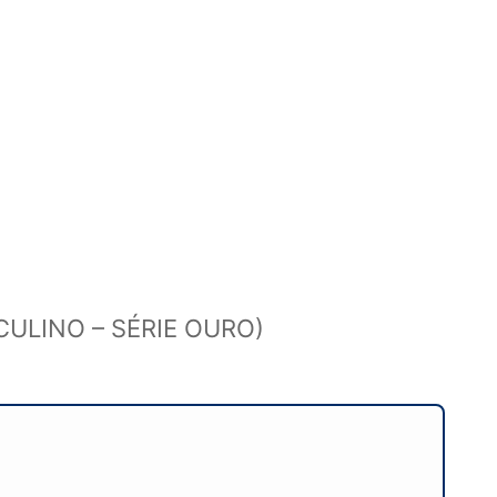
SCULINO – SÉRIE OURO)