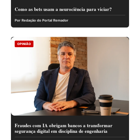
Como as bets usam a neurociência para viciar?
Por Redação do Portal Remador
OPINIÃO
Fraudes com IA obrigam bancos a transformar
segurança digital em disciplina de engenharia