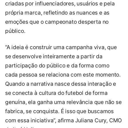
criadas por influenciadores, usuários e pela
própria marca, refletindo as nuances e as
emoções que o campeonato desperta no
público.
“A ideia é construir uma campanha viva, que
se desenvolve inteiramente a partir da
participação do público e da forma como
cada pessoa se relaciona com este momento.
Quando a narrativa nasce dessa interação e
se conecta à cultura do futebol de forma
genuína, ela ganha uma relevância que não se
fabrica, se conquista. É isso que buscamos
com essa iniciativa”, afirma Juliana Cury, CMO