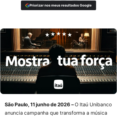
Priorizar nos meus resultados Google
São Paulo, 11 junho de 2026 –
O Itaú Unibanco
anuncia campanha que transforma a música