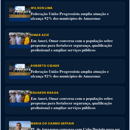
WILSON LIMA
Federação União Progressista amplia atuação e
alcança 92% dos municípios do Amazonas
OMAR AZIZ
Em Anori, Omar conversa com a população sobre
propostas para fortalecer segurança, qualificação
profissional e ampliar serviços públicos
ROBERTO CIDADE
Federação União Progressista amplia atuação e
alcança 92% dos municípios do Amazonas
EDUARDO BRAGA
Em Anori, Omar conversa com a população sobre
propostas para fortalecer segurança, qualificação
profissional e ampliar serviços públicos
MARIA DO CARMO SEFFAIR
PL do Amazonas conversa com Cabo Daciolo para ser