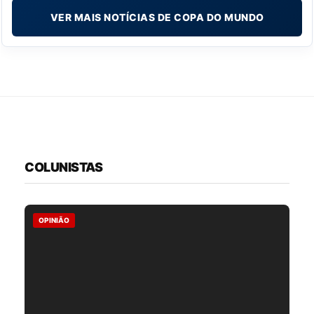
VER MAIS NOTÍCIAS DE COPA DO MUNDO
COLUNISTAS
OPINIÃO