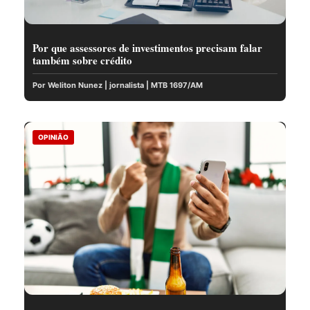
Por que assessores de investimentos precisam falar
também sobre crédito
Por Weliton Nunez | jornalista | MTB 1697/AM
OPINIÃO