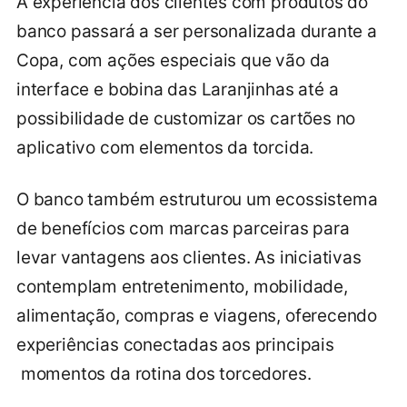
A experiência dos clientes com produtos do
banco passará a ser personalizada durante a
Copa, com ações especiais que vão da
interface e bobina das Laranjinhas até a
possibilidade de customizar os cartões no
aplicativo com elementos da torcida.
O banco também estruturou um ecossistema
de benefícios com marcas parceiras para
levar vantagens aos clientes. As iniciativas
contemplam entretenimento, mobilidade,
alimentação, compras e viagens, oferecendo
experiências conectadas aos principais
momentos da rotina dos torcedores.