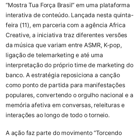
“Mostra Tua Força Brasil” em uma plataforma
interativa de conteúdo. Lançada nesta quinta-
feira (11), em parceria com a agência Africa
Creative, a iniciativa traz diferentes versões
da música que variam entre ASMR, K-pop,
ligação de telemarketing e até uma
interpretação do próprio time de marketing do
banco. A estratégia reposiciona a canção
como ponto de partida para manifestações
populares, convertendo o orgulho nacional e a
memória afetiva em conversas, releituras e
interações ao longo de todo o torneio.
A ação faz parte do movimento “Torcendo