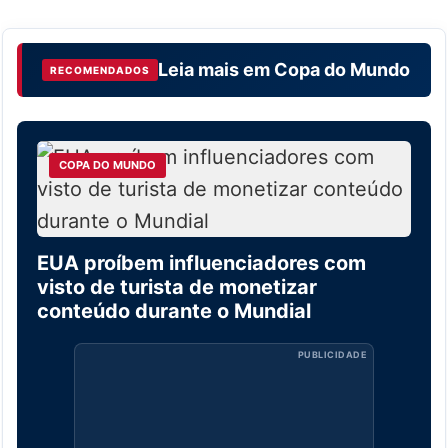
Leia mais em
Copa do Mundo
RECOMENDADOS
COPA DO MUNDO
EUA proíbem influenciadores com
visto de turista de monetizar
conteúdo durante o Mundial
PUBLICIDADE