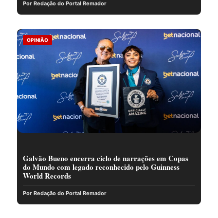
Por Redação do Portal Remador
OPINIÃO
Galvão Bueno encerra ciclo de narrações em Copas
do Mundo com legado reconhecido pelo Guinness
World Records
Por Redação do Portal Remador