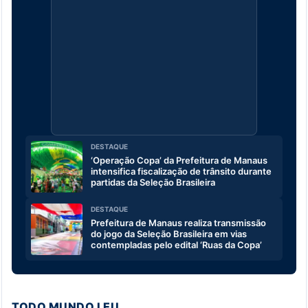
DESTAQUE
‘Operação Copa’ da Prefeitura de Manaus
intensifica fiscalização de trânsito durante
partidas da Seleção Brasileira
DESTAQUE
Prefeitura de Manaus realiza transmissão
do jogo da Seleção Brasileira em vias
contempladas pelo edital ‘Ruas da Copa’
TODO MUNDO LEU