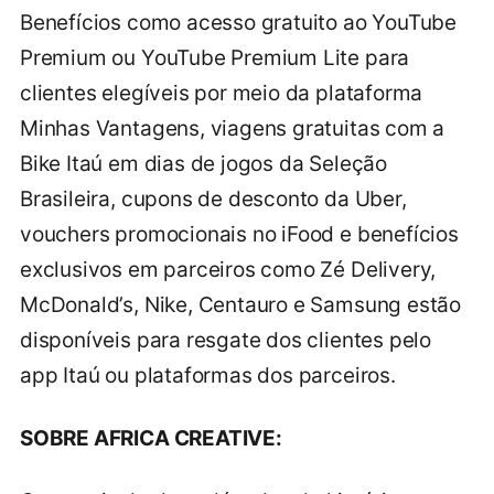
Benefícios como acesso gratuito ao YouTube
Premium ou YouTube Premium Lite para
clientes elegíveis por meio da plataforma
Minhas Vantagens, viagens gratuitas com a
Bike Itaú em dias de jogos da Seleção
Brasileira, cupons de desconto da Uber,
vouchers promocionais no iFood e benefícios
exclusivos em parceiros como Zé Delivery,
McDonald’s, Nike, Centauro e Samsung estão
disponíveis para resgate dos clientes pelo
app Itaú ou plataformas dos parceiros.
SOBRE AFRICA CREATIVE: