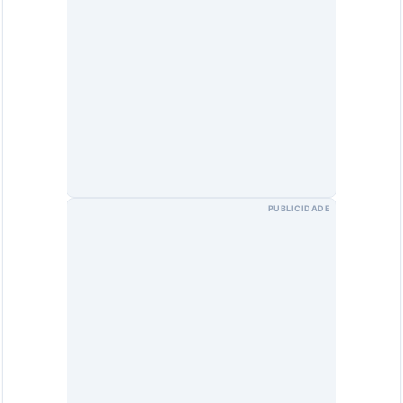
PUBLICIDADE