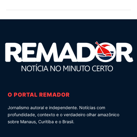
O PORTAL REMADOR
Jornalismo autoral e independente. Notícias com
profundidade, contexto e o verdadeiro olhar amazônico
sobre Manaus, Curitiba e o Brasil.