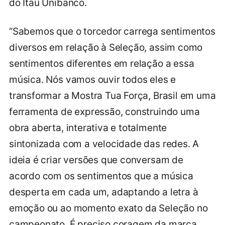
do Itaú Unibanco.
“Sabemos que o torcedor carrega sentimentos
diversos em relação à Seleção, assim como
sentimentos diferentes em relação a essa
música. Nós vamos ouvir todos eles e
transformar a Mostra Tua Força, Brasil em uma
ferramenta de expressão, construindo uma
obra aberta, interativa e totalmente
sintonizada com a velocidade das redes. A
ideia é criar versões que conversam de
acordo com os sentimentos que a música
desperta em cada um, adaptando a letra à
emoção ou ao momento exato da Seleção no
campeonato. É preciso coragem da marca