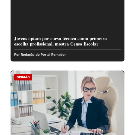
Jovens optam por curso técnico como primeira
escolha profissional, mostra Censo Escolar
Por Redação do Portal Remador
OPINIÃO