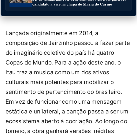
candidato a vice na chapa de Maria do Carmo
Lançada originalmente em 2014, a
composição de Jairzinho passou a fazer parte
do imaginário coletivo do país há quatro
Copas do Mundo. Para a ação deste ano, o
Itaú traz a música como um dos ativos
culturais mais potentes para mobilizar o
sentimento de pertencimento do brasileiro.
Em vez de funcionar como uma mensagem
estática e unilateral, a canção passa a ser um
ecossistema aberto à cocriação. Ao longo do
torneio, a obra ganhará versões inéditas