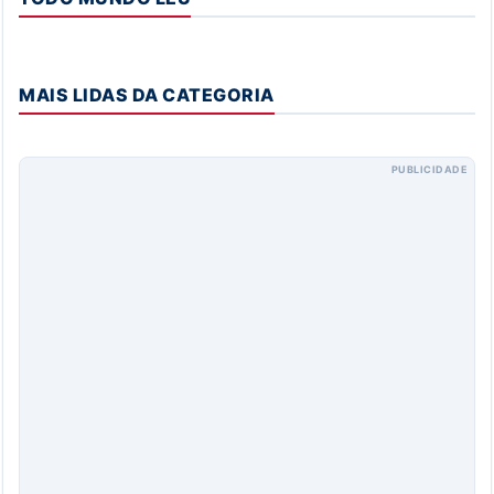
MAIS LIDAS DA CATEGORIA
PUBLICIDADE