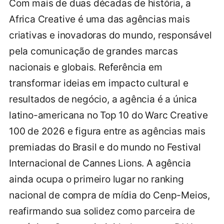
Com mais de duas décadas de história, a
Africa Creative é uma das agências mais
criativas e inovadoras do mundo, responsável
pela comunicação de grandes marcas
nacionais e globais. Referência em
transformar ideias em impacto cultural e
resultados de negócio, a agência é a única
latino-americana no Top 10 do Warc Creative
100 de 2026 e figura entre as agências mais
premiadas do Brasil e do mundo no Festival
Internacional de Cannes Lions. A agência
ainda ocupa o primeiro lugar no ranking
nacional de compra de mídia do Cenp-Meios,
reafirmando sua solidez como parceira de