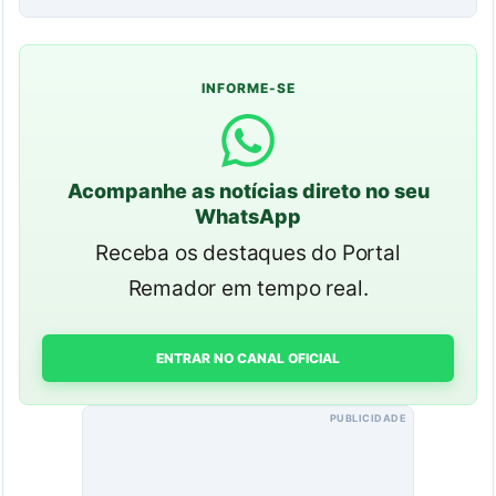
INFORME-SE
Acompanhe as notícias direto no seu
WhatsApp
Receba os destaques do Portal
Remador em tempo real.
ENTRAR NO CANAL OFICIAL
PUBLICIDADE