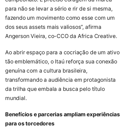
para não se levar a sério e rir de si mesma,
fazendo um movimento como esse com um
dos seus assets mais valiosos”, afirma
Angerson Vieira, co-CCO da Africa Creative.
Ao abrir espaço para a cocriação de um ativo
tão emblemático, o Itaú reforça sua conexão
genuína com a cultura brasileira,
transformando a audiência em protagonista
da trilha que embala a busca pelo título
mundial.
Benefícios e parcerias ampliam experiências
para os torcedores