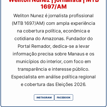
1697/AM
Weliton Nunez é jornalista profissional
(MTB 1697/AM) com ampla experiência
na cobertura política, econômica e
cotidiana do Amazonas. Fundador do
Portal Remador, dedica-se a levar
informação precisa sobre Manaus e os
municípios do interior, com foco em
transparência e interesse público.
Especialista em análise política regional
e cobertura das Eleições 2026.
INSTAGRAM
FACEBOOK