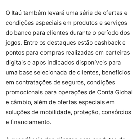
O Itaú também levará uma série de ofertas e
condições especiais em produtos e serviços
do banco para clientes durante o período dos
jogos. Entre os destaques estão cashback e
pontos para compras realizadas em carteiras
digitais e apps indicados disponíveis para
uma base selecionada de clientes, benefícios
em contratações de seguros, condições
promocionais para operações de Conta Global
e câmbio, além de ofertas especiais em
soluções de mobilidade, proteção, consórcios
e financiamento.