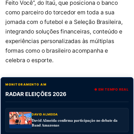
Feito Você”, do Itaú, que posiciona o banco
como parceiro do torcedor em toda a sua
jornada com o futebol e a Seleção Brasileira,
integrando soluções financeiras, conteúdo e
experiências personalizadas às múltiplas
formas como o brasileiro acompanha e
celebra o esporte.
MONITORAMENTO AM
● EM TEMPO REAL
RADAR ELEIÇÕES 2026
DAVID ALMEIDA
David Almeida confirma participação no debate da
Band Amazonas