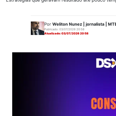
Por
Weliton Nunez | jornalista | 
Publicado: 03/07/2026 20:58
Atualizado: 03/07/2026 20:58