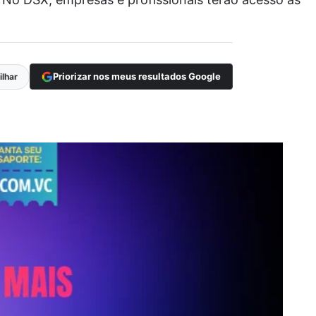
Priorizar nos meus resultados Google
lhar