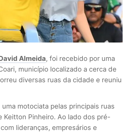
David Almeida
, foi recebido por uma
oari, município localizado a cerca de
rreu diversas ruas da cidade e reuniu
 uma motociata pelas principais ruas
 Keitton Pinheiro. Ao lado dos pré-
 com lideranças, empresários e