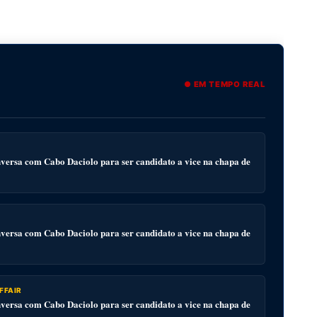
● EM TEMPO REAL
ersa com Cabo Daciolo para ser candidato a vice na chapa de
ersa com Cabo Daciolo para ser candidato a vice na chapa de
FFAIR
ersa com Cabo Daciolo para ser candidato a vice na chapa de