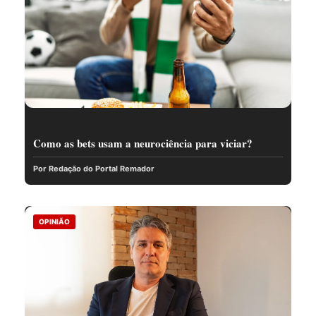
Como as bets usam a neurociência para viciar?
Por Redação do Portal Remador
OPINIÃO