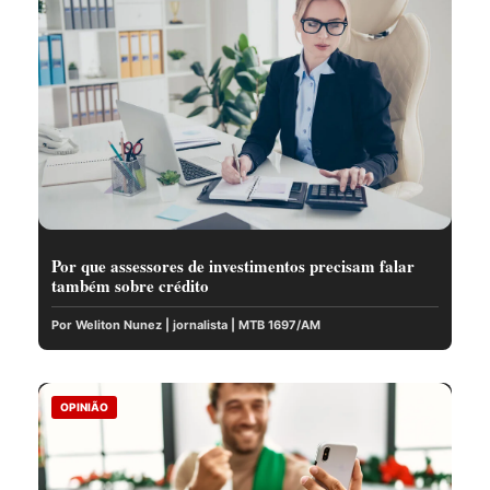
Por que assessores de investimentos precisam falar
também sobre crédito
Por Weliton Nunez | jornalista | MTB 1697/AM
OPINIÃO