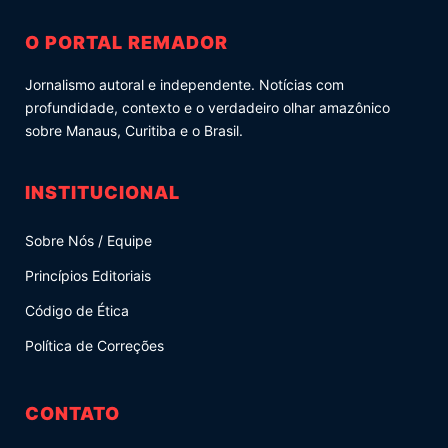
O PORTAL REMADOR
Jornalismo autoral e independente. Notícias com
profundidade, contexto e o verdadeiro olhar amazônico
sobre Manaus, Curitiba e o Brasil.
INSTITUCIONAL
Sobre Nós / Equipe
Princípios Editoriais
Código de Ética
Política de Correções
CONTATO