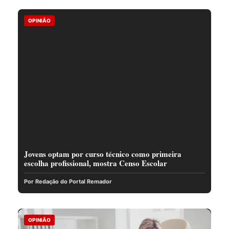
OPINIÃO
Jovens optam por curso técnico como primeira
escolha profissional, mostra Censo Escolar
Por Redação do Portal Remador
OPINIÃO