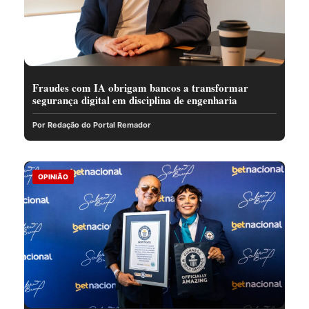
Fraudes com IA obrigam bancos a transformar
segurança digital em disciplina de engenharia
Por Redação do Portal Remador
OPINIÃO