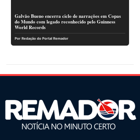
Galvão Bueno encerra ciclo de narrações em Copas
do Mundo com legado reconhecido pelo Guinness
World Records
Por Redação do Portal Remador