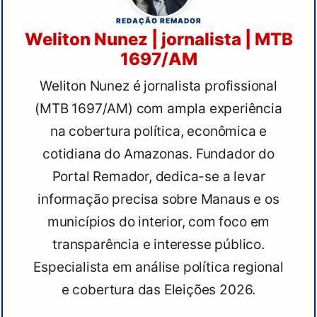
REDAÇÃO REMADOR
Weliton Nunez | jornalista | MTB
1697/AM
Weliton Nunez é jornalista profissional
(MTB 1697/AM) com ampla experiência
na cobertura política, econômica e
cotidiana do Amazonas. Fundador do
Portal Remador, dedica-se a levar
informação precisa sobre Manaus e os
municípios do interior, com foco em
transparência e interesse público.
Especialista em análise política regional
e cobertura das Eleições 2026.