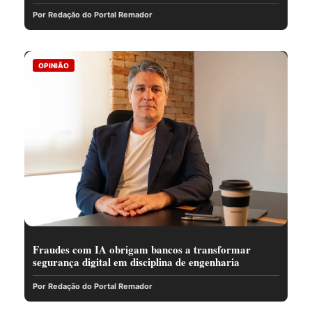
Por Redação do Portal Remador
OPINIÃO
Fraudes com IA obrigam bancos a transformar
segurança digital em disciplina de engenharia
Por Redação do Portal Remador