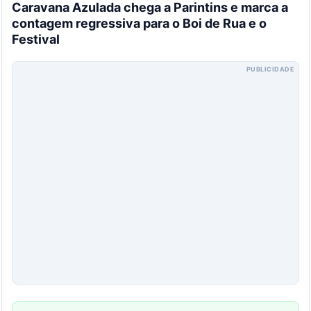
Caravana Azulada chega a Parintins e marca a
contagem regressiva para o Boi de Rua e o
Festival
PUBLICIDADE