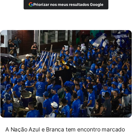
Priorizar nos meus resultados Google
A Nação Azul e Branca tem encontro marcado