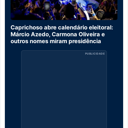
Caprichoso abre calendário eleitoral:
Márcio Azedo, Carmona Oliveira e
outros nomes miram presidência
PUBLICIDADE