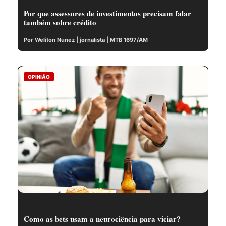
Por que assessores de investimentos precisam falar
também sobre crédito
Por Weliton Nunez | jornalista | MTB 1697/AM
OPINIÃO
Como as bets usam a neurociência para viciar?