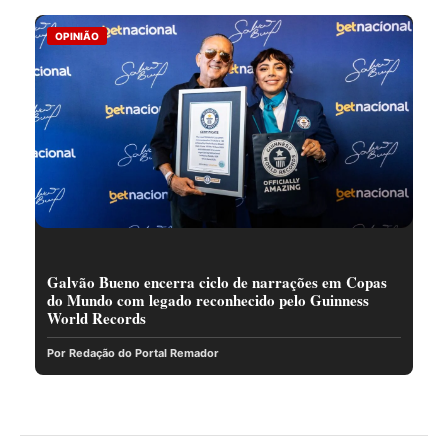
OPINIÃO
Galvão Bueno encerra ciclo de narrações em Copas
do Mundo com legado reconhecido pelo Guinness
World Records
Por Redação do Portal Remador