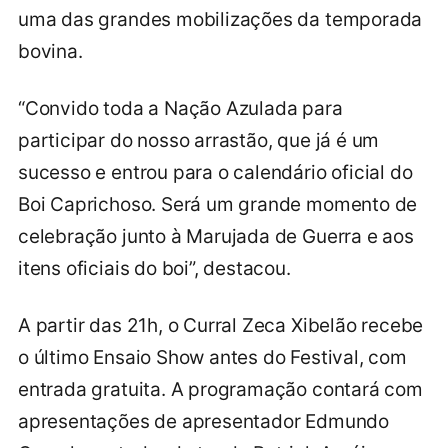
uma das grandes mobilizações da temporada
bovina.
“Convido toda a Nação Azulada para
participar do nosso arrastão, que já é um
sucesso e entrou para o calendário oficial do
Boi Caprichoso. Será um grande momento de
celebração junto à Marujada de Guerra e aos
itens oficiais do boi”, destacou.
A partir das 21h, o Curral Zeca Xibelão recebe
o último Ensaio Show antes do Festival, com
entrada gratuita. A programação contará com
apresentações de apresentador Edmundo