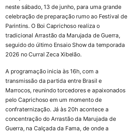
neste sábado, 13 de junho, para uma grande
celebração de preparação rumo ao Festival de
Parintins. O Boi Caprichoso realiza o
tradicional Arrastão da Marujada de Guerra,
seguido do último Ensaio Show da temporada
2026 no Curral Zeca Xibelão.
A programação inicia às 16h, com a
transmissão da partida entre Brasil e
Marrocos, reunindo torcedores e apaixonados
pelo Caprichoso em um momento de
confraternização. Já às 20h acontece a
concentração do Arrastão da Marujada de
Guerra, na Calçada da Fama, de onde a