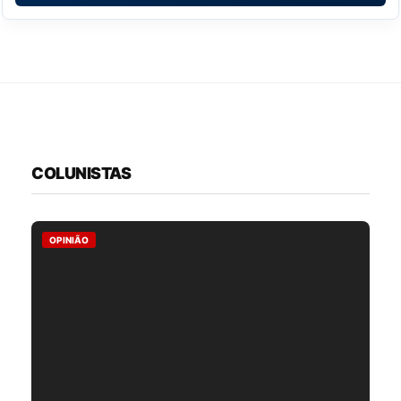
COLUNISTAS
OPINIÃO