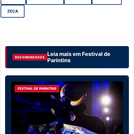
ZECA
Leia mais em
Festival de
RECOMENDADOS
Parintins
FESTIVAL DE PARINTINS