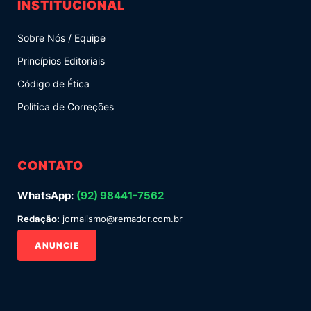
INSTITUCIONAL
Sobre Nós / Equipe
Princípios Editoriais
Código de Ética
Política de Correções
CONTATO
WhatsApp:
(92) 98441-7562
Redação:
jornalismo@remador.com.br
ANUNCIE