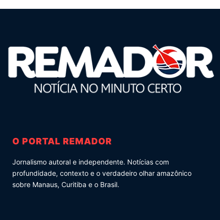
O PORTAL REMADOR
Jornalismo autoral e independente. Notícias com
profundidade, contexto e o verdadeiro olhar amazônico
sobre Manaus, Curitiba e o Brasil.