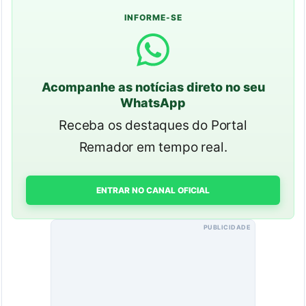
INFORME-SE
Acompanhe as notícias direto no seu
WhatsApp
Receba os destaques do Portal
Remador em tempo real.
ENTRAR NO CANAL OFICIAL
PUBLICIDADE