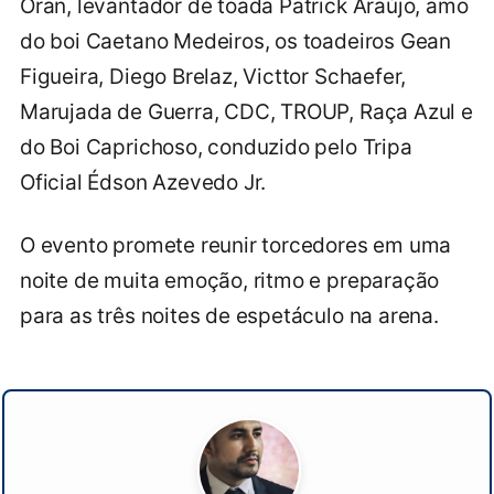
Oran, levantador de toada Patrick Araújo, amo
do boi Caetano Medeiros, os toadeiros Gean
Figueira, Diego Brelaz, Victtor Schaefer,
Marujada de Guerra, CDC, TROUP, Raça Azul e
do Boi Caprichoso, conduzido pelo Tripa
Oficial Édson Azevedo Jr.
O evento promete reunir torcedores em uma
noite de muita emoção, ritmo e preparação
para as três noites de espetáculo na arena.