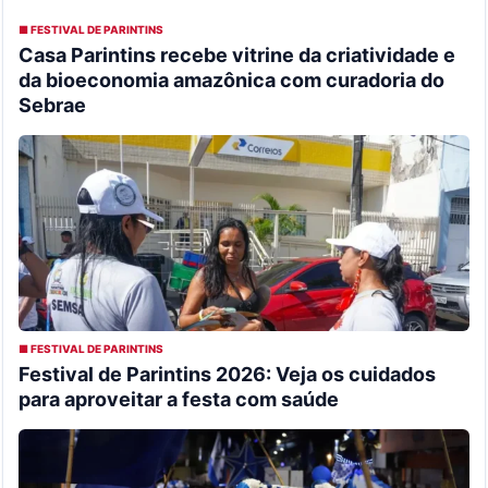
■ FESTIVAL DE PARINTINS
Casa Parintins recebe vitrine da criatividade e
da bioeconomia amazônica com curadoria do
Sebrae
■ FESTIVAL DE PARINTINS
Festival de Parintins 2026: Veja os cuidados
para aproveitar a festa com saúde