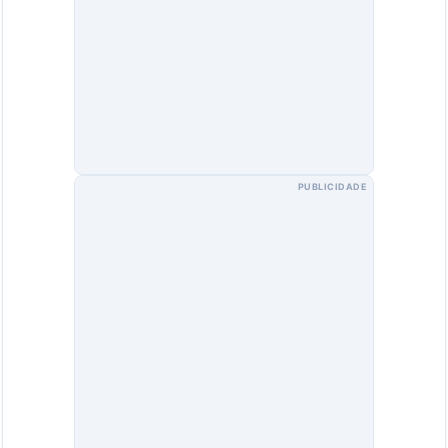
PUBLICIDADE