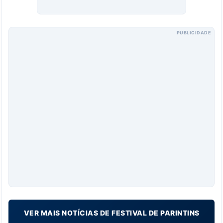
PUBLICIDADE
VER MAIS NOTÍCIAS DE FESTIVAL DE PARINTINS