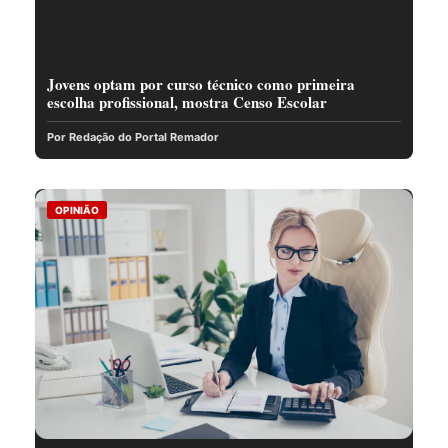
Jovens optam por curso técnico como primeira
escolha profissional, mostra Censo Escolar
Por Redação do Portal Remador
OPINIÃO