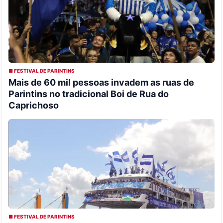
■ FESTIVAL DE PARINTINS
Mais de 60 mil pessoas invadem as ruas de
Parintins no tradicional Boi de Rua do
Caprichoso
■ FESTIVAL DE PARINTINS