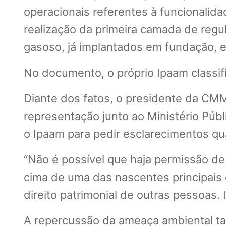
operacionais referentes à funcionalida
realização da primeira camada de regu
gasoso, já implantados em fundação, 
No documento, o próprio Ipaam classif
Diante dos fatos, o presidente da CMM
representação junto ao Ministério Públ
o Ipaam para pedir esclarecimentos qu
“Não é possível que haja permissão de
cima de uma das nascentes principais
direito patrimonial de outras pessoas. I
A repercussão da ameaça ambiental ta