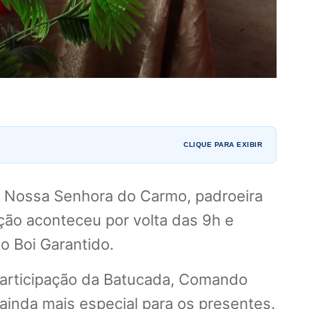
CLIQUE PARA EXIBIR
e Nossa Senhora do Carmo, padroeira
ção aconteceu por volta das 9h e
o Boi Garantido.
articipação da Batucada, Comando
ainda mais especial para os presentes.