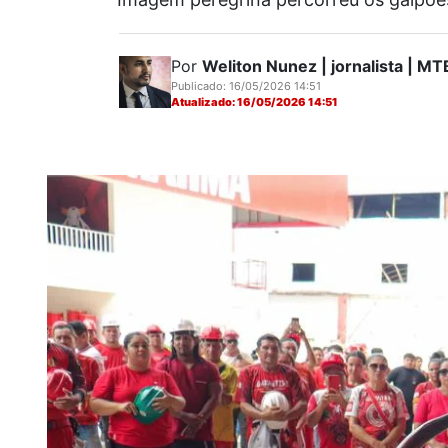
Por
Weliton Nunez | jornalista | 
Publicado: 16/05/2026 14:51
Atualizado: 16/05/2026 14:51