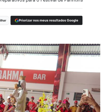
Priorizar nos meus resultados Google
lhar