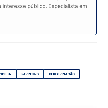
 interesse público. Especialista em
NOSSA
PARINTINS
PEREGRINAÇÃO