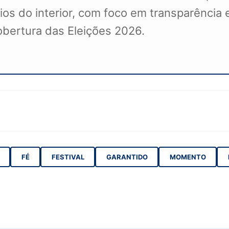
s do interior, com foco em transparência e
cobertura das Eleições 2026.
FÉ
FESTIVAL
GARANTIDO
MOMENTO