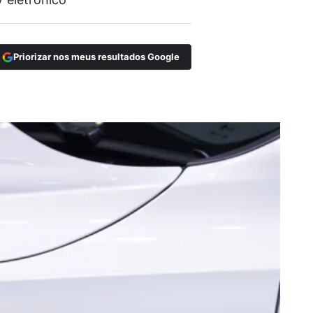
Priorizar nos meus resultados Google