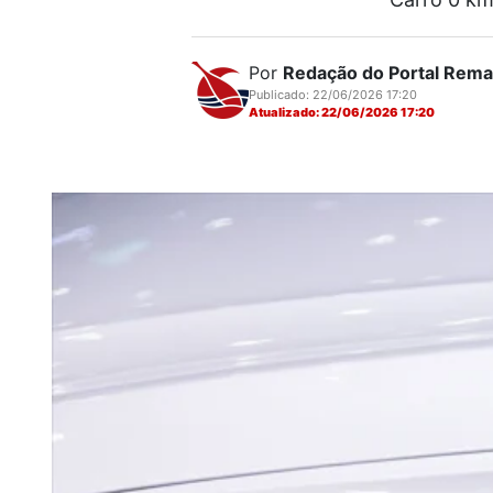
Por
Redação do Portal Rem
Publicado: 22/06/2026 17:20
Atualizado: 22/06/2026 17:20