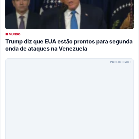
■ MUNDO
Trump diz que EUA estão prontos para segunda
onda de ataques na Venezuela
PUBLICIDADE