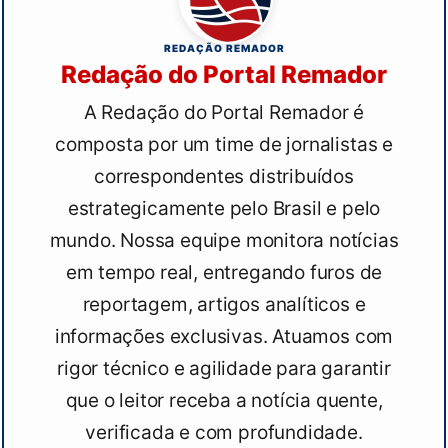
REDAÇÃO REMADOR
Redação do Portal Remador
A Redação do Portal Remador é
composta por um time de jornalistas e
correspondentes distribuídos
estrategicamente pelo Brasil e pelo
mundo. Nossa equipe monitora notícias
em tempo real, entregando furos de
reportagem, artigos analíticos e
informações exclusivas. Atuamos com
rigor técnico e agilidade para garantir
que o leitor receba a notícia quente,
verificada e com profundidade.