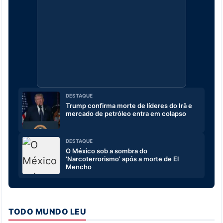
DESTAQUE
Trump confirma morte de líderes do Irã e
mercado de petróleo entra em colapso
DESTAQUE
O México sob a sombra do
‘Narcoterrorismo’ após a morte de El
Mencho
TODO MUNDO LEU