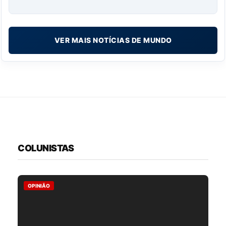
VER MAIS NOTÍCIAS DE MUNDO
COLUNISTAS
OPINIÃO