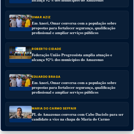
OMAR AZIZ
Em Anori, Omar conversa com a população sobre
propostas para fortalecer segurança, qualificação
profissional e ampliar serviços públicos
ROBERTO CIDADE
Federação União Progressista amplia atuação e
alcança 92% dos municípios do Amazonas
EDUARDO BRAGA
Em Anori, Omar conversa com a população sobre
propostas para fortalecer segurança, qualificação
profissional e ampliar serviços públicos
MARIA DO CARMO SEFFAIR
PL do Amazonas conversa com Cabo Daciolo para ser
candidato a vice na chapa de Maria do Carmo