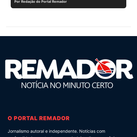
Por Redação do Portal Remador
O PORTAL REMADOR
Jornalismo autoral e independente. Notícias com