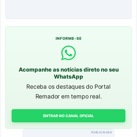
INFORME-SE
Acompanhe as notícias direto no seu
WhatsApp
Receba os destaques do Portal
Remador em tempo real.
ENTRAR NO CANAL OFICIAL
PUBLICIDADE