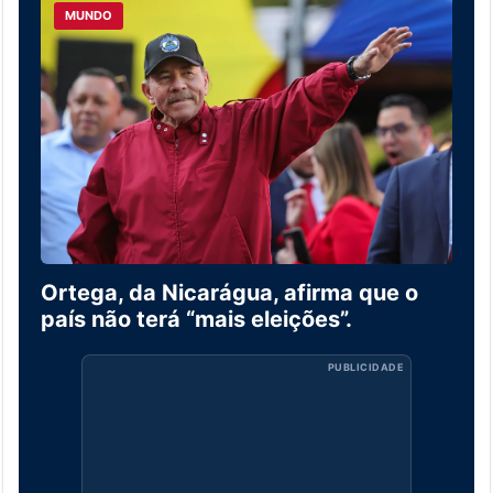
MUNDO
Ortega, da Nicarágua, afirma que o
país não terá “mais eleições”.
PUBLICIDADE