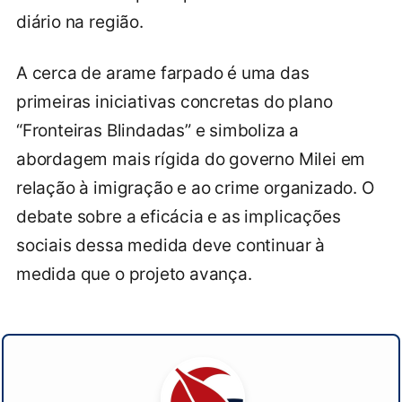
diário na região.
A cerca de arame farpado é uma das
primeiras iniciativas concretas do plano
“Fronteiras Blindadas” e simboliza a
abordagem mais rígida do governo Milei em
relação à imigração e ao crime organizado. O
debate sobre a eficácia e as implicações
sociais dessa medida deve continuar à
medida que o projeto avança.