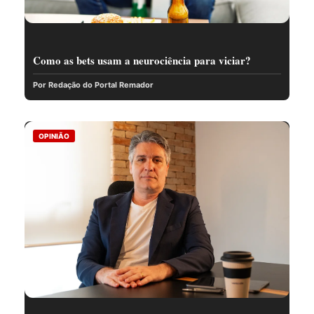
Como as bets usam a neurociência para viciar?
Por Redação do Portal Remador
OPINIÃO