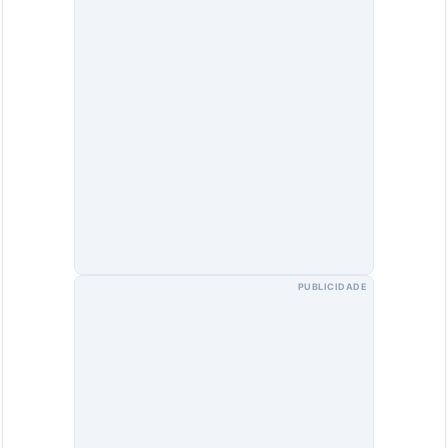
PUBLICIDADE