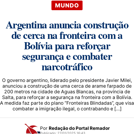
MUNDO
Argentina anuncia construção
de cerca na fronteira com a
Bolívia para reforçar
segurança e combater
narcotráfico
O governo argentino, liderado pelo presidente Javier Milei,
anunciou a construção de uma cerca de arame farpado de
200 metros na cidade de Aguas Blancas, na província de
Salta, para reforçar a segurança na fronteira com a Bolívia.
A medida faz parte do plano “Fronteiras Blindadas”, que visa
combater a imigração ilegal, o contrabando e […]
Por
Redação do Portal Remador
Publicado: 27/01/2025 16:43