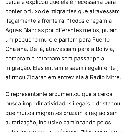
cerca e explicou que ela é necessária para
conter o fluxo de migrantes que atravessam
ilegalmente a fronteira. “Todos chegam a
Aguas Blancas por diferentes meios, pulam
um pequeno muro e partem para Puerto
Chalana. De lá, atravessam para a Bolívia,
compram e retornam sem passar pela
migração. Eles entram e saem ilegalmente”,
afirmou Zigarán em entrevista à Rádio Mitre.
O representante argumentou que a cerca
busca impedir atividades ilegais e destacou
que muitos migrantes cruzam a região sem
autorização, inclusive caminhando pelos
telhados de casas próximas. “Não sei por que