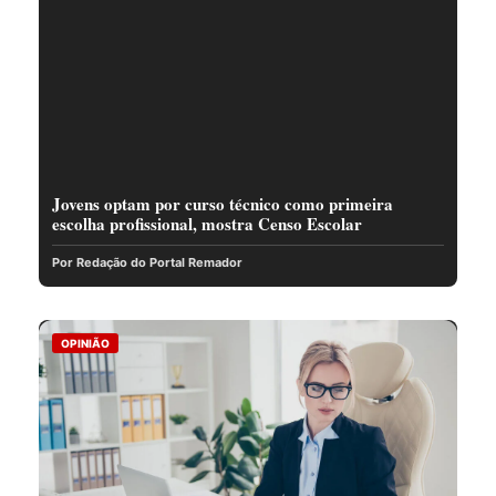
Jovens optam por curso técnico como primeira
escolha profissional, mostra Censo Escolar
Por Redação do Portal Remador
OPINIÃO