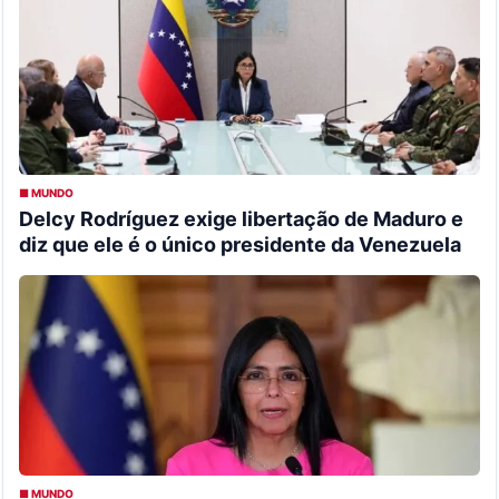
■ MUNDO
Delcy Rodríguez exige libertação de Maduro e
diz que ele é o único presidente da Venezuela
■ MUNDO