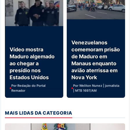
Venezuelanos
Vídeo mostra
comemoram prisão
Maduro algemado
de Maduro em
ao chegar a
Manaus enquanto
presídio nos
avião aterrissa em
Estados Unidos
Nova York
Por Redação do Portal
Por Weliton Nunez | jornalista
Remador
| MTB 1697/AM
MAIS LIDAS DA CATEGORIA