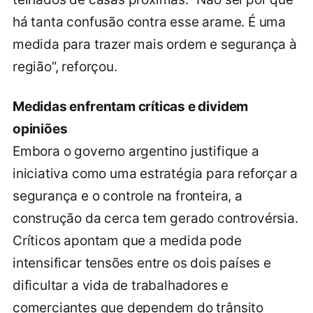
há tanta confusão contra esse arame. É uma
medida para trazer mais ordem e segurança à
região”, reforçou.
Medidas enfrentam críticas e dividem
opiniões
Embora o governo argentino justifique a
iniciativa como uma estratégia para reforçar a
segurança e o controle na fronteira, a
construção da cerca tem gerado controvérsia.
Críticos apontam que a medida pode
intensificar tensões entre os dois países e
dificultar a vida de trabalhadores e
comerciantes que dependem do trânsito