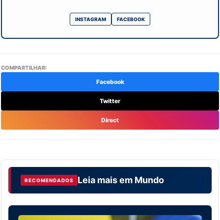
INSTAGRAM
FACEBOOK
COMPARTILHAR:
Facebook
Twitter
Direct
Leia mais em
Mundo
RECOMENDADOS