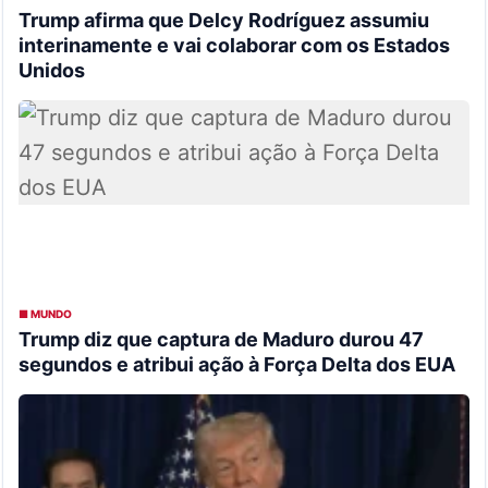
Trump afirma que Delcy Rodríguez assumiu
interinamente e vai colaborar com os Estados
Unidos
■ MUNDO
Trump diz que captura de Maduro durou 47
segundos e atribui ação à Força Delta dos EUA