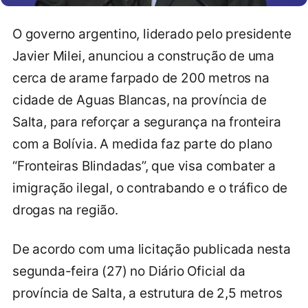
O governo argentino, liderado pelo presidente
Javier Milei, anunciou a construção de uma
cerca de arame farpado de 200 metros na
cidade de Aguas Blancas, na província de
Salta, para reforçar a segurança na fronteira
com a Bolívia. A medida faz parte do plano
“Fronteiras Blindadas”, que visa combater a
imigração ilegal, o contrabando e o tráfico de
drogas na região.
De acordo com uma licitação publicada nesta
segunda-feira (27) no Diário Oficial da
província de Salta, a estrutura de 2,5 metros