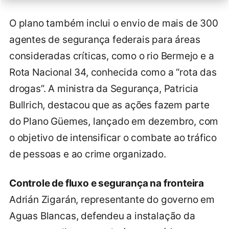
O plano também inclui o envio de mais de 300
agentes de segurança federais para áreas
consideradas críticas, como o rio Bermejo e a
Rota Nacional 34, conhecida como a “rota das
drogas”. A ministra da Segurança, Patricia
Bullrich, destacou que as ações fazem parte
do Plano Güemes, lançado em dezembro, com
o objetivo de intensificar o combate ao tráfico
de pessoas e ao crime organizado.
Controle de fluxo e segurança na fronteira
Adrián Zigarán, representante do governo em
Aguas Blancas, defendeu a instalação da