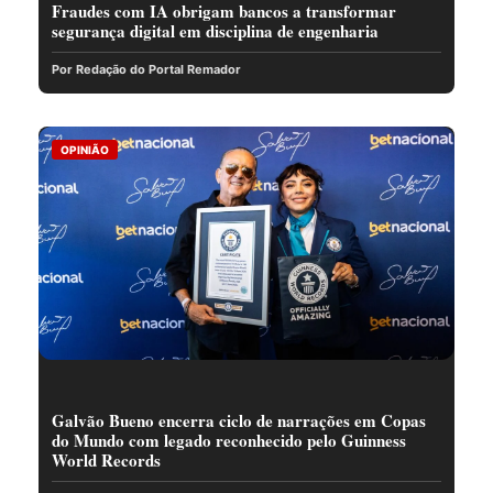
Fraudes com IA obrigam bancos a transformar
segurança digital em disciplina de engenharia
Por Redação do Portal Remador
OPINIÃO
Galvão Bueno encerra ciclo de narrações em Copas
do Mundo com legado reconhecido pelo Guinness
World Records