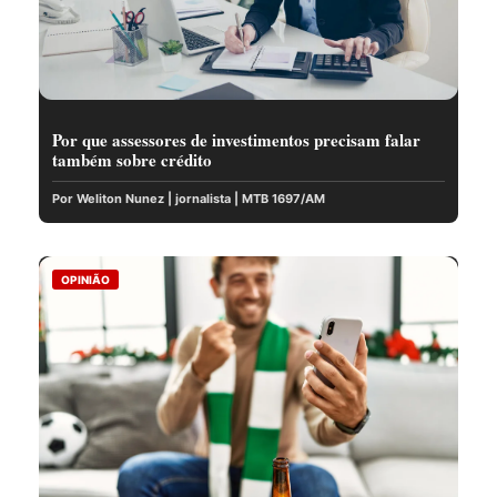
Por que assessores de investimentos precisam falar
também sobre crédito
Por Weliton Nunez | jornalista | MTB 1697/AM
OPINIÃO