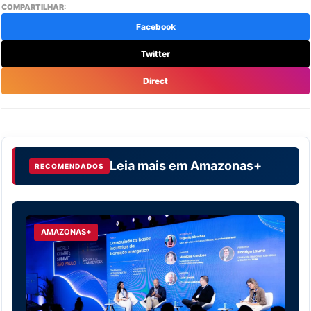
COMPARTILHAR:
Facebook
Twitter
Direct
Leia mais em
Amazonas+
RECOMENDADOS
AMAZONAS+