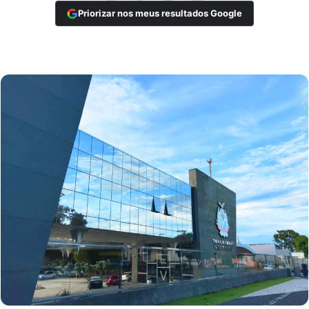
Priorizar nos meus resultados Google