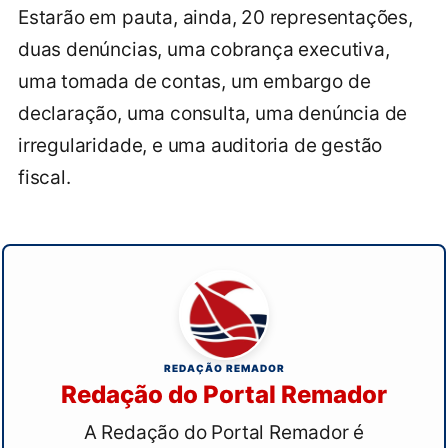
Estarão em pauta, ainda, 20 representações,
duas denúncias, uma cobrança executiva,
uma tomada de contas, um embargo de
declaração, uma consulta, uma denúncia de
irregularidade, e uma auditoria de gestão
fiscal.
REDAÇÃO REMADOR
Redação do Portal Remador
A Redação do Portal Remador é