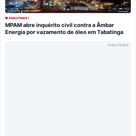
■ AMAZONAS+
MPAM abre inquérito civil contra a Âmbar
Energia por vazamento de óleo em Tabatinga
PUBLICIDADE