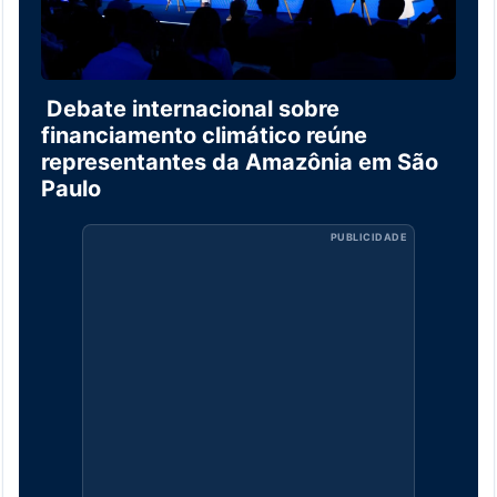
Debate internacional sobre
financiamento climático reúne
representantes da Amazônia em São
Paulo
PUBLICIDADE