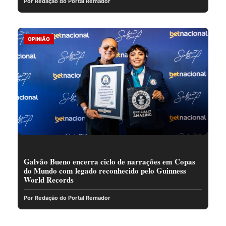
Por Redação do Portal Remador
OPINIÃO
Galvão Bueno encerra ciclo de narrações em Copas
do Mundo com legado reconhecido pelo Guinness
World Records
Por Redação do Portal Remador