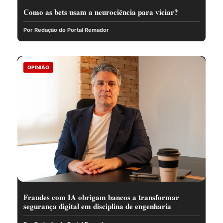
Como as bets usam a neurociência para viciar?
Por Redação do Portal Remador
OPINIÃO
Fraudes com IA obrigam bancos a transformar
segurança digital em disciplina de engenharia