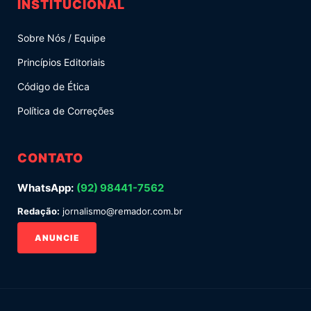
INSTITUCIONAL
Sobre Nós / Equipe
Princípios Editoriais
Código de Ética
Política de Correções
CONTATO
WhatsApp:
(92) 98441-7562
Redação:
jornalismo@remador.com.br
ANUNCIE