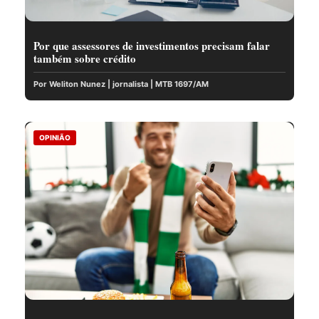
Por que assessores de investimentos precisam falar
também sobre crédito
Por Weliton Nunez | jornalista | MTB 1697/AM
OPINIÃO