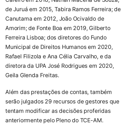
de Juruá em 2015, Tabira Ramos Ferreira; de
Canutama em 2012, João Ocivaldo de
Amorim; de Fonte Boa em 2019, Gilberto
Ferreira Lisboa; dos diretores do Fundo
Municipal de Direitos Humanos em 2020,
Rafael Filizola e Ana Célia Carvalho, e da
diretora da UPA José Rodrigues em 2020,
Geila Glenda Freitas.
Além das prestações de contas, também
serão julgados 29 recursos de gestores que
tentam modificar as decisões proferidas
anteriormente pelo Pleno do TCE-AM.