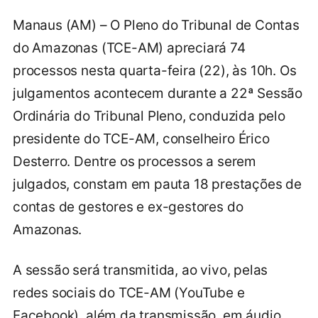
Manaus (AM) – O Pleno do Tribunal de Contas
do Amazonas (TCE-AM) apreciará 74
processos nesta quarta-feira (22), às 10h. Os
julgamentos acontecem durante a 22ª Sessão
Ordinária do Tribunal Pleno, conduzida pelo
presidente do TCE-AM, conselheiro Érico
Desterro. Dentre os processos a serem
julgados, constam em pauta 18 prestações de
contas de gestores e ex-gestores do
Amazonas.
A sessão será transmitida, ao vivo, pelas
redes sociais do TCE-AM (YouTube e
Facebook), além da transmissão, em áudio,