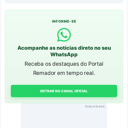
INFORME-SE
Acompanhe as notícias direto no seu
WhatsApp
Receba os destaques do Portal
Remador em tempo real.
ENTRAR NO CANAL OFICIAL
PUBLICIDADE