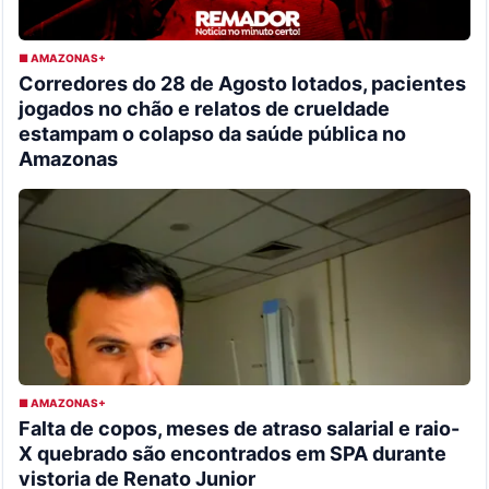
■ AMAZONAS+
Corredores do 28 de Agosto lotados, pacientes
jogados no chão e relatos de crueldade
estampam o colapso da saúde pública no
Amazonas
■ AMAZONAS+
Falta de copos, meses de atraso salarial e raio-
X quebrado são encontrados em SPA durante
vistoria de Renato Junior