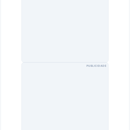
PUBLICIDADE