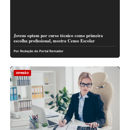
Jovens optam por curso técnico como primeira
escolha profissional, mostra Censo Escolar
Por Redação do Portal Remador
OPINIÃO