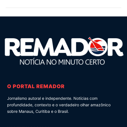
O PORTAL REMADOR
Jornalismo autoral e independente. Notícias com
profundidade, contexto e o verdadeiro olhar amazônico
sobre Manaus, Curitiba e o Brasil.