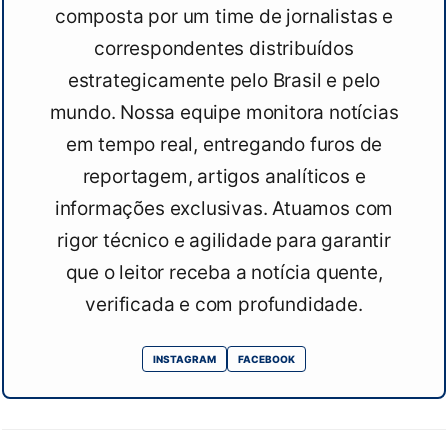
composta por um time de jornalistas e
correspondentes distribuídos
estrategicamente pelo Brasil e pelo
mundo. Nossa equipe monitora notícias
em tempo real, entregando furos de
reportagem, artigos analíticos e
informações exclusivas. Atuamos com
rigor técnico e agilidade para garantir
que o leitor receba a notícia quente,
verificada e com profundidade.
INSTAGRAM
FACEBOOK