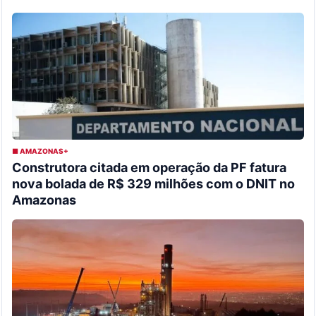
■ AMAZONAS+
Construtora citada em operação da PF fatura
nova bolada de R$ 329 milhões com o DNIT no
Amazonas