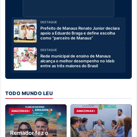
DESTAQUE
Prefeito de Manaus Renato Junior declara
apoio a Eduardo Braga e define escolha
como “parceiro de Manaus”
DESTAQUE
Rede municipal de ensino de Manaus
alcança o melhor desempenho no Ideb
entre as três maiores do Brasil
TODO MUNDO LEU
AMAZONAS+
AMAZONAS+
Remador fez o