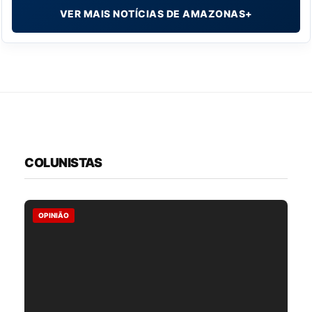
VER MAIS NOTÍCIAS DE AMAZONAS+
COLUNISTAS
OPINIÃO