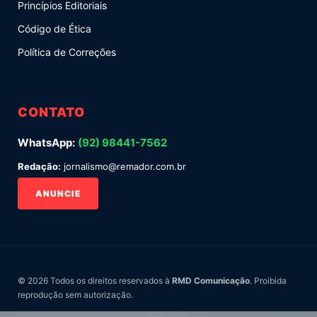
Princípios Editoriais
Código de Ética
Política de Correções
CONTATO
WhatsApp:
(92) 98441-7562
Redação:
jornalismo@remador.com.br
ANUNCIE
© 2026 Todos os direitos reservados à
RMD Comunicação
. Proibida
reprodução sem autorização.