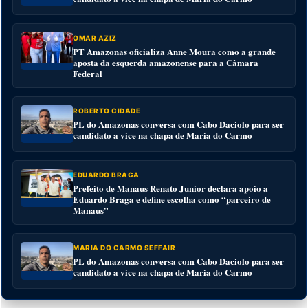
OMAR AZIZ
PT Amazonas oficializa Anne Moura como a grande
aposta da esquerda amazonense para a Câmara
Federal
ROBERTO CIDADE
PL do Amazonas conversa com Cabo Daciolo para ser
candidato a vice na chapa de Maria do Carmo
EDUARDO BRAGA
Prefeito de Manaus Renato Junior declara apoio a
Eduardo Braga e define escolha como “parceiro de
Manaus”
MARIA DO CARMO SEFFAIR
PL do Amazonas conversa com Cabo Daciolo para ser
candidato a vice na chapa de Maria do Carmo