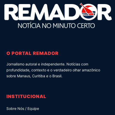
O PORTAL REMADOR
Jornalismo autoral e independente. Notícias com
profundidade, contexto e o verdadeiro olhar amazônico
sobre Manaus, Curitiba e o Brasil.
INSTITUCIONAL
Sobre Nós / Equipe