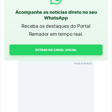
Acompanhe as notícias direto no seu
WhatsApp
Receba os destaques do Portal
Remador em tempo real.
ENTRAR NO CANAL OFICIAL
PUBLICIDADE