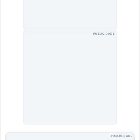
PUBLICIDADE
PUBLICIDADE