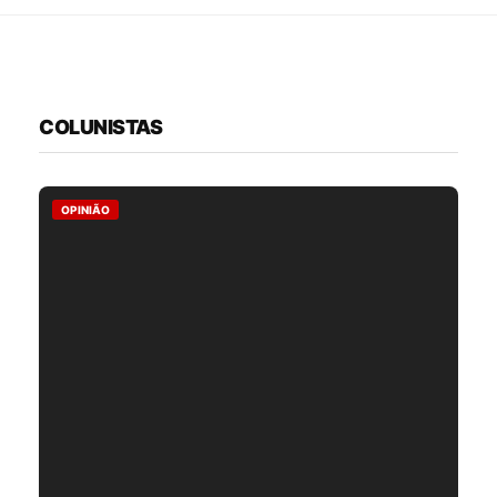
COLUNISTAS
OPINIÃO