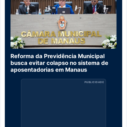
Reforma da Previdência Municipal
busca evitar colapso no sistema de
aposentadorias em Manaus
PUBLICIDADE