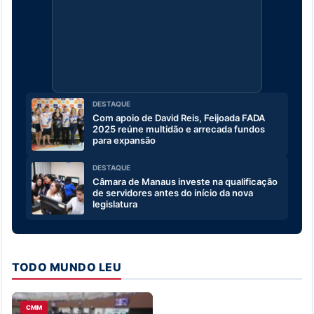
DESTAQUE
Com apoio de David Reis, Feijoada FADA
2025 reúne multidão e arrecada fundos
para expansão
DESTAQUE
Câmara de Manaus investe na qualificação
de servidores antes do início da nova
legislatura
TODO MUNDO LEU
CMM