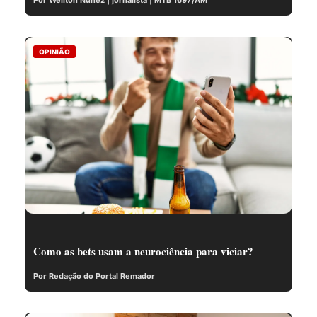
OPINIÃO
Como as bets usam a neurociência para viciar?
Por Redação do Portal Remador