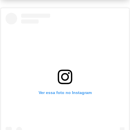
Ver essa foto no Instagram