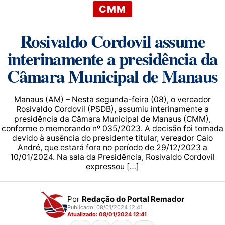
CMM
Rosivaldo Cordovil assume
interinamente a presidência da
Câmara Municipal de Manaus
Manaus (AM) – Nesta segunda-feira (08), o vereador
Rosivaldo Cordovil (PSDB), assumiu interinamente a
presidência da Câmara Municipal de Manaus (CMM),
conforme o memorando nº 035/2023. A decisão foi tomada
devido à ausência do presidente titular, vereador Caio
André, que estará fora no período de 29/12/2023 a
10/01/2024. Na sala da Presidência, Rosivaldo Cordovil
expressou […]
Por
Redação do Portal Remador
Publicado: 08/01/2024 12:41
Atualizado: 08/01/2024 12:41