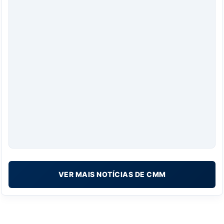
VER MAIS NOTÍCIAS DE CMM