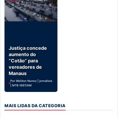
Justiça concede
aumento do
“Cotão” para
vereadores de
Manaus
Por Weliton Nunez | jornalista
| MTB 1697/AM
MAIS LIDAS DA CATEGORIA