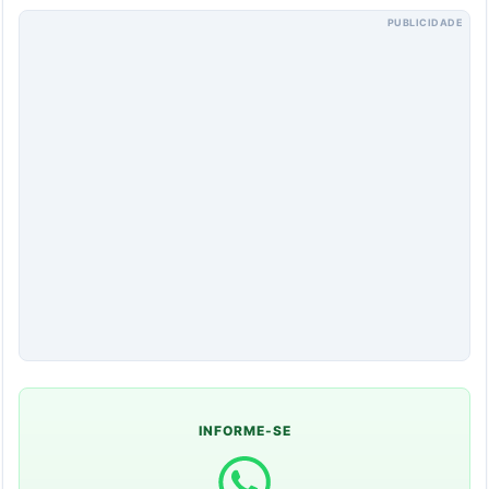
PUBLICIDADE
INFORME-SE