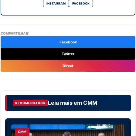
INSTAGRAM
FACEBOOK
COMPARTILHAR:
Facebook
Twitter
Direct
Leia mais em
CMM
RECOMENDADOS
CMM