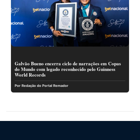
Galvão Bueno encerra ciclo de narrações em Copas
do Mundo com legado reconhecido pelo Guinness
World Records
Por Redação do Portal Remador