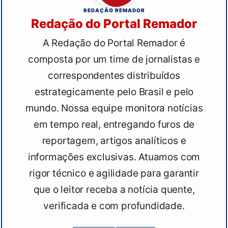
REDAÇÃO REMADOR
Redação do Portal Remador
A Redação do Portal Remador é
composta por um time de jornalistas e
correspondentes distribuídos
estrategicamente pelo Brasil e pelo
mundo. Nossa equipe monitora notícias
em tempo real, entregando furos de
reportagem, artigos analíticos e
informações exclusivas. Atuamos com
rigor técnico e agilidade para garantir
que o leitor receba a notícia quente,
verificada e com profundidade.