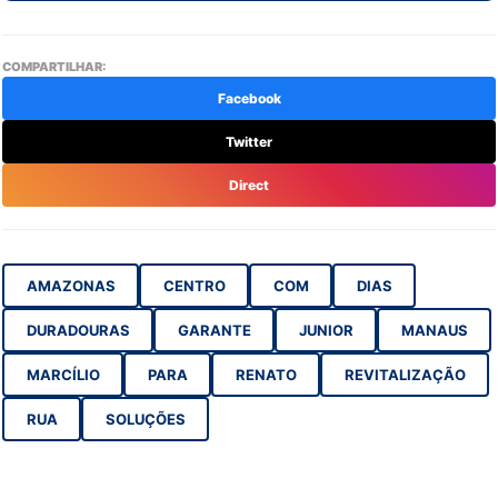
COMPARTILHAR:
Facebook
Twitter
Direct
AMAZONAS
CENTRO
COM
DIAS
DURADOURAS
GARANTE
JUNIOR
MANAUS
MARCÍLIO
PARA
RENATO
REVITALIZAÇÃO
RUA
SOLUÇÕES