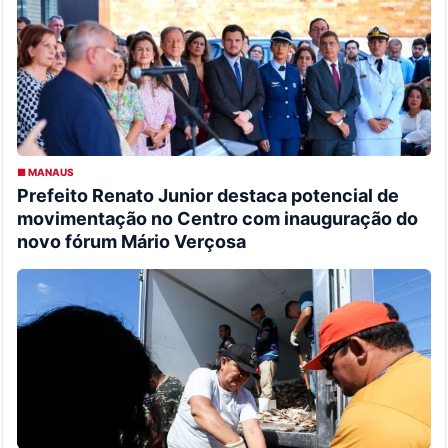
■ MANAUS
Prefeito Renato Junior destaca potencial de
movimentação no Centro com inauguração do
novo fórum Mário Verçosa