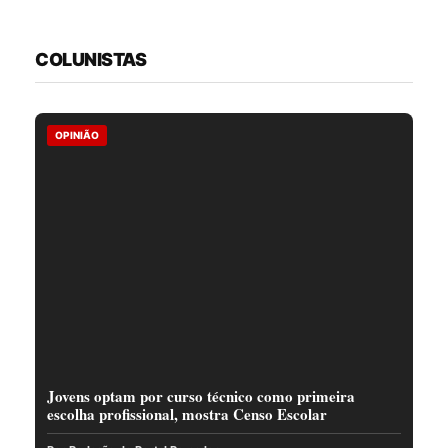
COLUNISTAS
OPINIÃO
Jovens optam por curso técnico como primeira
escolha profissional, mostra Censo Escolar