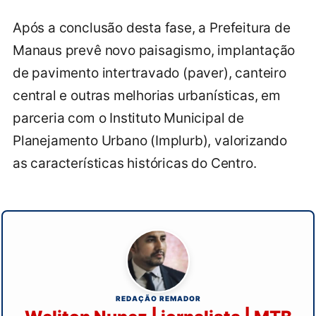
Após a conclusão desta fase, a Prefeitura de
Manaus prevê novo paisagismo, implantação
de pavimento intertravado (paver), canteiro
central e outras melhorias urbanísticas, em
parceria com o Instituto Municipal de
Planejamento Urbano (Implurb), valorizando
as características históricas do Centro.
REDAÇÃO REMADOR