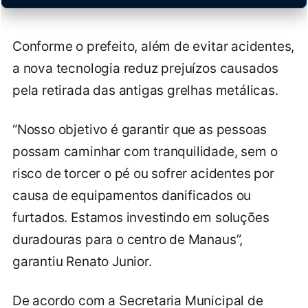
Conforme o prefeito, além de evitar acidentes,
a nova tecnologia reduz prejuízos causados
pela retirada das antigas grelhas metálicas.
“Nosso objetivo é garantir que as pessoas
possam caminhar com tranquilidade, sem o
risco de torcer o pé ou sofrer acidentes por
causa de equipamentos danificados ou
furtados. Estamos investindo em soluções
duradouras para o centro de Manaus”,
garantiu Renato Junior.
De acordo com a Secretaria Municipal de