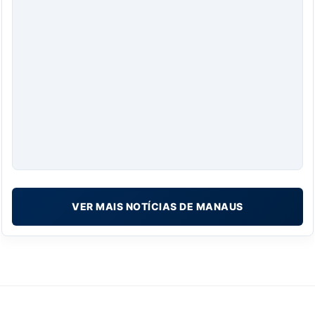
VER MAIS NOTÍCIAS DE MANAUS