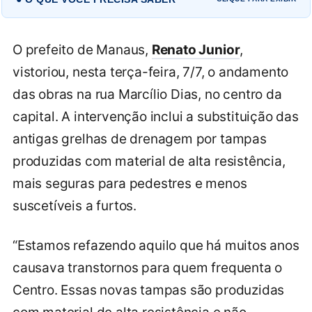
O prefeito de Manaus,
Renato Junior
,
vistoriou, nesta terça-feira, 7/7, o andamento
das obras na rua Marcílio Dias, no centro da
capital. A intervenção inclui a substituição das
antigas grelhas de drenagem por tampas
produzidas com material de alta resistência,
mais seguras para pedestres e menos
suscetíveis a furtos.
“Estamos refazendo aquilo que há muitos anos
causava transtornos para quem frequenta o
Centro. Essas novas tampas são produzidas