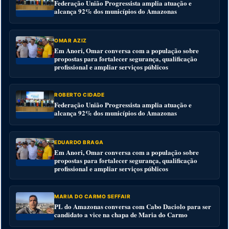
Federação União Progressista amplia atuação e
alcança 92% dos municípios do Amazonas
OMAR AZIZ
Em Anori, Omar conversa com a população sobre
propostas para fortalecer segurança, qualificação
profissional e ampliar serviços públicos
ROBERTO CIDADE
Federação União Progressista amplia atuação e
alcança 92% dos municípios do Amazonas
EDUARDO BRAGA
Em Anori, Omar conversa com a população sobre
propostas para fortalecer segurança, qualificação
profissional e ampliar serviços públicos
MARIA DO CARMO SEFFAIR
PL do Amazonas conversa com Cabo Daciolo para ser
candidato a vice na chapa de Maria do Carmo