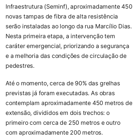
Infraestrutura (Seminf), aproximadamente 450
novas tampas de fibra de alta resistência
serão instaladas ao longo da rua Marcílio Dias.
Nesta primeira etapa, a intervenção tem
caráter emergencial, priorizando a segurança
e a melhoria das condições de circulação de
pedestres.
Até o momento, cerca de 90% das grelhas
previstas já foram executadas. As obras
contemplam aproximadamente 450 metros de
extensão, divididos em dois trechos: o
primeiro com cerca de 250 metros e outro
com aproximadamente 200 metros.