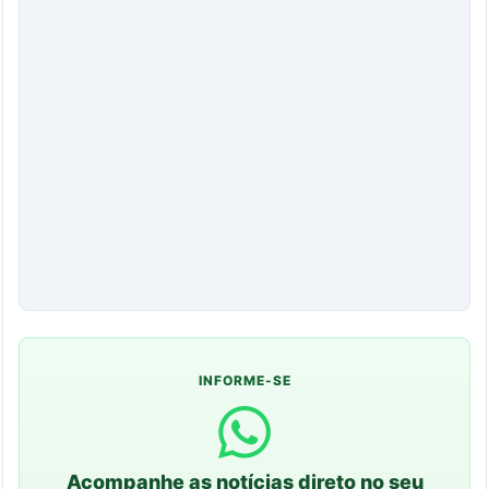
INFORME-SE
Acompanhe as notícias direto no seu