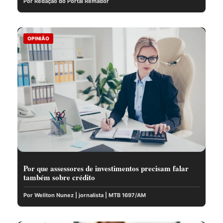
Por Redação do Portal Remador
OPINIÃO
Por que assessores de investimentos precisam falar
também sobre crédito
Por Weliton Nunez | jornalista | MTB 1697/AM