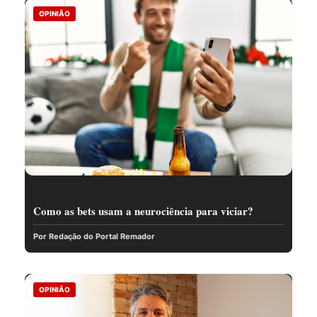
OPINIÃO
Como as bets usam a neurociência para viciar?
Por Redação do Portal Remador
OPINIÃO