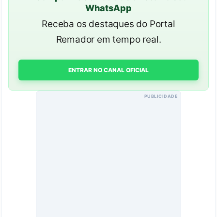
WhatsApp
Receba os destaques do Portal
Remador em tempo real.
ENTRAR NO CANAL OFICIAL
PUBLICIDADE