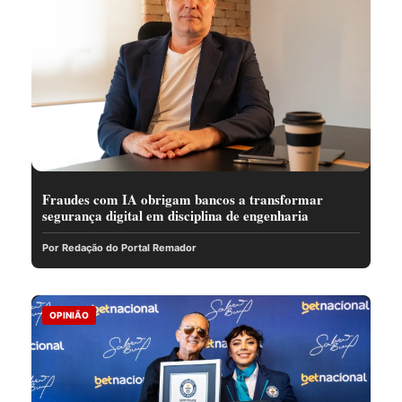
Fraudes com IA obrigam bancos a transformar
segurança digital em disciplina de engenharia
Por Redação do Portal Remador
OPINIÃO