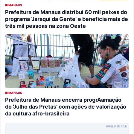
■ MANAUS
Prefeitura de Manaus distribui 60 mil peixes do
programa ‘Jaraqui da Gente’ e beneficia mais de
três mil pessoas na zona Oeste
■ MANAUS
Prefeitura de Manaus encerra progrAamação
do ‘Julho das Pretas’ com ações de valorização
da cultura afro-brasileira
PUBLICIDADE