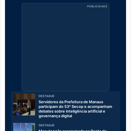
PUBLICIDADE
DESTAQUE
Servidores da Prefeitura de Manaus
participam do 53º Secop e acompanham
debates sobre inteligência artificial e
governança digital
DESTAQUE