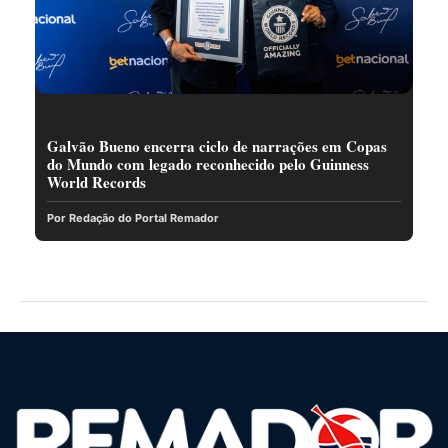
Galvão Bueno encerra ciclo de narrações em Copas
do Mundo com legado reconhecido pelo Guinness
World Records
Por Redação do Portal Remador