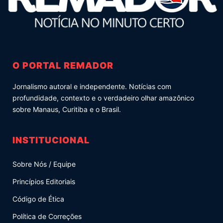
O PORTAL REMADOR
Jornalismo autoral e independente. Notícias com
profundidade, contexto e o verdadeiro olhar amazônico
sobre Manaus, Curitiba e o Brasil.
INSTITUCIONAL
Sobre Nós / Equipe
Princípios Editoriais
Código de Ética
Política de Correções