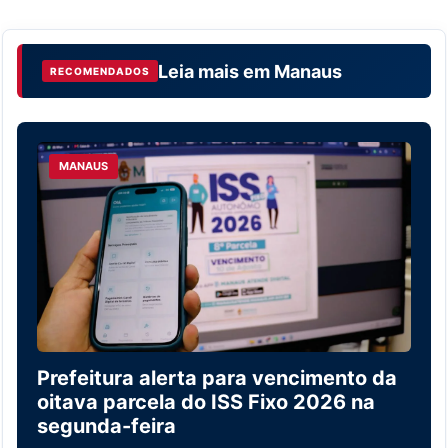
Leia mais em
Manaus
RECOMENDADOS
MANAUS
Prefeitura alerta para vencimento da
oitava parcela do ISS Fixo 2026 na
segunda-feira