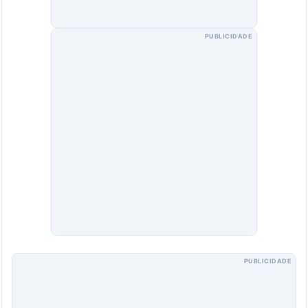
PUBLICIDADE
PUBLICIDADE