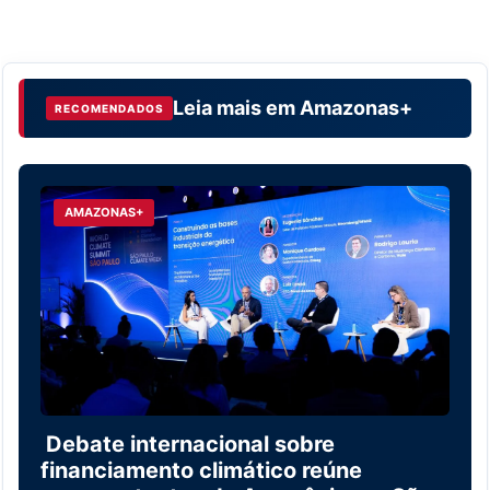
Leia mais em
Amazonas+
RECOMENDADOS
AMAZONAS+
Debate internacional sobre
financiamento climático reúne