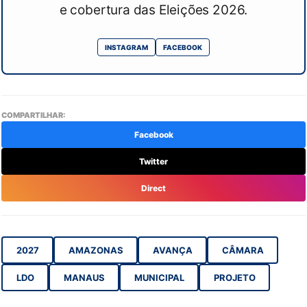
e cobertura das Eleições 2026.
INSTAGRAM
FACEBOOK
COMPARTILHAR:
Facebook
Twitter
Direct
2027
AMAZONAS
AVANÇA
CÂMARA
LDO
MANAUS
MUNICIPAL
PROJETO