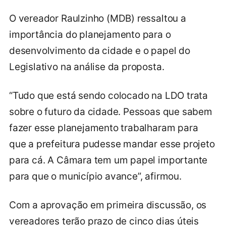
O vereador Raulzinho (MDB) ressaltou a
importância do planejamento para o
desenvolvimento da cidade e o papel do
Legislativo na análise da proposta.
“Tudo que está sendo colocado na LDO trata
sobre o futuro da cidade. Pessoas que sabem
fazer esse planejamento trabalharam para
que a prefeitura pudesse mandar esse projeto
para cá. A Câmara tem um papel importante
para que o município avance”, afirmou.
Com a aprovação em primeira discussão, os
vereadores terão prazo de cinco dias úteis