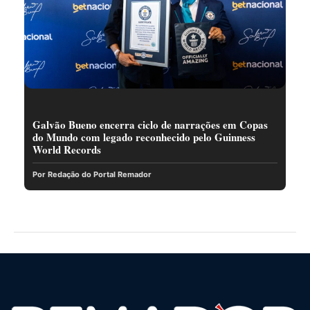
Galvão Bueno encerra ciclo de narrações em Copas
do Mundo com legado reconhecido pelo Guinness
World Records
Por Redação do Portal Remador