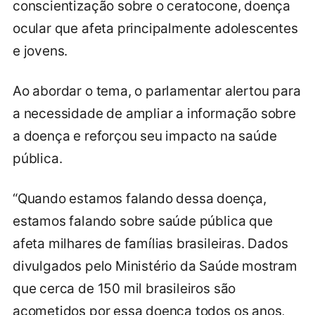
conscientização sobre o ceratocone, doença
ocular que afeta principalmente adolescentes
e jovens.
Ao abordar o tema, o parlamentar alertou para
a necessidade de ampliar a informação sobre
a doença e reforçou seu impacto na saúde
pública.
“Quando estamos falando dessa doença,
estamos falando sobre saúde pública que
afeta milhares de famílias brasileiras. Dados
divulgados pelo Ministério da Saúde mostram
que cerca de 150 mil brasileiros são
acometidos por essa doença todos os anos,