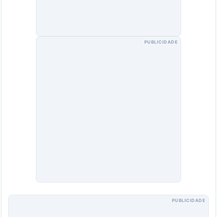
PUBLICIDADE
PUBLICIDADE