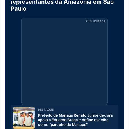
representantes da Amazônia em São
Paulo
PUBLICIDADE
DESTAQUE
Prefeito de Manaus Renato Junior declara
apoio a Eduardo Braga e define escolha
como “parceiro de Manaus”