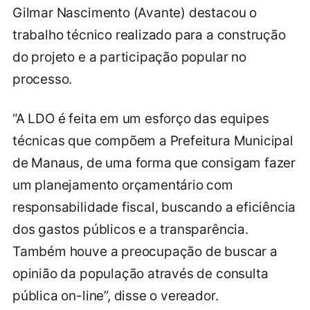
Gilmar Nascimento (Avante) destacou o
trabalho técnico realizado para a construção
do projeto e a participação popular no
processo.
“A LDO é feita em um esforço das equipes
técnicas que compõem a Prefeitura Municipal
de Manaus, de uma forma que consigam fazer
um planejamento orçamentário com
responsabilidade fiscal, buscando a eficiência
dos gastos públicos e a transparência.
Também houve a preocupação de buscar a
opinião da população através de consulta
pública on-line”, disse o vereador.