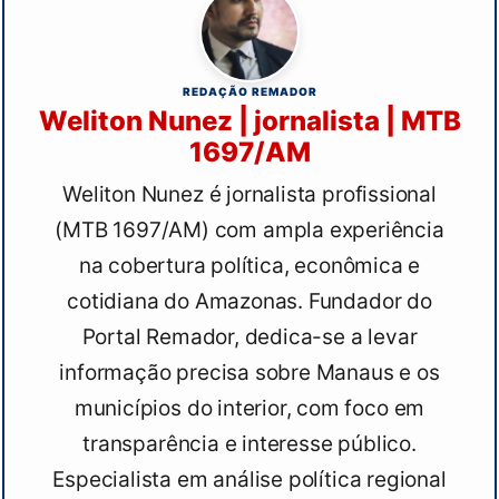
REDAÇÃO REMADOR
Weliton Nunez | jornalista | MTB
1697/AM
Weliton Nunez é jornalista profissional
(MTB 1697/AM) com ampla experiência
na cobertura política, econômica e
cotidiana do Amazonas. Fundador do
Portal Remador, dedica-se a levar
informação precisa sobre Manaus e os
municípios do interior, com foco em
transparência e interesse público.
Especialista em análise política regional