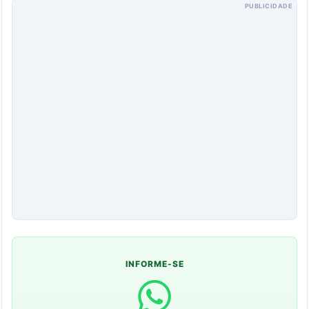
PUBLICIDADE
INFORME-SE