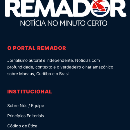
O PORTAL REMADOR
Jornalismo autoral e independente. Notícias com
profundidade, contexto e o verdadeiro olhar amazônico
sobre Manaus, Curitiba e o Brasil.
INSTITUCIONAL
Sobre Nós / Equipe
Princípios Editoriais
Código de Ética