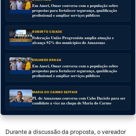
Em Anori, Omar conversa com a população sobre
propostas para fortalecer segurança, qualificação
profissional e ampliar serviços públicos
ROBERTO CIDADE
Federação União Progressista amplia atuação e
alcança 92% dos municípios do Amazonas
EDUARDO BRAGA
Em Anori, Omar conversa com a população sobre
propostas para fortalecer segurança, qualificação
profissional e ampliar serviços públicos
MARIA DO CARMO SEFFAIR
PL do Amazonas conversa com Cabo Daciolo para ser
candidato a vice na chapa de Maria do Carmo
Durante a discussão da proposta, o vereador