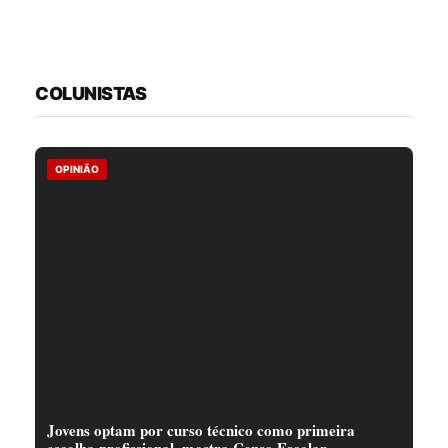
COLUNISTAS
OPINIÃO
Jovens optam por curso técnico como primeira