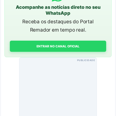
Acompanhe as notícias direto no seu
WhatsApp
Receba os destaques do Portal
Remador em tempo real.
ENTRAR NO CANAL OFICIAL
PUBLICIDADE