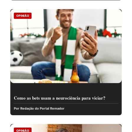
OPINIÃO
Como as bets usam a neurociência para viciar?
Por Redação do Portal Remador
OPINIÃO