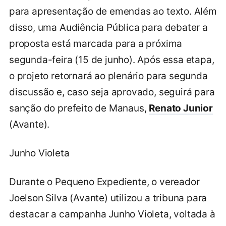
para apresentação de emendas ao texto. Além
disso, uma Audiência Pública para debater a
proposta está marcada para a próxima
segunda-feira (15 de junho). Após essa etapa,
o projeto retornará ao plenário para segunda
discussão e, caso seja aprovado, seguirá para
sanção do prefeito de Manaus,
Renato Junior
(Avante).
Junho Violeta
Durante o Pequeno Expediente, o vereador
Joelson Silva (Avante) utilizou a tribuna para
destacar a campanha Junho Violeta, voltada à