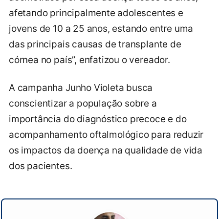
afetando principalmente adolescentes e
jovens de 10 a 25 anos, estando entre uma
das principais causas de transplante de
córnea no país”, enfatizou o vereador.
A campanha Junho Violeta busca
conscientizar a população sobre a
importância do diagnóstico precoce e do
acompanhamento oftalmológico para reduzir
os impactos da doença na qualidade de vida
dos pacientes.