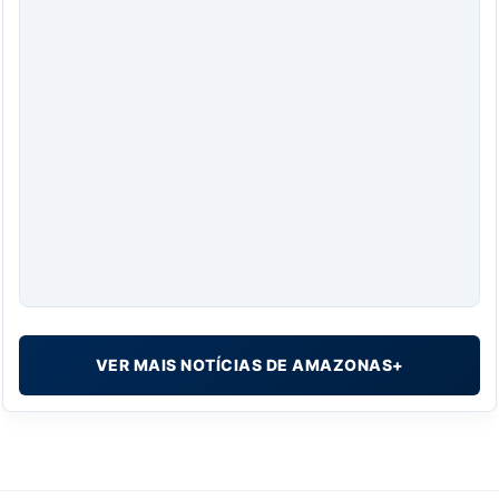
VER MAIS NOTÍCIAS DE AMAZONAS+