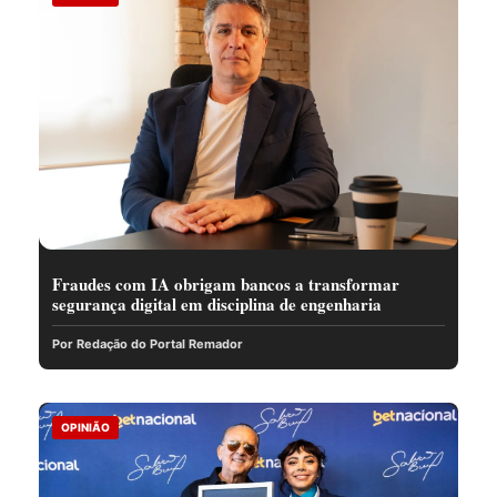
Fraudes com IA obrigam bancos a transformar
segurança digital em disciplina de engenharia
Por Redação do Portal Remador
OPINIÃO