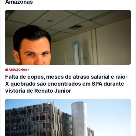
Amazonas
■ AMAZONAS+
Falta de copos, meses de atraso salarial e raio-
X quebrado são encontrados em SPA durante
vistoria de Renato Junior