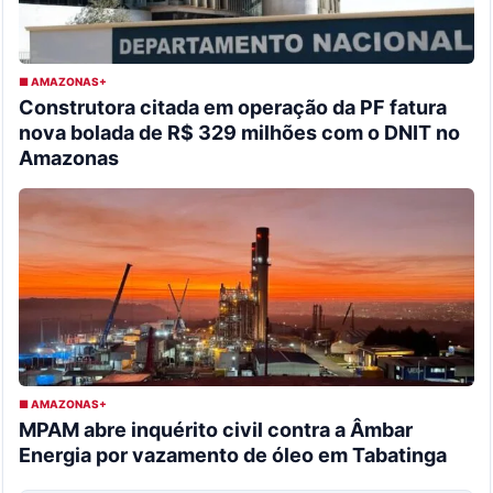
■ AMAZONAS+
Construtora citada em operação da PF fatura
nova bolada de R$ 329 milhões com o DNIT no
Amazonas
■ AMAZONAS+
MPAM abre inquérito civil contra a Âmbar
Energia por vazamento de óleo em Tabatinga