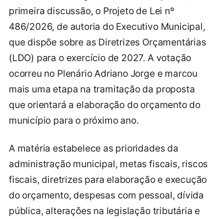
primeira discussão, o Projeto de Lei nº
486/2026, de autoria do Executivo Municipal,
que dispõe sobre as Diretrizes Orçamentárias
(LDO) para o exercício de 2027. A votação
ocorreu no Plenário Adriano Jorge e marcou
mais uma etapa na tramitação da proposta
que orientará a elaboração do orçamento do
município para o próximo ano.
A matéria estabelece as prioridades da
administração municipal, metas fiscais, riscos
fiscais, diretrizes para elaboração e execução
do orçamento, despesas com pessoal, dívida
pública, alterações na legislação tributária e