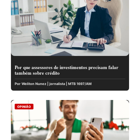
Por que assessores de investimentos precisam falar
também sobre crédito
Por Weliton Nunez | jornalista | MTB 1697/AM
OPINIÃO