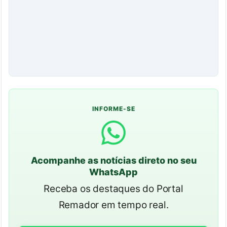
INFORME-SE
Acompanhe as notícias direto no seu
WhatsApp
Receba os destaques do Portal
Remador em tempo real.