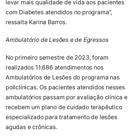
levar mais qualidade de vida aos pacientes
com Diabetes atendidos no programa”,
ressalta Karina Barros.
Ambulatório de Lesões e de Egressos
No primeiro semestre de 2023, foram
realizados 11.686 atendimentos nos
Ambulatórios de Lesões do programa nas
policlínicas. Os pacientes atendidos nesses
ambulatórios passam por avaliação clínica e
recebem um plano de cuidado terapêutico
especializado para tratamento de lesões
agudas e crônicas.