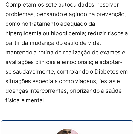
Completam os sete autocuidados: resolver
problemas, pensando e agindo na prevenção,
como no tratamento adequado da
hiperglicemia ou hipoglicemia; reduzir riscos a
partir da mudança do estilo de vida,
mantendo a rotina de realização de exames e
avaliações clínicas e emocionais; e adaptar-
se saudavelmente, controlando o Diabetes em
situações especiais como viagens, festas e
doenças intercorrentes, priorizando a saúde
física e mental.