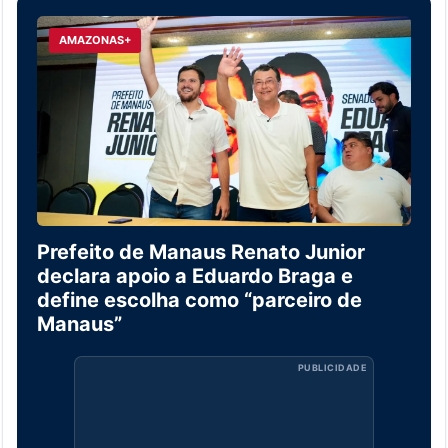
AMAZONAS+
Prefeito de Manaus Renato Junior
declara apoio a Eduardo Braga e
define escolha como “parceiro de
Manaus”
PUBLICIDADE