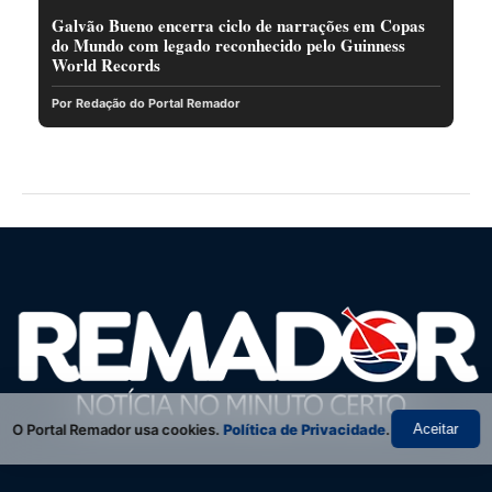
Galvão Bueno encerra ciclo de narrações em Copas
do Mundo com legado reconhecido pelo Guinness
World Records
Por Redação do Portal Remador
O Portal Remador usa cookies.
Política de Privacidade
.
Aceitar