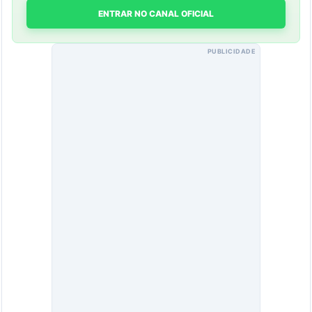
ENTRAR NO CANAL OFICIAL
PUBLICIDADE