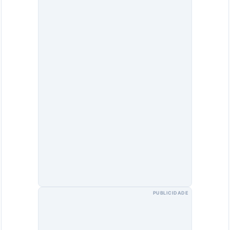
PUBLICIDADE