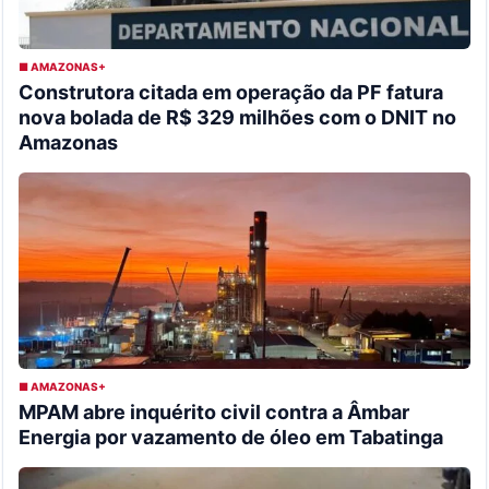
■ AMAZONAS+
Construtora citada em operação da PF fatura
nova bolada de R$ 329 milhões com o DNIT no
Amazonas
■ AMAZONAS+
MPAM abre inquérito civil contra a Âmbar
Energia por vazamento de óleo em Tabatinga