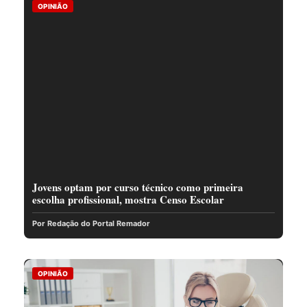
OPINIÃO
Jovens optam por curso técnico como primeira
escolha profissional, mostra Censo Escolar
Por Redação do Portal Remador
OPINIÃO