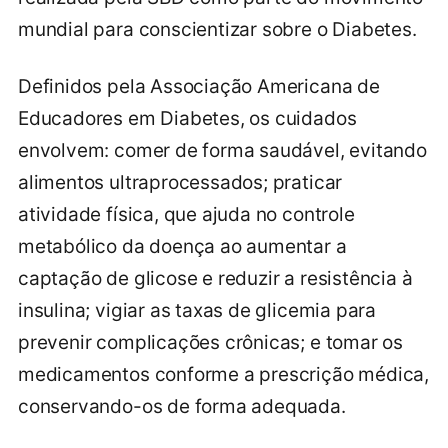
mundial para conscientizar sobre o Diabetes.
Definidos pela Associação Americana de
Educadores em Diabetes, os cuidados
envolvem: comer de forma saudável, evitando
alimentos ultraprocessados; praticar
atividade física, que ajuda no controle
metabólico da doença ao aumentar a
captação de glicose e reduzir a resistência à
insulina; vigiar as taxas de glicemia para
prevenir complicações crônicas; e tomar os
medicamentos conforme a prescrição médica,
conservando-os de forma adequada.