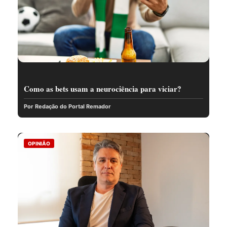
Como as bets usam a neurociência para viciar?
Por Redação do Portal Remador
OPINIÃO