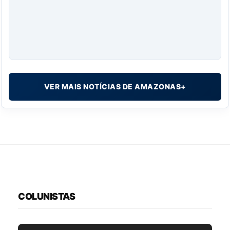
VER MAIS NOTÍCIAS DE AMAZONAS+
COLUNISTAS