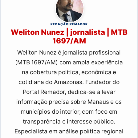
REDAÇÃO REMADOR
Weliton Nunez | jornalista | MTB
1697/AM
Weliton Nunez é jornalista profissional
(MTB 1697/AM) com ampla experiência
na cobertura política, econômica e
cotidiana do Amazonas. Fundador do
Portal Remador, dedica-se a levar
informação precisa sobre Manaus e os
municípios do interior, com foco em
transparência e interesse público.
Especialista em análise política regional