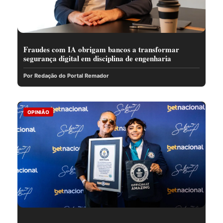
Fraudes com IA obrigam bancos a transformar
segurança digital em disciplina de engenharia
Por Redação do Portal Remador
OPINIÃO