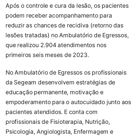
Após o controle e cura da lesão, os pacientes
podem receber acompanhamento para
reduzir as chances de recidiva (retorno das
lesões tratadas) no Ambulatório de Egressos,
que realizou 2.904 atendimentos nos
primeiros seis meses de 2023.
No Ambulatório de Egressos os profissionais
da Segeam desenvolvem estratégias de
educação permanente, motivação e
empoderamento para o autocuidado junto aos
pacientes atendidos. E conta com
profissionais de Fisioterapia, Nutrição,
Psicologia, Angiologista, Enfermagem e