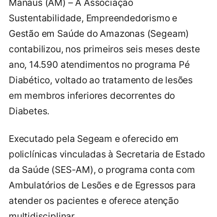
Manaus (AM) – A Associação
Sustentabilidade, Empreendedorismo e
Gestão em Saúde do Amazonas (Segeam)
contabilizou, nos primeiros seis meses deste
ano, 14.590 atendimentos no programa Pé
Diabético, voltado ao tratamento de lesões
em membros inferiores decorrentes do
Diabetes.
Executado pela Segeam e oferecido em
policlínicas vinculadas à Secretaria de Estado
da Saúde (SES-AM), o programa conta com
Ambulatórios de Lesões e de Egressos para
atender os pacientes e oferece atenção
multidisciplinar.