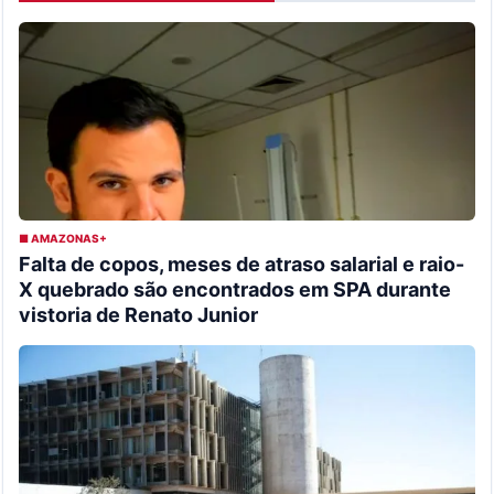
■ AMAZONAS+
Falta de copos, meses de atraso salarial e raio-
X quebrado são encontrados em SPA durante
vistoria de Renato Junior