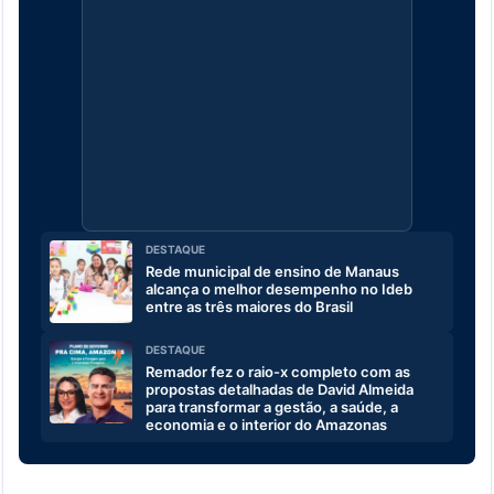
DESTAQUE
Rede municipal de ensino de Manaus
alcança o melhor desempenho no Ideb
entre as três maiores do Brasil
DESTAQUE
Remador fez o raio-x completo com as
propostas detalhadas de David Almeida
para transformar a gestão, a saúde, a
economia e o interior do Amazonas