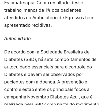
Estomaterapia. Como resultado desse
trabalho, menos de 1% dos pacientes
atendidos no Ambulatório de Egressos tem
apresentado recidivas.
Autocuidado
De acordo com a Sociedade Brasileira de
Diabetes (SBD), há sete comportamentos de
autocuidado essenciais para o controle do
Diabetes e devem ser observados por
pacientes com a doença. A prevenção e
controle estão entre os principais focos a
campanha Novembro Diabetes Azul, que é
realizada pela SBD como parte do movimento