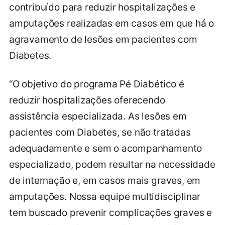
contribuído para reduzir hospitalizações e
amputações realizadas em casos em que há o
agravamento de lesões em pacientes com
Diabetes.
“O objetivo do programa Pé Diabético é
reduzir hospitalizações oferecendo
assistência especializada. As lesões em
pacientes com Diabetes, se não tratadas
adequadamente e sem o acompanhamento
especializado, podem resultar na necessidade
de internação e, em casos mais graves, em
amputações. Nossa equipe multidisciplinar
tem buscado prevenir complicações graves e