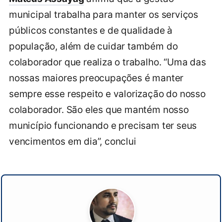
municipal trabalha para manter os serviços
públicos constantes e de qualidade à
população, além de cuidar também do
colaborador que realiza o trabalho. “Uma das
nossas maiores preocupações é manter
sempre esse respeito e valorização do nosso
colaborador. São eles que mantém nosso
município funcionando e precisam ter seus
vencimentos em dia”, conclui