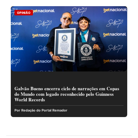
OPINIÃO
Galvão Bueno encerra ciclo de narrações em Copas
do Mundo com legado reconhecido pelo Guinness
World Records
Por Redação do Portal Remador