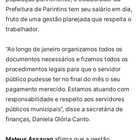
Prefeitura de Parintins tem seu salário em dia,
fruto de uma gestão planejada que respeita o
trabalhador.
“Ao longo de janeiro organizamos todos os
documentos necessários e fizemos todos os
procedimentos legais para que o servidor
público pudesse ter no final do mês o seu
pagamento merecido. Estamos atuando com
responsabilidade e respeito aos servidores
públicos municipais”, disse a secretária de
finanças, Daniela Glória Canto.
Mateus Assayag
afirma que a gestão