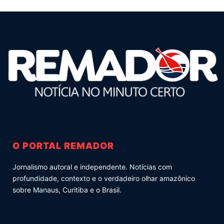
O PORTAL REMADOR
Jornalismo autoral e independente. Notícias com
profundidade, contexto e o verdadeiro olhar amazônico
sobre Manaus, Curitiba e o Brasil.