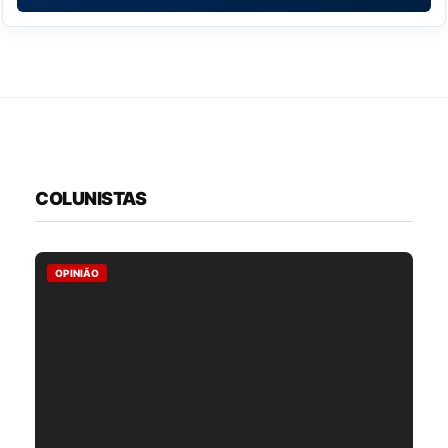
COLUNISTAS
OPINIÃO