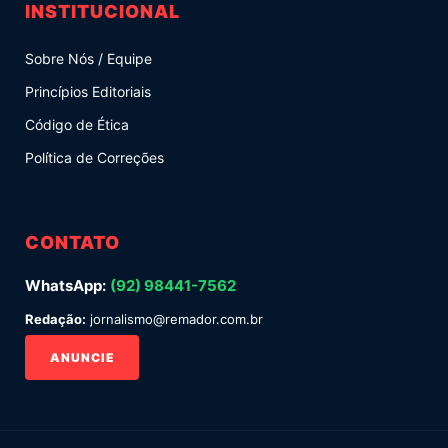
INSTITUCIONAL
Sobre Nós / Equipe
Princípios Editoriais
Código de Ética
Política de Correções
CONTATO
WhatsApp:
(92) 98441-7562
Redação:
jornalismo@remador.com.br
ANUNCIE