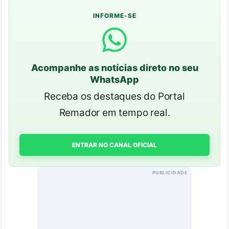
INFORME-SE
Acompanhe as notícias direto no seu
WhatsApp
Receba os destaques do Portal
Remador em tempo real.
ENTRAR NO CANAL OFICIAL
PUBLICIDADE