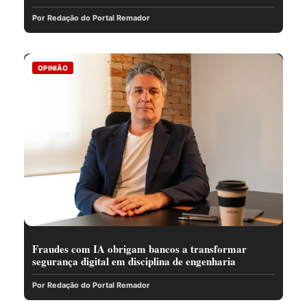
Por Redação do Portal Remador
OPINIÃO
Fraudes com IA obrigam bancos a transformar
segurança digital em disciplina de engenharia
Por Redação do Portal Remador