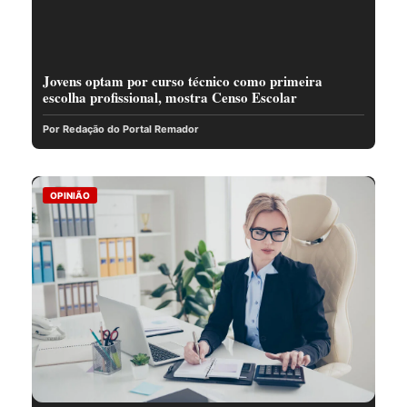
Jovens optam por curso técnico como primeira
escolha profissional, mostra Censo Escolar
Por Redação do Portal Remador
OPINIÃO