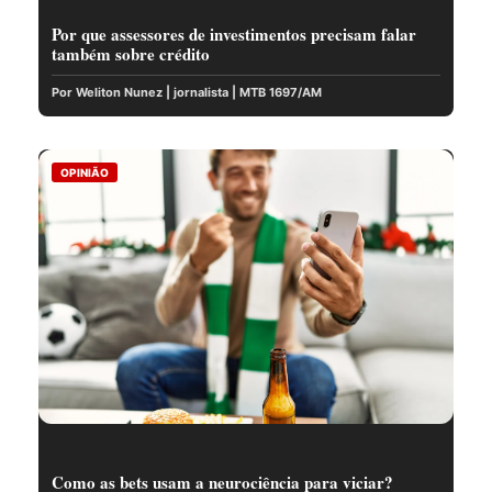
Por que assessores de investimentos precisam falar
também sobre crédito
Por Weliton Nunez | jornalista | MTB 1697/AM
OPINIÃO
Como as bets usam a neurociência para viciar?