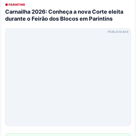
■ PARINTINS
Carnailha 2026: Conheça a nova Corte eleita
durante o Feirão dos Blocos em Parintins
PUBLICIDADE