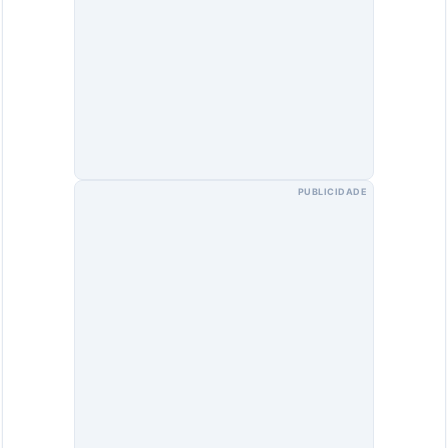
PUBLICIDADE