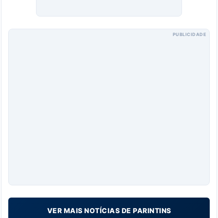
PUBLICIDADE
VER MAIS NOTÍCIAS DE PARINTINS