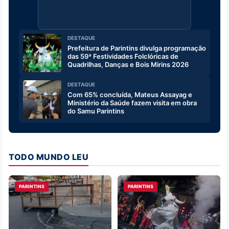
DESTAQUE
Prefeitura de Parintins divulga programação
das 59ª Festividades Folclóricas de
Quadrilhas, Danças e Bois Mirins 2026
DESTAQUE
Com 65% concluída, Mateus Assayag e
Ministério da Saúde fazem visita em obra
do Samu Parintins
TODO MUNDO LEU
PARINTINS
PARINTINS