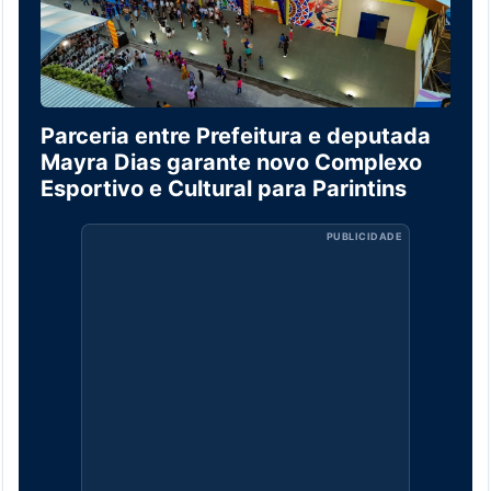
Parceria entre Prefeitura e deputada
Mayra Dias garante novo Complexo
Esportivo e Cultural para Parintins
PUBLICIDADE