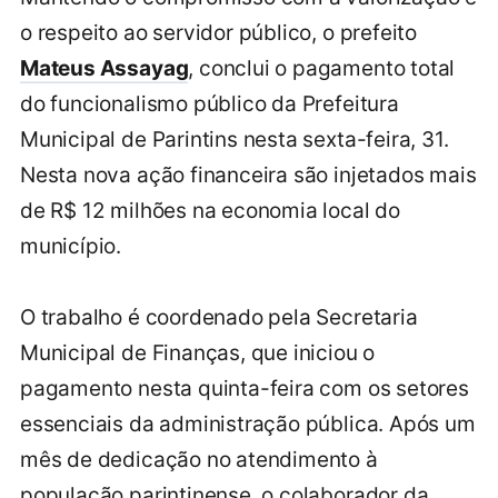
o respeito ao servidor público, o prefeito
Mateus Assayag
, conclui o pagamento total
do funcionalismo público da Prefeitura
Municipal de Parintins nesta sexta-feira, 31.
Nesta nova ação financeira são injetados mais
de R$ 12 milhões na economia local do
município.
O trabalho é coordenado pela Secretaria
Municipal de Finanças, que iniciou o
pagamento nesta quinta-feira com os setores
essenciais da administração pública. Após um
mês de dedicação no atendimento à
população parintinense, o colaborador da