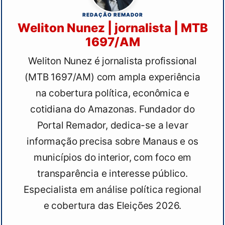
REDAÇÃO REMADOR
Weliton Nunez | jornalista | MTB
1697/AM
Weliton Nunez é jornalista profissional
(MTB 1697/AM) com ampla experiência
na cobertura política, econômica e
cotidiana do Amazonas. Fundador do
Portal Remador, dedica-se a levar
informação precisa sobre Manaus e os
municípios do interior, com foco em
transparência e interesse público.
Especialista em análise política regional
e cobertura das Eleições 2026.