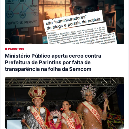
■ PARINTINS
Ministério Público aperta cerco contra
Prefeitura de Parintins por falta de
transparência na folha da Semcom