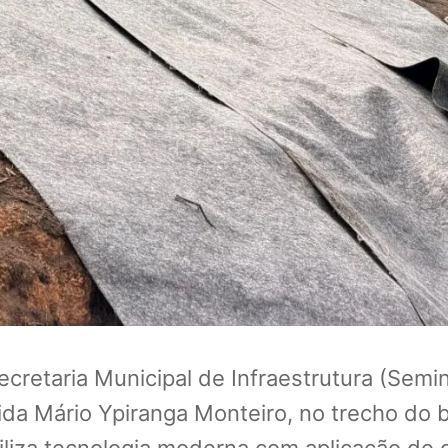
Secretaria Municipal de Infraestrutura (Sem
ida Mário Ypiranga Monteiro, no trecho do 