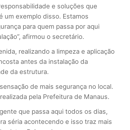
 responsabilidade e soluções que
 é um exemplo disso. Estamos
egurança para quem passa por aqui
ação”, afirmou o secretário.
enida, realizando a limpeza e aplicação
ncosta antes da instalação da
de da estrutura.
sensação de mais segurança no local.
realizada pela Prefeitura de Manaus.
 gente que passa aqui todos os dias,
a séria acontecendo e isso traz mais