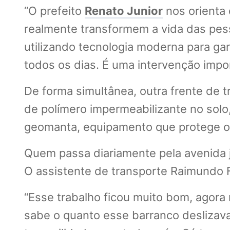
“O prefeito
Renato Junior
nos orienta 
realmente transformem a vida das pes
utilizando tecnologia moderna para gar
todos os dias. É uma intervenção impor
De forma simultânea, outra frente de t
de polímero impermeabilizante no solo,
geomanta, equipamento que protege o t
Quem passa diariamente pela avenida 
O assistente de transporte Raimundo F
“Esse trabalho ficou muito bom, agora 
sabe o quanto esse barranco deslizava