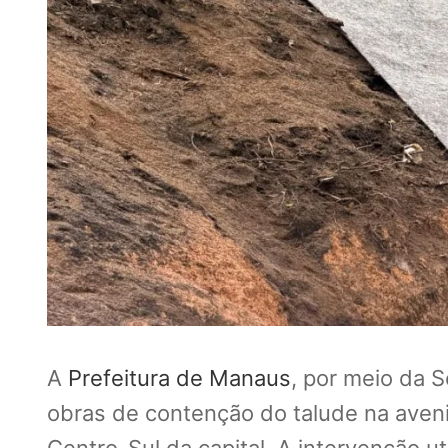
A
Prefeitura de Manaus
, por meio da 
obras de contenção do talude na aven