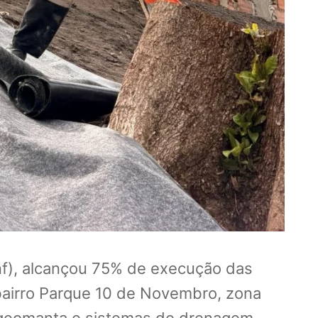
inf), alcançou 75% de execução das
bairro Parque 10 de Novembro, zona