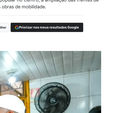
s obras de mobilidade.
Priorizar nos meus resultados Google
lhar