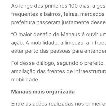
Ao longo dos primeiros 100 dias, a ge
frequentes a bairros, feiras, mercado
prefeitura nasceram justamente desse
“O maior desafio de Manaus é ouvir um
ação. A mobilidade, a limpeza, a infra
estar perto das pessoas para entender
Foi desse diálogo, segundo o prefeito,
ampliação das frentes de infraestrutur
mobilidade.
Manaus mais organizada
Entre as ações realizadas nos primeiro