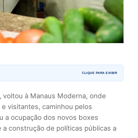
CLIQUE PARA EXIBIR
, voltou à Manaus Moderna, onde
s e visitantes, caminhou pelos
ou a ocupação dos novos boxes
a construção de políticas públicas a