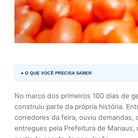
● O QUE VOCÊ PRECISA SABER
No marco dos primeiros 100 dias de ge
construiu parte da própria história. En
corredores da feira, ouviu demandas
entregues pela Prefeitura de Manaus, 