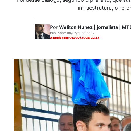
infraestrutura, o ref
Por
Weliton Nunez | jornalista | 
Publicado: 08/07/2026 22:17
Atualizado: 08/07/2026 22:18