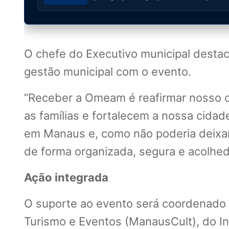
O chefe do Executivo municipal destac
gestão municipal com o evento.
“Receber a Omeam é reafirmar nosso c
as famílias e fortalecem a nossa cida
em Manaus e, como não poderia deixar 
de forma organizada, segura e acolhedo
Ação integrada
O suporte ao evento será coordenado 
Turismo e Eventos (ManausCult), do In