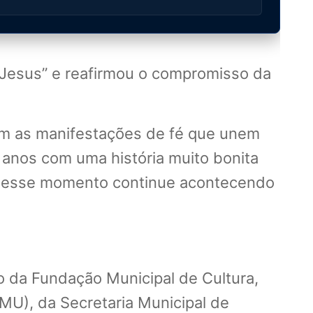
a Jesus” e reafirmou o compromisso da
om as manifestações de fé que unem
 anos com uma história muito bonita
que esse momento continue acontecendo
 da Fundação Municipal de Cultura,
MU), da Secretaria Municipal de