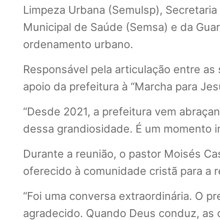
Limpeza Urbana (Semulsp), Secretaria 
Municipal de Saúde (Semsa) e da Guar
ordenamento urbano.
Responsável pela articulação entre as
apoio da prefeitura à “Marcha para Je
“Desde 2021, a prefeitura vem abraçan
dessa grandiosidade. É um momento imp
Durante a reunião, o pastor Moisés Ca
oferecido à comunidade cristã para a r
“Foi uma conversa extraordinária. O pr
agradecido. Quando Deus conduz, as c