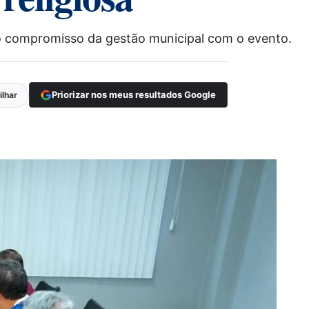
 o compromisso da gestão municipal com o evento.
Priorizar nos meus resultados Google
lhar