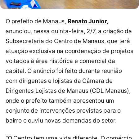
O prefeito de Manaus,
Renato Junior
,
anunciou, nessa quinta-feira, 2/7, a criação da
Subsecretaria do Centro de Manaus, que terá
atuação exclusiva na coordenação de projetos
voltados à área histórica e comercial da
capital. O anúncio foi feito durante reunião
com dirigentes e lojistas da Câmara de
Dirigentes Lojistas de Manaus (CDL Manaus),
onde o prefeito também apresentou um
conjunto de intervenções previstas para o
bairro e ouviu novas demandas do setor.
“O Centro tem uma vida diferente. O comércio