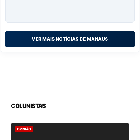
VER MAIS NOTÍCIAS DE MANAUS
COLUNISTAS
OPINIÃO