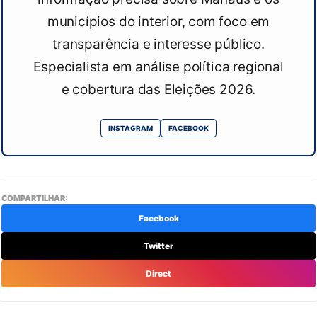
municípios do interior, com foco em
transparência e interesse público.
Especialista em análise política regional
e cobertura das Eleições 2026.
INSTAGRAM
FACEBOOK
COMPARTILHAR:
Facebook
Twitter
Direct