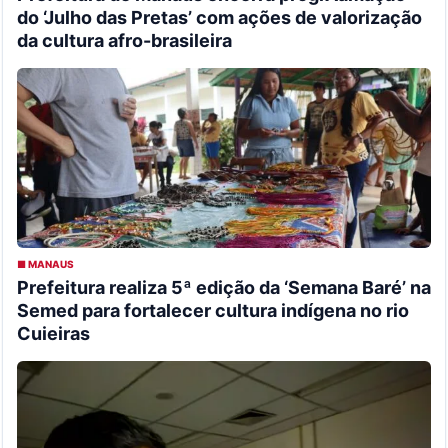
do ‘Julho das Pretas’ com ações de valorização
da cultura afro-brasileira
■ MANAUS
Prefeitura realiza 5ª edição da ‘Semana Baré’ na
Semed para fortalecer cultura indígena no rio
Cuieiras