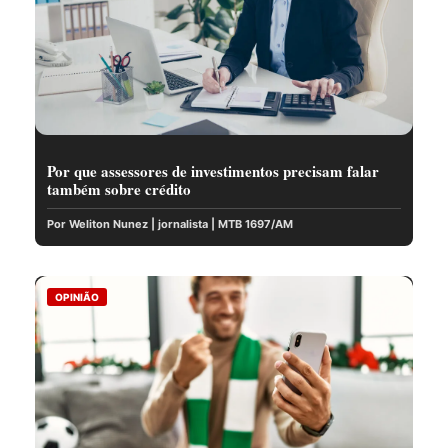
Por que assessores de investimentos precisam falar
também sobre crédito
Por Weliton Nunez | jornalista | MTB 1697/AM
OPINIÃO