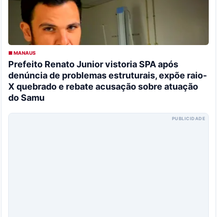
■ MANAUS
Prefeito Renato Junior vistoria SPA após
denúncia de problemas estruturais, expõe raio-
X quebrado e rebate acusação sobre atuação
do Samu
PUBLICIDADE