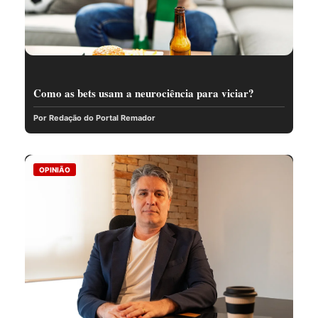
Como as bets usam a neurociência para viciar?
Por Redação do Portal Remador
OPINIÃO