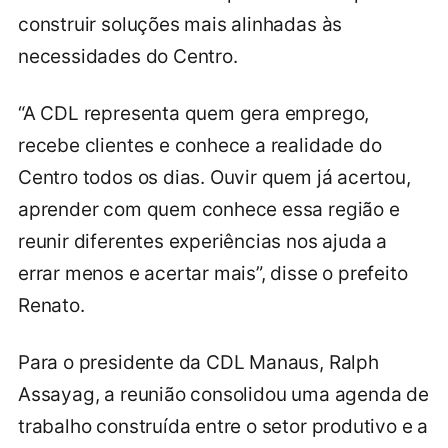
construir soluções mais alinhadas às
necessidades do Centro.
“A CDL representa quem gera emprego,
recebe clientes e conhece a realidade do
Centro todos os dias. Ouvir quem já acertou,
aprender com quem conhece essa região e
reunir diferentes experiências nos ajuda a
errar menos e acertar mais”, disse o prefeito
Renato.
Para o presidente da CDL Manaus, Ralph
Assayag, a reunião consolidou uma agenda de
trabalho construída entre o setor produtivo e a