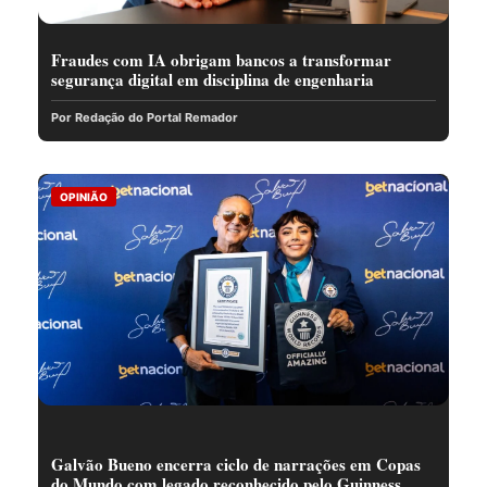
Fraudes com IA obrigam bancos a transformar
segurança digital em disciplina de engenharia
Por Redação do Portal Remador
OPINIÃO
Galvão Bueno encerra ciclo de narrações em Copas
do Mundo com legado reconhecido pelo Guinness