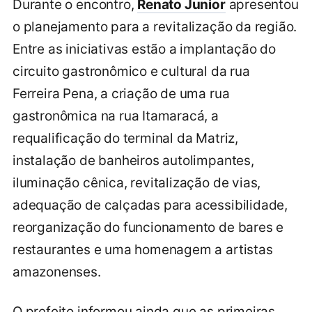
Durante o encontro,
Renato Junior
apresentou
o planejamento para a revitalização da região.
Entre as iniciativas estão a implantação do
circuito gastronômico e cultural da rua
Ferreira Pena, a criação de uma rua
gastronômica na rua Itamaracá, a
requalificação do terminal da Matriz,
instalação de banheiros autolimpantes,
iluminação cênica, revitalização de vias,
adequação de calçadas para acessibilidade,
reorganização do funcionamento de bares e
restaurantes e uma homenagem a artistas
amazonenses.
O prefeito informou ainda que as primeiras