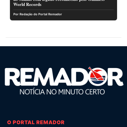
World Records
Por Redação do Portal Remador
O PORTAL REMADOR