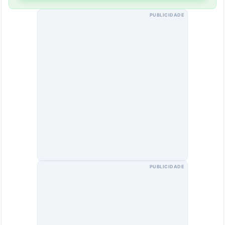
PUBLICIDADE
PUBLICIDADE