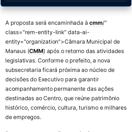
A proposta será encaminhada à
cmm
/"
class="rem-entity-link" data-ai-
entity="organization">Câmara Municipal de
Manaus (
CMM
) após o retorno das atividades
legislativas. Conforme o prefeito, a nova
subsecretaria ficará próxima ao núcleo de
decisões do Executivo para garantir
acompanhamento permanente das ações
destinadas ao Centro, que reúne patrimônio
histórico, comércio, cultura, turismo e milhares
de empregos.