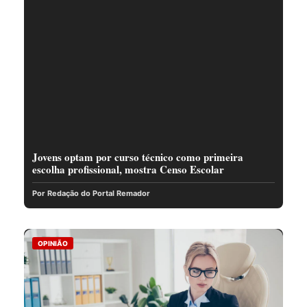
Jovens optam por curso técnico como primeira
escolha profissional, mostra Censo Escolar
Por Redação do Portal Remador
OPINIÃO