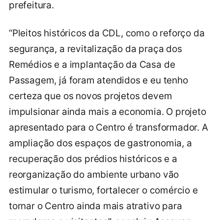
prefeitura.
“Pleitos históricos da CDL, como o reforço da
segurança, a revitalização da praça dos
Remédios e a implantação da Casa de
Passagem, já foram atendidos e eu tenho
certeza que os novos projetos devem
impulsionar ainda mais a economia. O projeto
apresentado para o Centro é transformador. A
ampliação dos espaços de gastronomia, a
recuperação dos prédios históricos e a
reorganização do ambiente urbano vão
estimular o turismo, fortalecer o comércio e
tornar o Centro ainda mais atrativo para