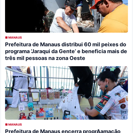
■ MANAUS
Prefeitura de Manaus distribui 60 mil peixes do
programa ‘Jaraqui da Gente’ e beneficia mais de
três mil pessoas na zona Oeste
■ MANAUS
Prefeitura de Manaus encerra progrAamação