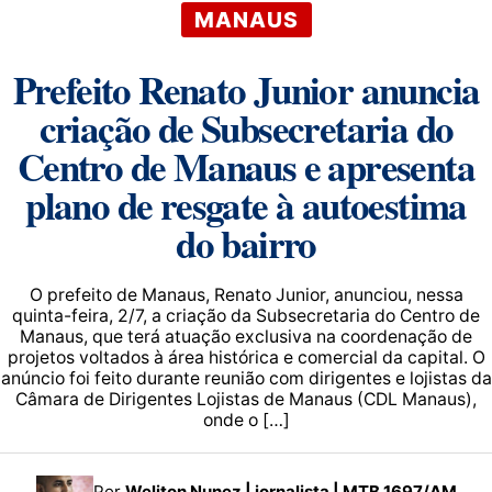
MANAUS
Prefeito Renato Junior anuncia
criação de Subsecretaria do
Centro de Manaus e apresenta
plano de resgate à autoestima
do bairro
O prefeito de Manaus, Renato Junior, anunciou, nessa
quinta-feira, 2/7, a criação da Subsecretaria do Centro de
Manaus, que terá atuação exclusiva na coordenação de
projetos voltados à área histórica e comercial da capital. O
anúncio foi feito durante reunião com dirigentes e lojistas da
Câmara de Dirigentes Lojistas de Manaus (CDL Manaus),
onde o […]
Por
Weliton Nunez | jornalista | MTB 1697/AM