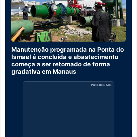
Manutenção programada na Ponta do
Ismael é concluída e abastecimento
começa a ser retomado de forma
gradativa em Manaus
PUBLICIDADE