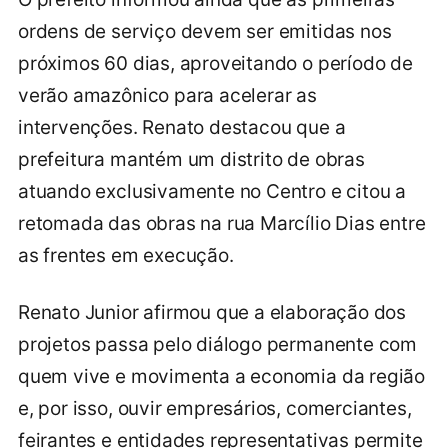
ordens de serviço devem ser emitidas nos
próximos 60 dias, aproveitando o período de
verão amazônico para acelerar as
intervenções. Renato destacou que a
prefeitura mantém um distrito de obras
atuando exclusivamente no Centro e citou a
retomada das obras na rua Marcílio Dias entre
as frentes em execução.
Renato Junior afirmou que a elaboração dos
projetos passa pelo diálogo permanente com
quem vive e movimenta a economia da região
e, por isso, ouvir empresários, comerciantes,
feirantes e entidades representativas permite