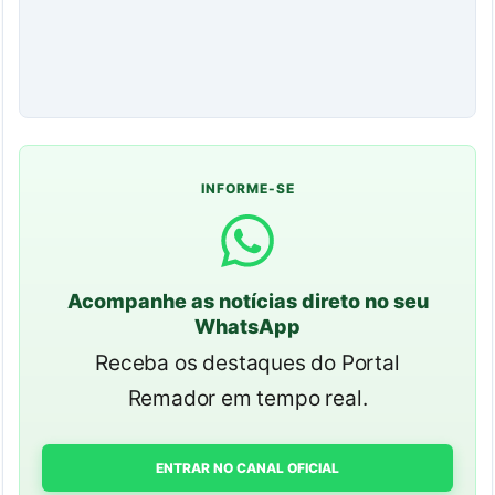
INFORME-SE
Acompanhe as notícias direto no seu
WhatsApp
Receba os destaques do Portal
Remador em tempo real.
ENTRAR NO CANAL OFICIAL