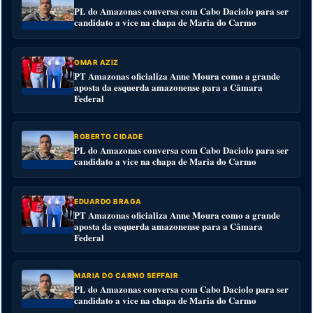
PL do Amazonas conversa com Cabo Daciolo para ser
candidato a vice na chapa de Maria do Carmo
OMAR AZIZ
PT Amazonas oficializa Anne Moura como a grande
aposta da esquerda amazonense para a Câmara
Federal
ROBERTO CIDADE
PL do Amazonas conversa com Cabo Daciolo para ser
candidato a vice na chapa de Maria do Carmo
EDUARDO BRAGA
PT Amazonas oficializa Anne Moura como a grande
aposta da esquerda amazonense para a Câmara
Federal
MARIA DO CARMO SEFFAIR
PL do Amazonas conversa com Cabo Daciolo para ser
candidato a vice na chapa de Maria do Carmo