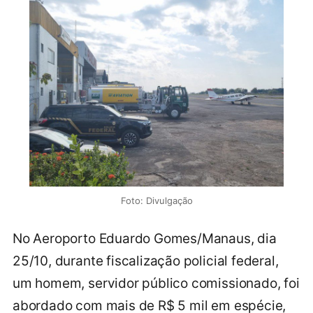
Foto: Divulgação
No Aeroporto Eduardo Gomes/Manaus, dia
25/10, durante fiscalização policial federal,
um homem, servidor público comissionado, foi
abordado com mais de R$ 5 mil em espécie,