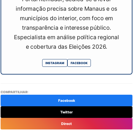
informação precisa sobre Manaus e os
municípios do interior, com foco em
transparência e interesse público.
Especialista em análise política regional
e cobertura das Eleições 2026.
INSTAGRAM
FACEBOOK
COMPARTILHAR:
Facebook
Twitter
Direct