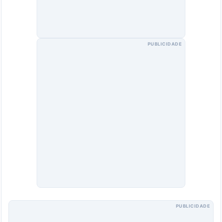
PUBLICIDADE
PUBLICIDADE