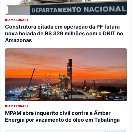
■ AMAZONAS+
Construtora citada em operação da PF fatura
nova bolada de R$ 329 milhões com o DNIT no
Amazonas
■ AMAZONAS+
MPAM abre inquérito civil contra a Âmbar
Energia por vazamento de óleo em Tabatinga