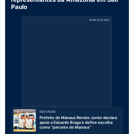
Paulo
PUBLICIDADE
DESTAQUE
Prefeito de Manaus Renato Junior declara
apoio a Eduardo Braga e define escolha
como “parceiro de Manaus”