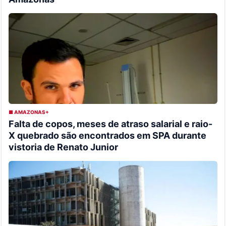
■ AMAZONAS+
Falta de copos, meses de atraso salarial e raio-
X quebrado são encontrados em SPA durante
vistoria de Renato Junior