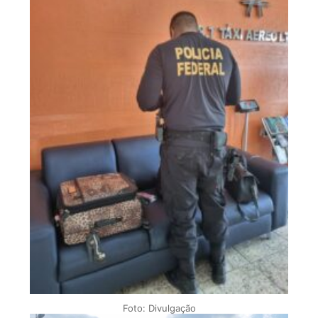
Foto: Divulgação