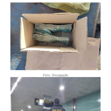
Foto: Divulgação