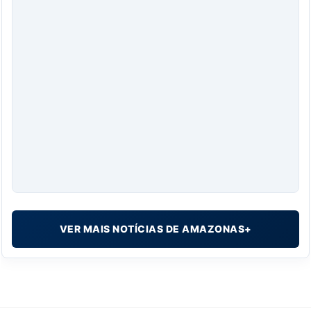
VER MAIS NOTÍCIAS DE AMAZONAS+