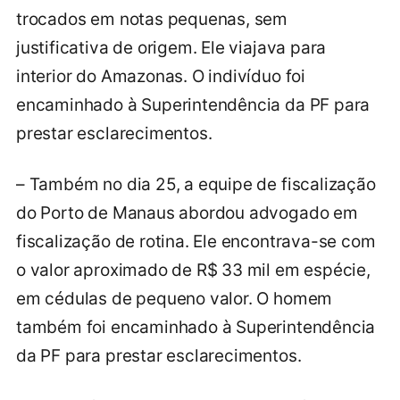
trocados em notas pequenas, sem
justificativa de origem. Ele viajava para
interior do Amazonas. O indivíduo foi
encaminhado à Superintendência da PF para
prestar esclarecimentos.
– Também no dia 25, a equipe de fiscalização
do Porto de Manaus abordou advogado em
fiscalização de rotina. Ele encontrava-se com
o valor aproximado de R$ 33 mil em espécie,
em cédulas de pequeno valor. O homem
também foi encaminhado à Superintendência
da PF para prestar esclarecimentos.