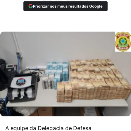
Priorizar nos meus resultados Google
A equipe da Delegacia de Defesa