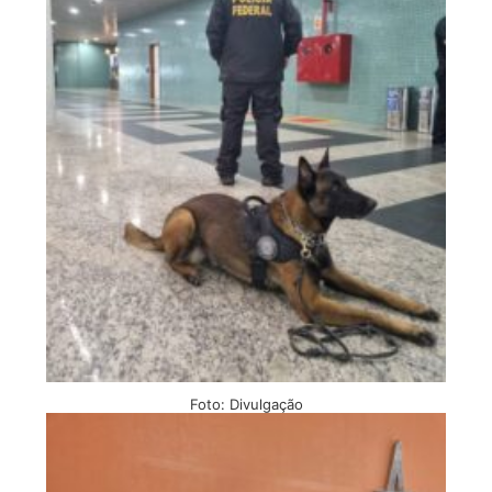
Foto: Divulgação