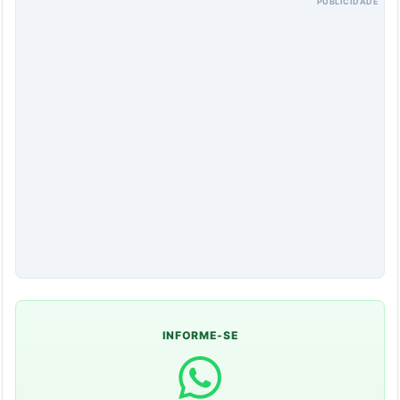
PUBLICIDADE
INFORME-SE