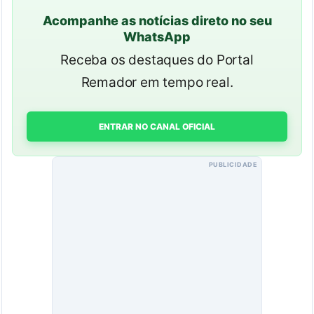
Acompanhe as notícias direto no seu
WhatsApp
Receba os destaques do Portal
Remador em tempo real.
ENTRAR NO CANAL OFICIAL
PUBLICIDADE