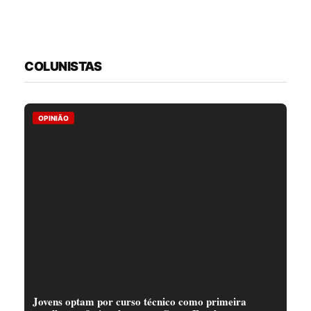
COLUNISTAS
OPINIÃO
Jovens optam por curso técnico como primeira