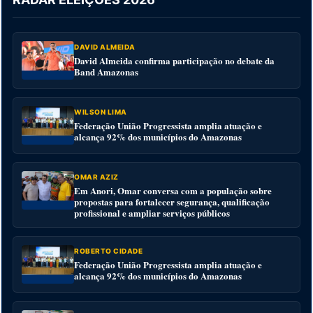
DAVID ALMEIDA
David Almeida confirma participação no debate da
Band Amazonas
WILSON LIMA
Federação União Progressista amplia atuação e
alcança 92% dos municípios do Amazonas
OMAR AZIZ
Em Anori, Omar conversa com a população sobre
propostas para fortalecer segurança, qualificação
profissional e ampliar serviços públicos
ROBERTO CIDADE
Federação União Progressista amplia atuação e
alcança 92% dos municípios do Amazonas