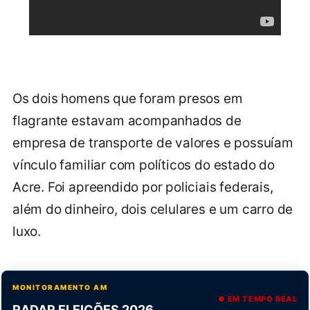
Os dois homens que foram presos em
flagrante estavam acompanhados de
empresa de transporte de valores e possuíam
vínculo familiar com políticos do estado do
Acre. Foi apreendido por policiais federais,
além do dinheiro, dois celulares e um carro de
luxo.
MONITORAMENTO AM
● EM TEMPO REAL
RADAR ELEIÇÕES 2026