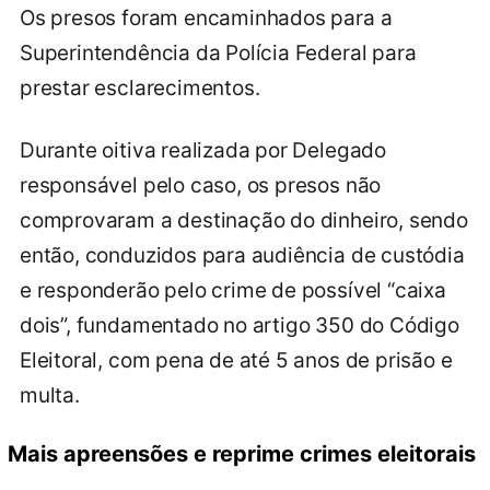
Os presos foram encaminhados para a
Superintendência da Polícia Federal para
prestar esclarecimentos.
Durante oitiva realizada por Delegado
responsável pelo caso, os presos não
comprovaram a destinação do dinheiro, sendo
então, conduzidos para audiência de custódia
e responderão pelo crime de possível “caixa
dois”, fundamentado no artigo 350 do Código
Eleitoral, com pena de até 5 anos de prisão e
multa.
Mais apreensões e reprime crimes eleitorais