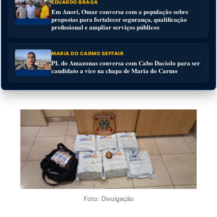
EDUARDO BRAGA
Em Anori, Omar conversa com a população sobre
propostas para fortalecer segurança, qualificação
profissional e ampliar serviços públicos
MARIA DO CARMO SEFFAIR
PL do Amazonas conversa com Cabo Daciolo para ser
candidato a vice na chapa de Maria do Carmo
Foto: Divulgação