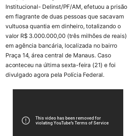
Institucional- Delinst/PF/AM, efetuou a prisão
em flagrante de duas pessoas que sacavam
vultuosa quantia em dinheiro, totalizando o
valor R$ 3.000.000,00 (três milhões de reais)
em agência bancária, localizada no bairro
Praça 14, área central de Manaus. Caso
aconteceu na última sexta-feira (21) e foi
divulgado agora pela Polícia Federal.