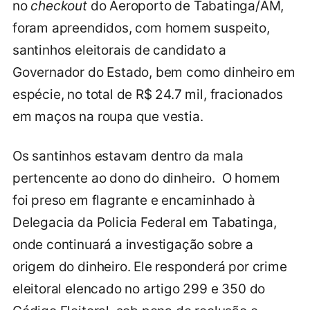
no
checkout
do Aeroporto de Tabatinga/AM,
foram apreendidos, com homem suspeito,
santinhos eleitorais de candidato a
Governador do Estado, bem como dinheiro em
espécie, no total de R$ 24.7 mil, fracionados
em maços na roupa que vestia.
Os santinhos estavam dentro da mala
pertencente ao dono do dinheiro. O homem
foi preso em flagrante e encaminhado à
Delegacia da Policia Federal em Tabatinga,
onde continuará a investigação sobre a
origem do dinheiro. Ele responderá por crime
eleitoral elencado no artigo 299 e 350 do