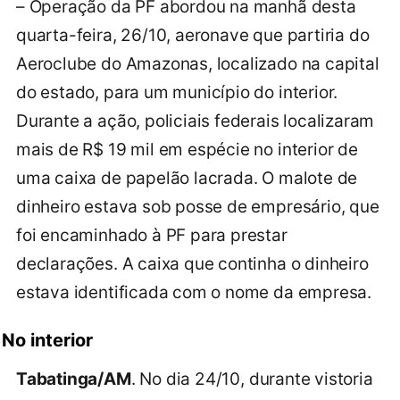
– Operação da PF abordou na manhã desta
quarta-feira, 26/10, aeronave que partiria do
Aeroclube do Amazonas, localizado na capital
do estado, para um município do interior.
Durante a ação, policiais federais localizaram
mais de R$ 19 mil em espécie no interior de
uma caixa de papelão lacrada. O malote de
dinheiro estava sob posse de empresário, que
foi encaminhado à PF para prestar
declarações. A caixa que continha o dinheiro
estava identificada com o nome da empresa.
No interior
Tabatinga/AM
. No dia 24/10, durante vistoria