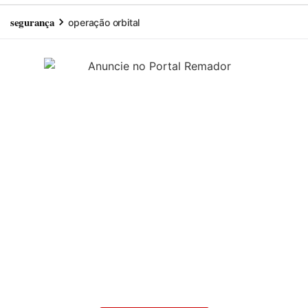
segurança
operação orbital