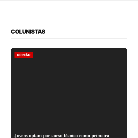
COLUNISTAS
OPINIÃO
Jovens optam por curso técnico como primeira