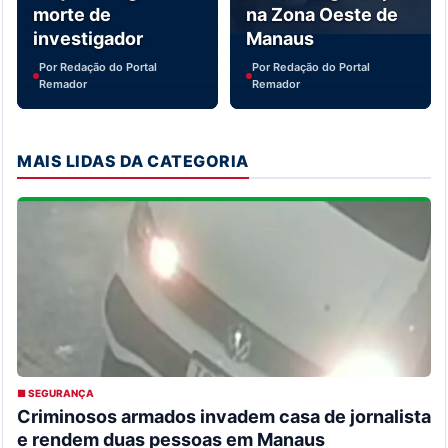
morte de
na Zona Oeste de
investigador
Manaus
Por Redação do Portal
Por Redação do Portal
Remador
Remador
MAIS LIDAS DA CATEGORIA
■ SEGURANÇA
Criminosos armados invadem casa de jornalista
e rendem duas pessoas em Manaus