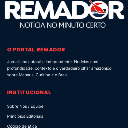
O PORTAL REMADOR
Jornalismo autoral e independente. Notícias com
profundidade, contexto e o verdadeiro olhar amazônico
sobre Manaus, Curitiba e o Brasil.
INSTITUCIONAL
Sobre Nós / Equipe
Princípios Editoriais
Código de Ética