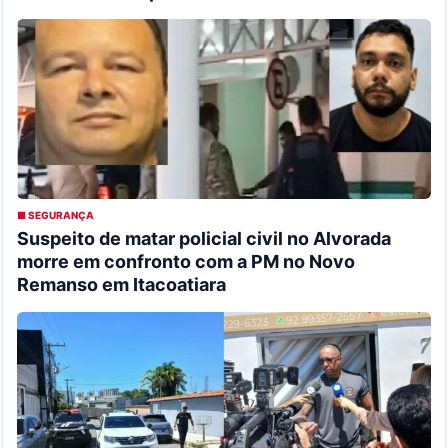
■ SEGURANÇA
Suspeito de matar policial civil no Alvorada
morre em confronto com a PM no Novo
Remanso em Itacoatiara