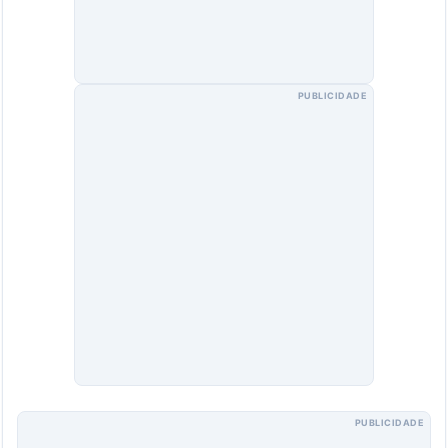
PUBLICIDADE
PUBLICIDADE