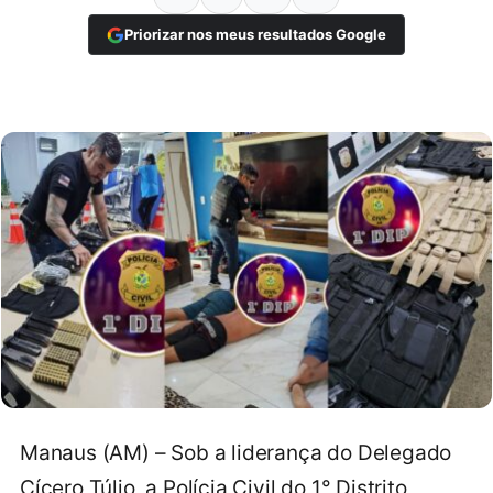
Priorizar nos meus resultados Google
Manaus (AM) – Sob a liderança do Delegado
Cícero Túlio, a Polícia Civil do 1° Distrito