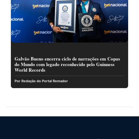
Galvão Bueno encerra ciclo de narrações em Copas
do Mundo com legado reconhecido pelo Guinness
World Records
Por Redação do Portal Remador