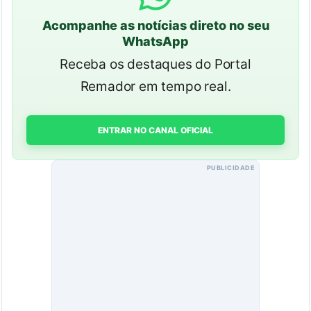
Acompanhe as notícias direto no seu
WhatsApp
Receba os destaques do Portal
Remador em tempo real.
ENTRAR NO CANAL OFICIAL
PUBLICIDADE