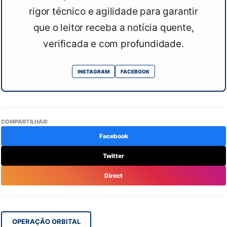
rigor técnico e agilidade para garantir
que o leitor receba a notícia quente,
verificada e com profundidade.
INSTAGRAM
FACEBOOK
COMPARTILHAR:
Facebook
Twitter
Direct
OPERAÇÃO ORBITAL