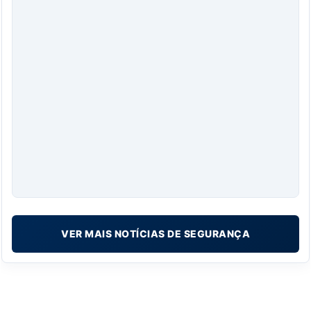
VER MAIS NOTÍCIAS DE SEGURANÇA