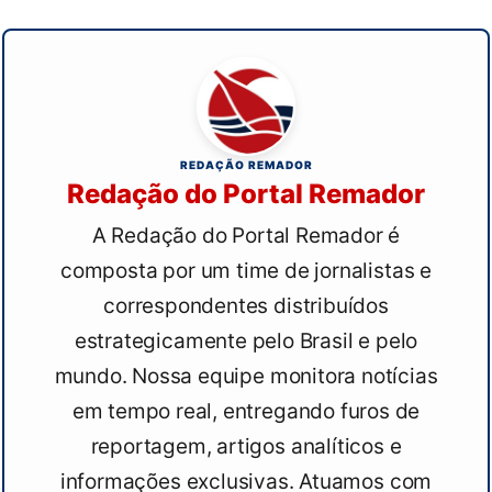
REDAÇÃO REMADOR
Redação do Portal Remador
A Redação do Portal Remador é
composta por um time de jornalistas e
correspondentes distribuídos
estrategicamente pelo Brasil e pelo
mundo. Nossa equipe monitora notícias
em tempo real, entregando furos de
reportagem, artigos analíticos e
informações exclusivas. Atuamos com