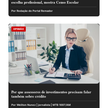
escolha profissional, mostra Censo Escolar
Por Redação do Portal Remador
OPINIÃO
Por que assessores de investimentos precisam falar
também sobre crédito
Por Weliton Nunez | jornalista | MTB 1697/AM