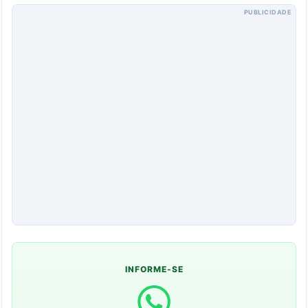
PUBLICIDADE
INFORME-SE