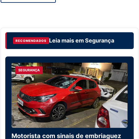
Leia mais em
Segurança
RECOMENDADOS
SEGURANÇA
Motorista com sinais de embriaguez