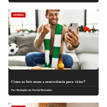
OPINIÃO
Como as bets usam a neurociência para viciar?
Por Redação do Portal Remador