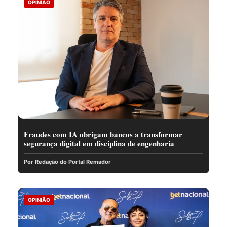
OPINIÃO
Fraudes com IA obrigam bancos a transformar
segurança digital em disciplina de engenharia
Por Redação do Portal Remador
OPINIÃO