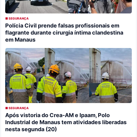
■ SEGURANÇA
Polícia Civil prende falsas profissionais em
flagrante durante cirurgia íntima clandestina
em Manaus
■ SEGURANÇA
Após vistoria do Crea-AM e Ipaam, Polo
Industrial de Manaus tem atividades liberadas
nesta segunda (20)