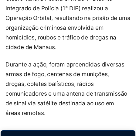
Integrado de Polícia (1° DIP) realizou a
Operação Orbital, resultando na prisão de uma
organização criminosa envolvida em
homicídios, roubos e tráfico de drogas na
cidade de Manaus.
Durante a ação, foram apreendidas diversas
armas de fogo, centenas de munições,
drogas, coletes balísticos, rádios
comunicadores e uma antena de transmissão
de sinal via satélite destinada ao uso em
áreas remotas.