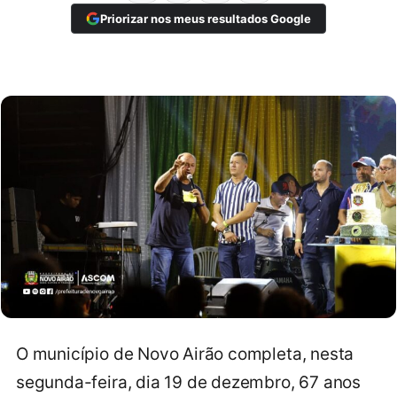
Priorizar nos meus resultados Google
O município de Novo Airão completa, nesta
segunda-feira, dia 19 de dezembro, 67 anos