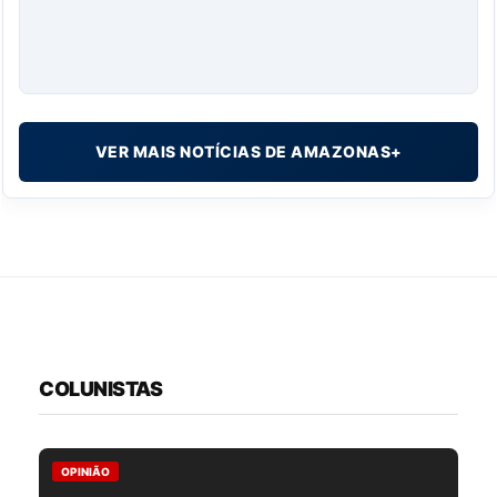
VER MAIS NOTÍCIAS DE AMAZONAS+
COLUNISTAS
OPINIÃO