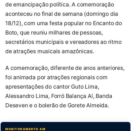
de emancipação política. A comemoração
aconteceu no final de semana (domingo dia
18/12), com uma festa popular no Encanto do
Boto, que reuniu milhares de pessoas,
secretários municipais e vereadores ao ritmo
de atrações musicais amazônicas.
A comemoração, diferente de anos anteriores,
foi animada por
atrações regionais com
apresentações do cantor Guto Lima,
Alessandro Lima, Forró Balança Aí, Banda
Deseven e o bolerão de Gorete Almeida.
MONITORAMENTO AM