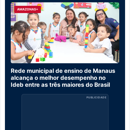
AMAZONAS+
Rede municipal de ensino de Manaus
alcança o melhor desempenho no
Ideb entre as três maiores do Brasil
PUBLICIDADE