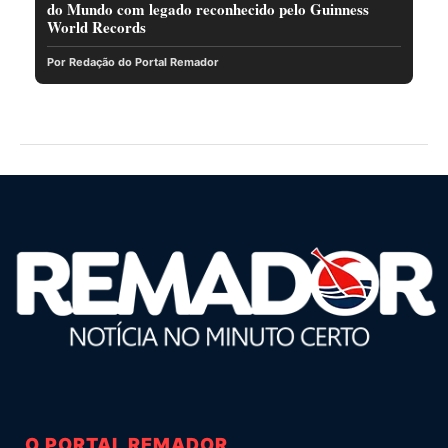
do Mundo com legado reconhecido pelo Guinness
World Records
Por Redação do Portal Remador
O PORTAL REMADOR