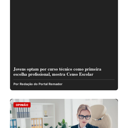
Jovens optam por curso técnico como primeira
escolha profissional, mostra Censo Escolar
Por Redação do Portal Remador
OPINIÃO