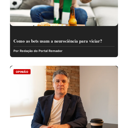
Como as bets usam a neurociência para viciar?
Por Redação do Portal Remador
OPINIÃO