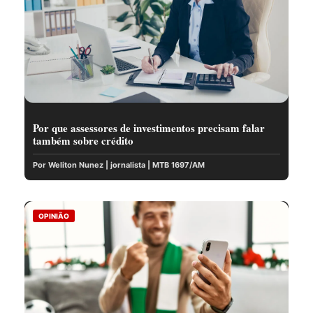
Por que assessores de investimentos precisam falar
também sobre crédito
Por Weliton Nunez | jornalista | MTB 1697/AM
OPINIÃO