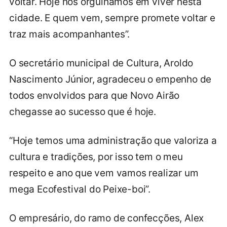
voltar. Hoje nos orgulhamos em viver nesta
cidade. E quem vem, sempre promete voltar e
traz mais acompanhantes”.
O secretário municipal de Cultura, Aroldo
Nascimento Júnior, agradeceu o empenho de
todos envolvidos para que Novo Airão
chegasse ao sucesso que é hoje.
“Hoje temos uma administração que valoriza a
cultura e tradições, por isso tem o meu
respeito e ano que vem vamos realizar um
mega Ecofestival do Peixe-boi”.
O empresário, do ramo de confecções, Alex