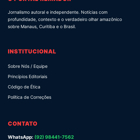
Jornalismo autoral e independente. Notícias com
profundidade, contexto e o verdadeiro olhar amazônico
sobre Manaus, Curitiba e o Brasil.
INSTITUCIONAL
Sobre Nós / Equipe
Princípios Editoriais
Código de Ética
Política de Correções
CONTATO
WhatsApp:
(92) 98441-7562