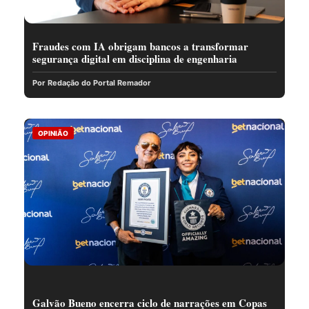
Fraudes com IA obrigam bancos a transformar
segurança digital em disciplina de engenharia
Por Redação do Portal Remador
OPINIÃO
Galvão Bueno encerra ciclo de narrações em Copas