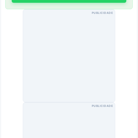
PUBLICIDADE
PUBLICIDADE