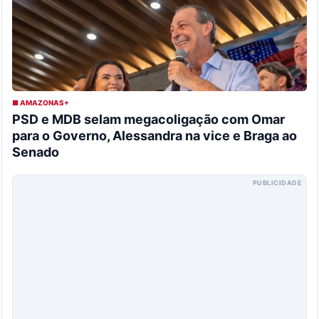
■ AMAZONAS+
PSD e MDB selam megacoligação com Omar
para o Governo, Alessandra na vice e Braga ao
Senado
PUBLICIDADE