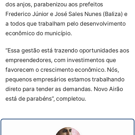
dos anjos, parabenizou aos prefeitos
Frederico Júnior e José Sales Nunes (Baliza) e
a todos que trabalham pelo desenvolvimento
econômico do município.
“Essa gestão está trazendo oportunidades aos
empreendedores, com investimentos que
favorecem o crescimento econômico. Nós,
pequenos empresários estamos trabalhando
direto para tender as demandas. Novo Airão
está de parabéns”, completou.