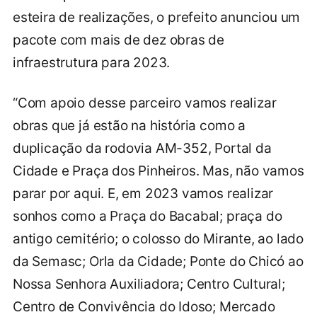
esteira de realizações, o prefeito anunciou um
pacote com mais de dez obras de
infraestrutura para 2023.
“Com apoio desse parceiro vamos realizar
obras que já estão na história como a
duplicação da rodovia AM-352, Portal da
Cidade e Praça dos Pinheiros. Mas, não vamos
parar por aqui. E, em 2023 vamos realizar
sonhos como a Praça do Bacabal; praça do
antigo cemitério; o colosso do Mirante, ao lado
da Semasc; Orla da Cidade; Ponte do Chicó ao
Nossa Senhora Auxiliadora; Centro Cultural;
Centro de Convivência do Idoso; Mercado