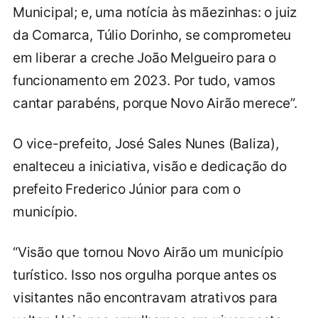
Municipal; e, uma notícia às mãezinhas: o juiz
da Comarca, Túlio Dorinho, se comprometeu
em liberar a creche João Melgueiro para o
funcionamento em 2023. Por tudo, vamos
cantar parabéns, porque Novo Airão merece”.
O vice-prefeito, José Sales Nunes (Baliza),
enalteceu a iniciativa, visão e dedicação do
prefeito Frederico Júnior para com o
município.
“Visão que tornou Novo Airão um município
turístico. Isso nos orgulha porque antes os
visitantes não encontravam atrativos para