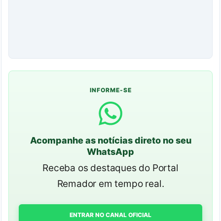
INFORME-SE
Acompanhe as notícias direto no seu
WhatsApp
Receba os destaques do Portal
Remador em tempo real.
ENTRAR NO CANAL OFICIAL