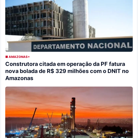
■ AMAZONAS+
Construtora citada em operação da PF fatura
nova bolada de R$ 329 milhões com o DNIT no
Amazonas