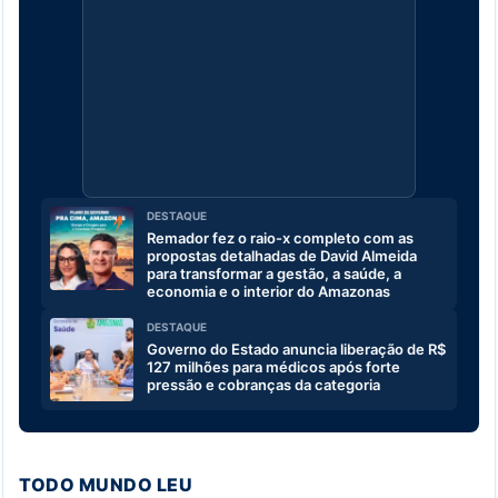
DESTAQUE
Remador fez o raio-x completo com as
propostas detalhadas de David Almeida
para transformar a gestão, a saúde, a
economia e o interior do Amazonas
DESTAQUE
Governo do Estado anuncia liberação de R$
127 milhões para médicos após forte
pressão e cobranças da categoria
TODO MUNDO LEU