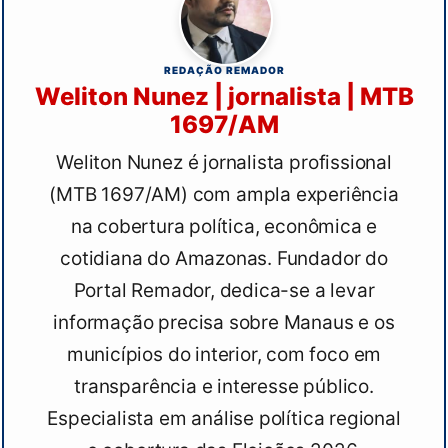
REDAÇÃO REMADOR
Weliton Nunez | jornalista | MTB
1697/AM
Weliton Nunez é jornalista profissional
(MTB 1697/AM) com ampla experiência
na cobertura política, econômica e
cotidiana do Amazonas. Fundador do
Portal Remador, dedica-se a levar
informação precisa sobre Manaus e os
municípios do interior, com foco em
transparência e interesse público.
Especialista em análise política regional