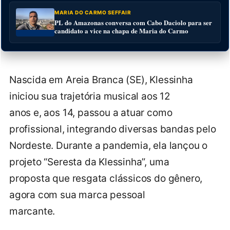
MARIA DO CARMO SEFFAIR
PL do Amazonas conversa com Cabo Daciolo para ser
candidato a vice na chapa de Maria do Carmo
Nascida em Areia Branca (SE), Klessinha
iniciou sua trajetória musical aos 12
anos e, aos 14, passou a atuar como
profissional, integrando diversas bandas pelo
Nordeste. Durante a pandemia, ela lançou o
projeto “Seresta da Klessinha”, uma
proposta que resgata clássicos do gênero,
agora com sua marca pessoal
marcante.