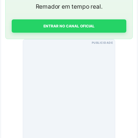
Remador em tempo real.
ENTRAR NO CANAL OFICIAL
PUBLICIDADE