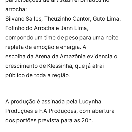
arrocha:
Silvano Salles, Theuzinho Cantor, Guto Lima,
Fofinho do Arrocha e Jann Lima,
compondo um time de peso para uma noite
repleta de emoção e energia. A
escolha da Arena da Amazônia evidencia o
crescimento de Klessinha, que já atrai
público de toda a região.
A produção é assinada pela Lucynha
Produções e F.A Produções, com abertura
dos portões prevista para as 20h.