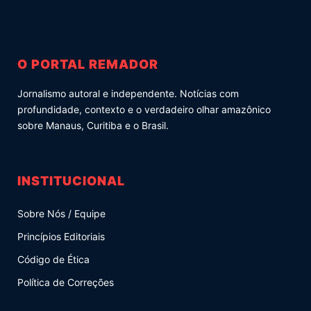
O PORTAL REMADOR
Jornalismo autoral e independente. Notícias com
profundidade, contexto e o verdadeiro olhar amazônico
sobre Manaus, Curitiba e o Brasil.
INSTITUCIONAL
Sobre Nós / Equipe
Princípios Editoriais
Código de Ética
Política de Correções