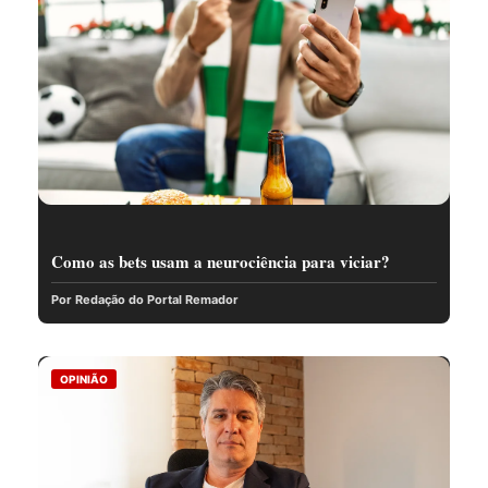
Como as bets usam a neurociência para viciar?
Por Redação do Portal Remador
OPINIÃO