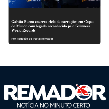
Galvão Bueno encerra ciclo de narrações em Copas
do Mundo com legado reconhecido pelo Guinness
World Records
Por Redação do Portal Remador