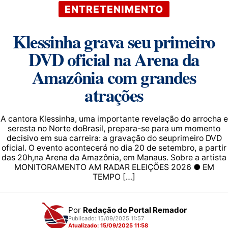
ENTRETENIMENTO
Klessinha grava seu primeiro
DVD oficial na Arena da
Amazônia com grandes
atrações
A cantora Klessinha, uma importante revelação do arrocha e
seresta no Norte doBrasil, prepara-se para um momento
decisivo em sua carreira: a gravação do seuprimeiro DVD
oficial. O evento acontecerá no dia 20 de setembro, a partir
das 20h,na Arena da Amazônia, em Manaus. Sobre a artista
MONITORAMENTO AM RADAR ELEIÇÕES 2026 ● EM
TEMPO […]
Por
Redação do Portal Remador
Publicado: 15/09/2025 11:57
Atualizado: 15/09/2025 11:58