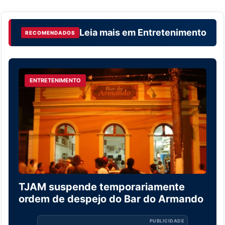
Leia mais em
Entretenimento
RECOMENDADOS
ENTRETENIMENTO
TJAM suspende temporariamente
ordem de despejo do Bar do Armando
PUBLICIDADE