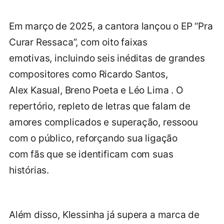
Em março de 2025, a cantora lançou o EP “Pra
Curar Ressaca”, com oito faixas
emotivas, incluindo seis inéditas de grandes
compositores como Ricardo Santos,
Alex Kasual, Breno Poeta e Léo Lima . O
repertório, repleto de letras que falam de
amores complicados e superação, ressoou
com o público, reforçando sua ligação
com fãs que se identificam com suas
histórias.
Além disso, Klessinha já supera a marca de