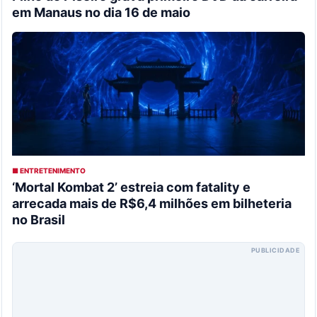
em Manaus no dia 16 de maio
■ ENTRETENIMENTO
‘Mortal Kombat 2’ estreia com fatality e
arrecada mais de R$6,4 milhões em bilheteria
no Brasil
PUBLICIDADE