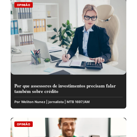
OPINIÃO
Por que assessores de investimentos precisam falar
também sobre crédito
Por Weliton Nunez | jornalista | MTB 1697/AM
OPINIÃO