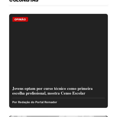
OPINIÃO
Jovens optam por curso técnico como primeira
escolha profissional, mostra Censo Escolar
Por Redação do Portal Remador