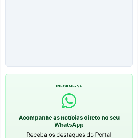
INFORME-SE
Acompanhe as notícias direto no seu
WhatsApp
Receba os destaques do Portal