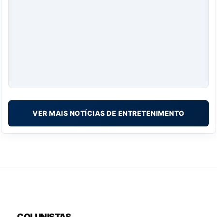
VER MAIS NOTÍCIAS DE ENTRETENIMENTO
COLUNISTAS