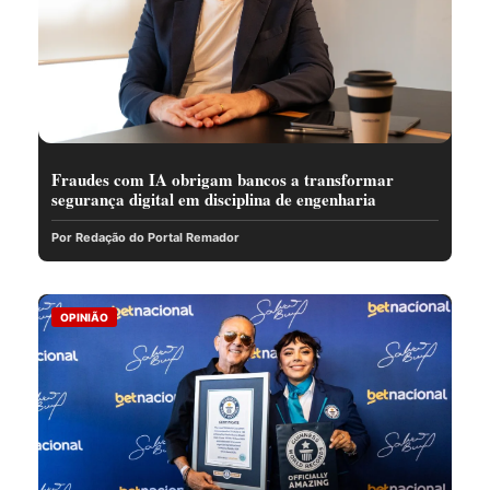
Fraudes com IA obrigam bancos a transformar
segurança digital em disciplina de engenharia
Por Redação do Portal Remador
OPINIÃO