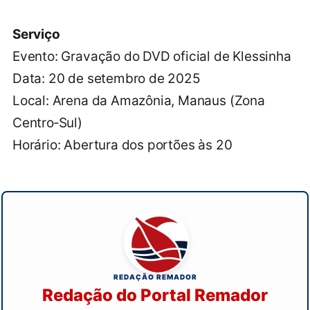
Serviço
Evento: Gravação do DVD oficial de Klessinha
Data: 20 de setembro de 2025
Local: Arena da Amazônia, Manaus (Zona
Centro‑Sul)
Horário: Abertura dos portões às 20
REDAÇÃO REMADOR
Redação do Portal Remador