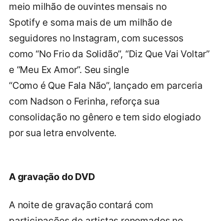
meio milhão de ouvintes mensais no
Spotify e soma mais de um milhão de
seguidores no Instagram, com sucessos
como “No Frio da Solidão”, “Diz Que Vai Voltar”
e “Meu Ex Amor”. Seu single
“Como é Que Fala Não”, lançado em parceria
com Nadson o Ferinha, reforça sua
consolidação no gênero e tem sido elogiado
por sua letra envolvente.
A gravação do DVD
A noite de gravação contará com
participações de artistas renomados no