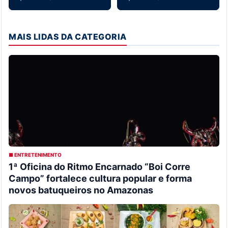
MAIS LIDAS DA CATEGORIA
■ ENTRETENIMENTO
1ª Oficina do Ritmo Encarnado “Boi Corre
Campo” fortalece cultura popular e forma
novos batuqueiros no Amazonas