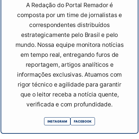
A Redação do Portal Remador é
composta por um time de jornalistas e
correspondentes distribuídos
estrategicamente pelo Brasil e pelo
mundo. Nossa equipe monitora notícias
em tempo real, entregando furos de
reportagem, artigos analíticos e
informações exclusivas. Atuamos com
rigor técnico e agilidade para garantir
que o leitor receba a notícia quente,
verificada e com profundidade.
INSTAGRAM
FACEBOOK