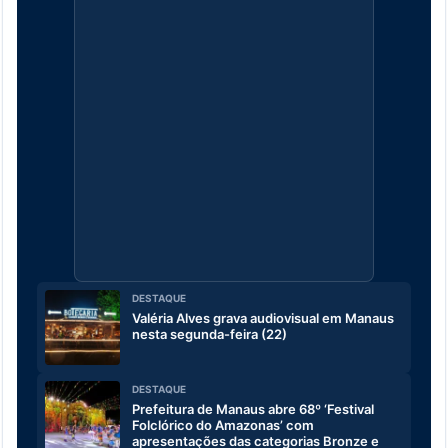
DESTAQUE
Valéria Alves grava audiovisual em Manaus
nesta segunda-feira (22)
DESTAQUE
Prefeitura de Manaus abre 68º ‘Festival
Folclórico do Amazonas’ com
apresentações das categorias Bronze e