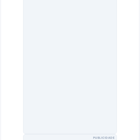
PUBLICIDADE