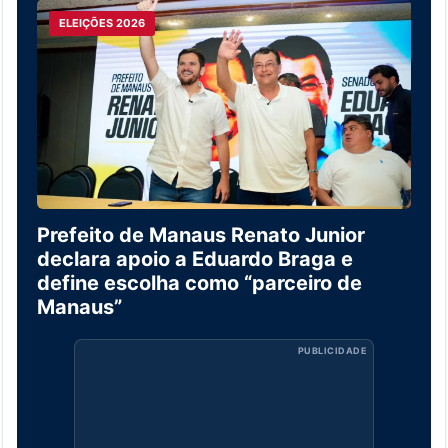
ELEIÇÕES 2026
Prefeito de Manaus Renato Junior
declara apoio a Eduardo Braga e
define escolha como “parceiro de
Manaus”
PUBLICIDADE