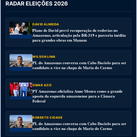
RADAR ELEIÇÕES 2026
DAVID ALMEIDA
Plano de David prevê recuperação de rodovias no
Amazonas, articulação pela BR-319 e parceria inédita
para grandes obras em Manaus
WILSON LIMA
PL do Amazonas conversa com Cabo Daciolo para ser
candidato a vice na chapa de Maria do Carmo
OMAR AZIZ
PT Amazonas oficializa Anne Moura como a grande
aposta da esquerda amazonense para a Câmara
Federal
ROBERTO CIDADE
PL do Amazonas conversa com Cabo Daciolo para ser
candidato a vice na chapa de Maria do Carmo