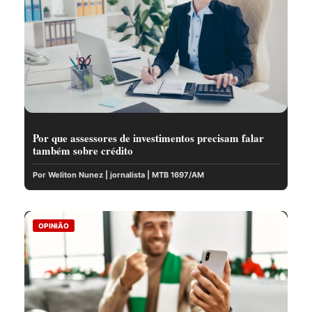
Por que assessores de investimentos precisam falar
também sobre crédito
Por Weliton Nunez | jornalista | MTB 1697/AM
OPINIÃO