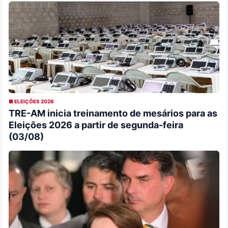
■ ELEIÇÕES 2026
TRE-AM inicia treinamento de mesários para as
Eleições 2026 a partir de segunda-feira
(03/08)