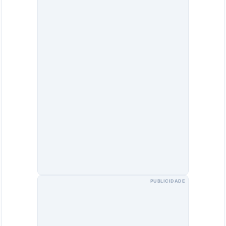
PUBLICIDADE