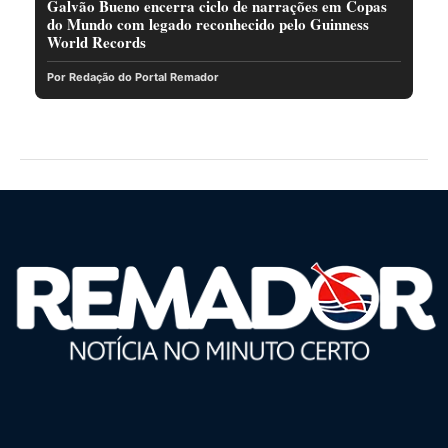
Galvão Bueno encerra ciclo de narrações em Copas
do Mundo com legado reconhecido pelo Guinness
World Records
Por Redação do Portal Remador