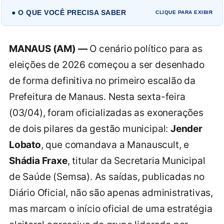
● O QUE VOCÊ PRECISA SABER
CLIQUE PARA EXIBIR
MANAUS (AM) —
O cenário político para as
eleições de 2026 começou a ser desenhado
de forma definitiva no primeiro escalão da
Prefeitura de Manaus. Nesta sexta-feira
(03/04), foram oficializadas as exonerações
de dois pilares da gestão municipal:
Jender
Lobato
, que comandava a Manauscult, e
Shádia Fraxe
, titular da Secretaria Municipal
de Saúde (Semsa). As saídas, publicadas no
Diário Oficial, não são apenas administrativas,
mas marcam o início oficial de uma estratégia