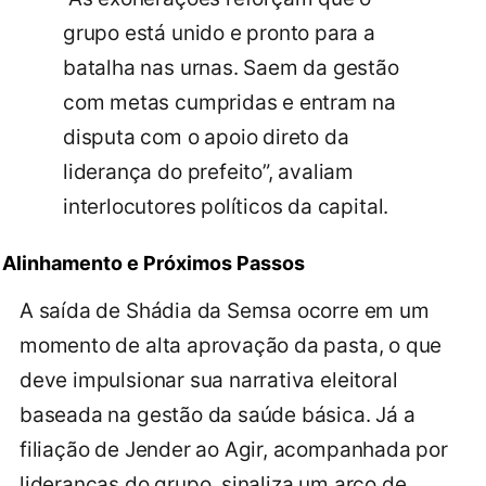
grupo está unido e pronto para a
batalha nas urnas. Saem da gestão
com metas cumpridas e entram na
disputa com o apoio direto da
liderança do prefeito”, avaliam
interlocutores políticos da capital.
Alinhamento e Próximos Passos
A saída de Shádia da Semsa ocorre em um
momento de alta aprovação da pasta, o que
deve impulsionar sua narrativa eleitoral
baseada na gestão da saúde básica. Já a
filiação de Jender ao Agir, acompanhada por
lideranças do grupo, sinaliza um arco de