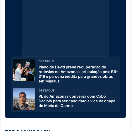
DESTAQUE
Plano de David prevê recuperação de
rodovias no Amazonas, articulação pela BR-
319 e parceria inédita para grandes obras
em Manaus
DESTAQUE
PL do Amazonas conversa com Cabo
Daciolo para ser candidato a vice na chapa
de Maria do Carmo