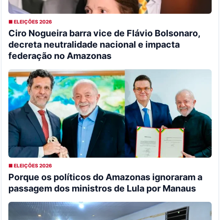
■ ELEIÇÕES 2026
Ciro Nogueira barra vice de Flávio Bolsonaro,
decreta neutralidade nacional e impacta
federação no Amazonas
■ ELEIÇÕES 2026
Porque os políticos do Amazonas ignoraram a
passagem dos ministros de Lula por Manaus