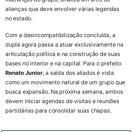
alianças que deve envolver várias legendas
no estado.
Com a desincompatibilização concluída, a
dupla agora passa a atuar exclusivamente na
articulação política e na construção de suas
bases no interior e na capital. Para o prefeito
Renato Junior
, a saída dos aliados é vista
como um movimento natural de um grupo que
busca expansão. Na próxima semana, ambos
devem iniciar agendas de visitas e reuniões
partidárias para consolidar suas chapas.