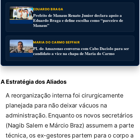
EDUARDO BRAGA
Prefeito de Manaus Renato Junior declara apoio a
Eduardo Braga e define escolha como “parceiro de
Manaus”
MARIA DO CARMO SEFFAIR
PL do Amazonas conversa com Cabo Daciolo para ser
candidato a vice na chapa de Maria do Carmo
A Estratégia dos Aliados
A reorganização interna foi cirurgicamente
planejada para não deixar vácuos na
administração. Enquanto os novos secretários
(Nagib Salem e Márcio Braz) assumem a parte
técnica, os ex-gestores partem para o corpo a