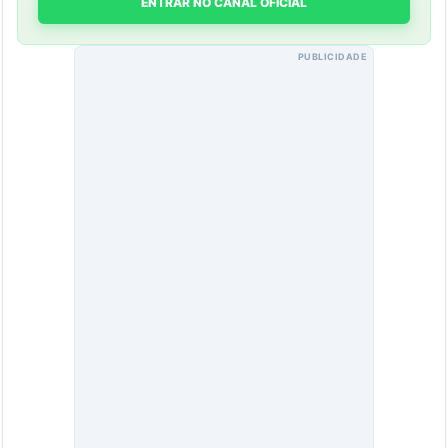
ENTRAR NO CANAL OFICIAL
PUBLICIDADE