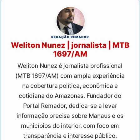
REDAÇÃO REMADOR
Weliton Nunez | jornalista | MTB
1697/AM
Weliton Nunez é jornalista profissional
(MTB 1697/AM) com ampla experiência
na cobertura política, econômica e
cotidiana do Amazonas. Fundador do
Portal Remador, dedica-se a levar
informação precisa sobre Manaus e os
municípios do interior, com foco em
transparência e interesse público.