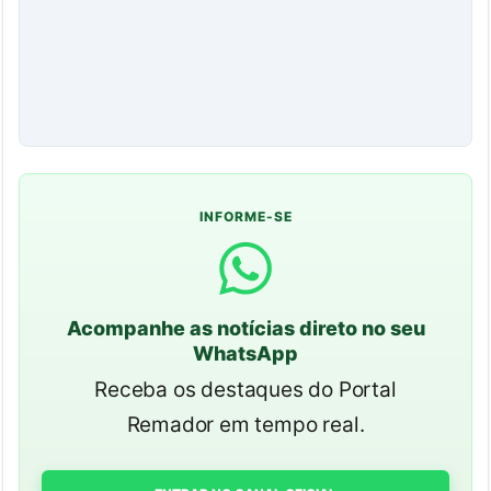
INFORME-SE
Acompanhe as notícias direto no seu
WhatsApp
Receba os destaques do Portal
Remador em tempo real.