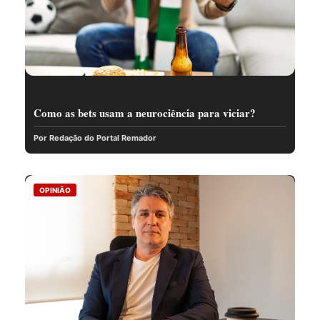
Como as bets usam a neurociência para viciar?
Por Redação do Portal Remador
OPINIÃO