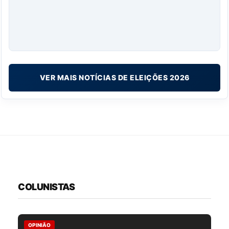
VER MAIS NOTÍCIAS DE ELEIÇÕES 2026
COLUNISTAS
OPINIÃO