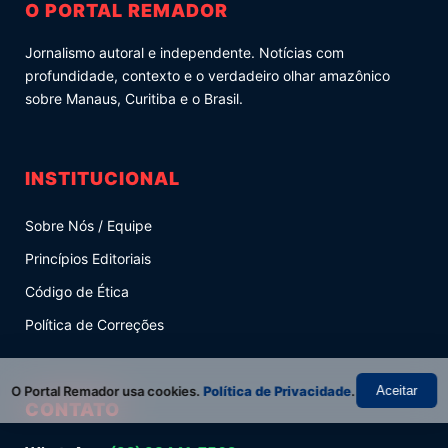
O PORTAL REMADOR
Jornalismo autoral e independente. Notícias com
profundidade, contexto e o verdadeiro olhar amazônico
sobre Manaus, Curitiba e o Brasil.
INSTITUCIONAL
Sobre Nós / Equipe
Princípios Editoriais
Código de Ética
Política de Correções
O Portal Remador usa cookies.
Política de Privacidade
.
Aceitar
CONTATO