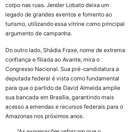
corpo nas ruas. Jender Lobato deixa um
legado de grandes eventos e fomento ao
turismo, utilizando essa vitrine como principal
argumento de campanha.
Do outro lado, Shádia Fraxe, nome de extrema
confiança e filiada ao Avante, mira o
Congresso Nacional. Sua pré-candidatura a
deputada federal é vista como fundamental
para que o partido de David Almeida amplie
sua bancada em Brasília, garantindo mais
acesso a emendas e recursos federais para o
Amazonas nos próximos anos.
“As exonerações reforçam que o