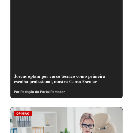
Jovens optam por curso técnico como primeira
escolha profissional, mostra Censo Escolar
Por Redação do Portal Remador
OPINIÃO