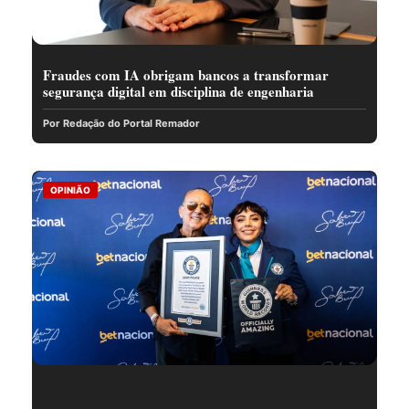
Fraudes com IA obrigam bancos a transformar
segurança digital em disciplina de engenharia
Por Redação do Portal Remador
OPINIÃO