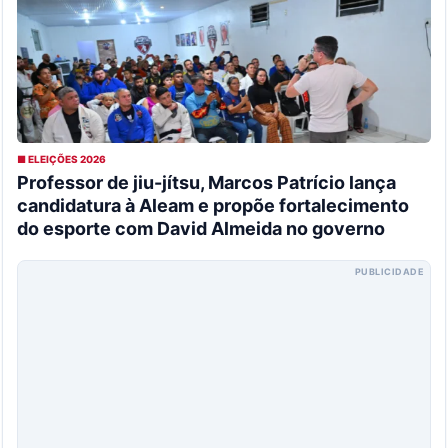
■ ELEIÇÕES 2026
Professor de jiu-jítsu, Marcos Patrício lança
candidatura à Aleam e propõe fortalecimento
do esporte com David Almeida no governo
PUBLICIDADE