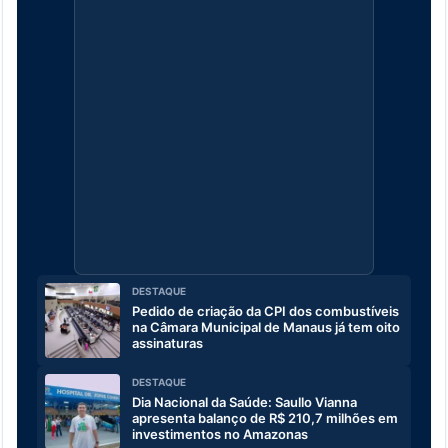
DESTAQUE
Pedido de criação da CPI dos combustíveis
na Câmara Municipal de Manaus já tem oito
assinaturas
DESTAQUE
Dia Nacional da Saúde: Saullo Vianna
apresenta balanço de R$ 210,7 milhões em
investimentos no Amazonas