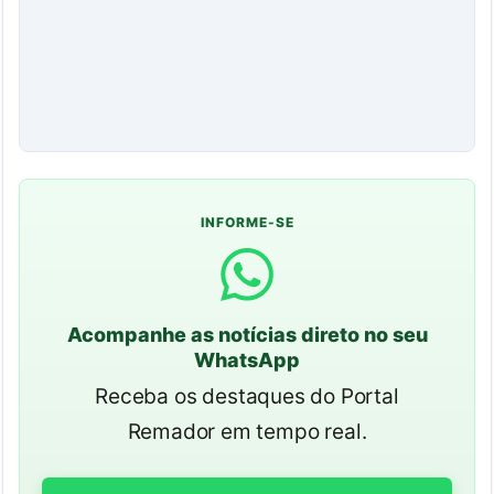
INFORME-SE
Acompanhe as notícias direto no seu
WhatsApp
Receba os destaques do Portal
Remador em tempo real.