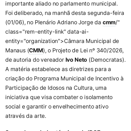
importante aliado no parlamento municipal.
Foi deliberado, na manhã desta segunda-feira
(01/06), no Plenário Adriano Jorge da
cmm
/"
class="rem-entity-link" data-ai-
entity="organization">Câmara Municipal de
Manaus (
CMM
), o Projeto de Lei nº 340/2026,
de autoria do vereador
Ivo Neto
(Democratas).
A matéria estabelece as diretrizes para a
criação do Programa Municipal de Incentivo à
Participação de Idosos na Cultura, uma
iniciativa que visa combater o isolamento
social e garantir o envelhecimento ativo
através da arte.