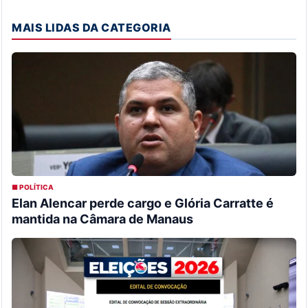
MAIS LIDAS DA CATEGORIA
■ POLÍTICA
Elan Alencar perde cargo e Glória Carratte é
mantida na Câmara de Manaus