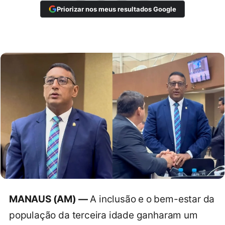
Priorizar nos meus resultados Google
MANAUS (AM) —
A inclusão e o bem-estar da
população da terceira idade ganharam um