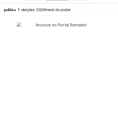
política
eleições 2026
trend do poder