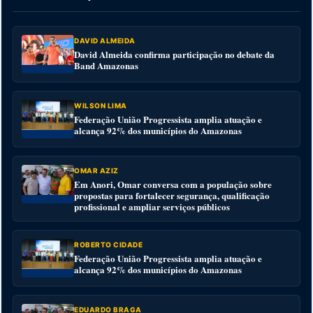
DAVID ALMEIDA
David Almeida confirma participação no debate da
Band Amazonas
WILSON LIMA
Federação União Progressista amplia atuação e
alcança 92% dos municípios do Amazonas
OMAR AZIZ
Em Anori, Omar conversa com a população sobre
propostas para fortalecer segurança, qualificação
profissional e ampliar serviços públicos
ROBERTO CIDADE
Federação União Progressista amplia atuação e
alcança 92% dos municípios do Amazonas
EDUARDO BRAGA