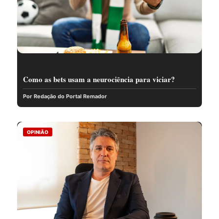
Como as bets usam a neurociência para viciar?
Por Redação do Portal Remador
OPINIÃO