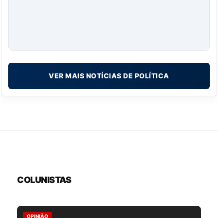
VER MAIS NOTÍCIAS DE POLÍTICA
COLUNISTAS
OPINIÃO