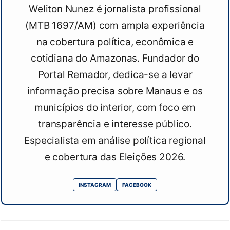
Weliton Nunez é jornalista profissional
(MTB 1697/AM) com ampla experiência
na cobertura política, econômica e
cotidiana do Amazonas. Fundador do
Portal Remador, dedica-se a levar
informação precisa sobre Manaus e os
municípios do interior, com foco em
transparência e interesse público.
Especialista em análise política regional
e cobertura das Eleições 2026.
INSTAGRAM
FACEBOOK