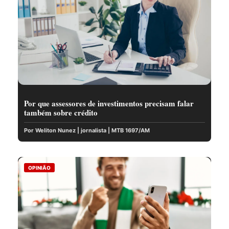
Por que assessores de investimentos precisam falar
também sobre crédito
Por Weliton Nunez | jornalista | MTB 1697/AM
OPINIÃO