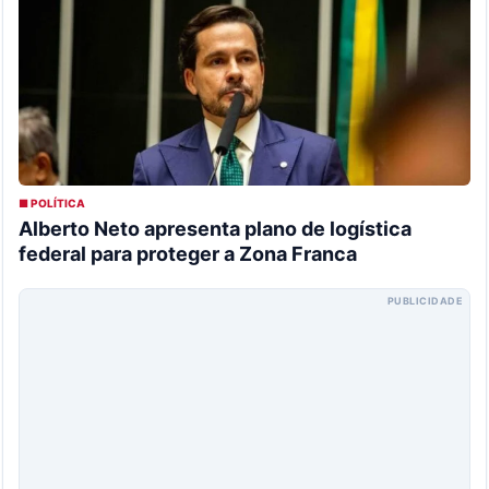
■ POLÍTICA
Alberto Neto apresenta plano de logística
federal para proteger a Zona Franca
PUBLICIDADE