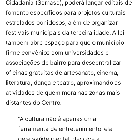
Cidadania (Semasc), poderá lançar editais de
fomento específicos para projetos culturais
estrelados por idosos, além de organizar
festivais municipais da terceira idade. A lei
também abre espaço para que o município
firme convênios com universidades e
associações de bairro para descentralizar
oficinas gratuitas de artesanato, cinema,
literatura, dança e teatro, aproximando as
atividades de quem mora nas zonas mais
distantes do Centro.
“A cultura não é apenas uma
ferramenta de entretenimento, ela
gera saúde mental, devolve a