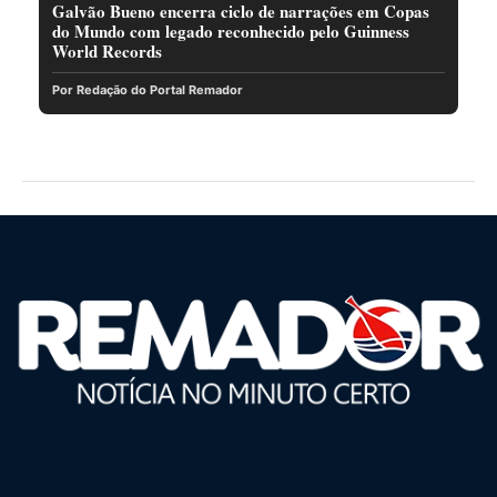
Galvão Bueno encerra ciclo de narrações em Copas
do Mundo com legado reconhecido pelo Guinness
World Records
Por Redação do Portal Remador