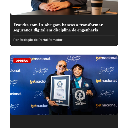
Fraudes com IA obrigam bancos a transformar
segurança digital em disciplina de engenharia
Por Redação do Portal Remador
OPINIÃO