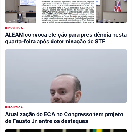
■ POLÍTICA
ALEAM convoca eleição para presidência nesta
quarta-feira após determinação do STF
■ POLÍTICA
Atualização do ECA no Congresso tem projeto
de Fausto Jr. entre os destaques