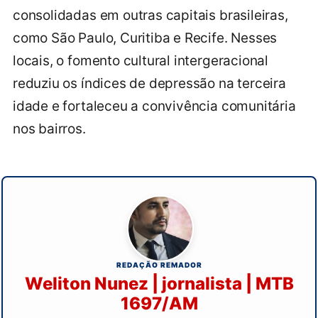
consolidadas em outras capitais brasileiras,
como São Paulo, Curitiba e Recife. Nesses
locais, o fomento cultural intergeracional
reduziu os índices de depressão na terceira
idade e fortaleceu a convivência comunitária
nos bairros.
REDAÇÃO REMADOR
Weliton Nunez | jornalista | MTB
1697/AM