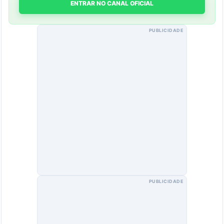
ENTRAR NO CANAL OFICIAL
PUBLICIDADE
PUBLICIDADE