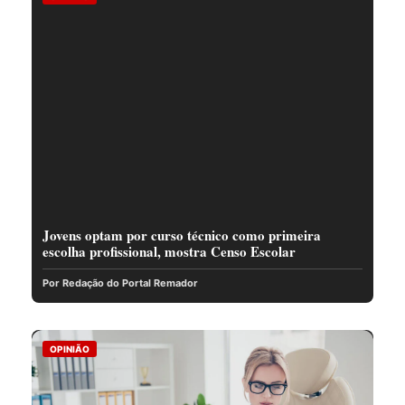
Jovens optam por curso técnico como primeira
escolha profissional, mostra Censo Escolar
Por Redação do Portal Remador
OPINIÃO