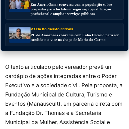
Em Anori, Omar conversa com a população sobre
propostas para fortalecer segurança, qualificação
profissional e ampliar serviços públicos
MARIA DO CARMO SEFFAIR
PL do Amazonas conversa com Cabo Daciolo para ser
candidato a vice na chapa de Maria do Carmo
O texto articulado pelo vereador prevê um
cardápio de ações integradas entre o Poder
Executivo e a sociedade civil. Pela proposta, a
Fundação Municipal de Cultura, Turismo e
Eventos (Manauscult), em parceria direta com
a Fundação Dr. Thomas e a Secretaria
Municipal da Mulher, Assistência Social e