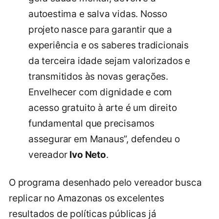
autoestima e salva vidas. Nosso
projeto nasce para garantir que a
experiência e os saberes tradicionais
da terceira idade sejam valorizados e
transmitidos às novas gerações.
Envelhecer com dignidade e com
acesso gratuito à arte é um direito
fundamental que precisamos
assegurar em Manaus”, defendeu o
vereador
Ivo Neto
.
O programa desenhado pelo vereador busca
replicar no Amazonas os excelentes
resultados de políticas públicas já