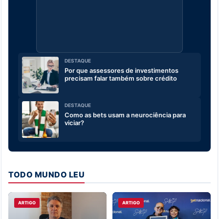
DESTAQUE
Por que assessores de investimentos
precisam falar também sobre crédito
DESTAQUE
Como as bets usam a neurociência para
viciar?
TODO MUNDO LEU
ARTIGO
ARTIGO