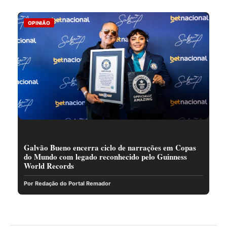
OPINIÃO
Galvão Bueno encerra ciclo de narrações em Copas
do Mundo com legado reconhecido pelo Guinness
World Records
Por Redação do Portal Remador