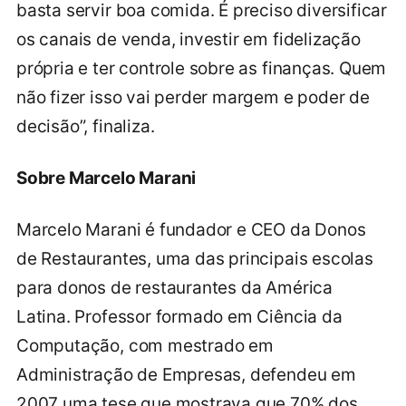
basta servir boa comida. É preciso diversificar
os canais de venda, investir em fidelização
própria e ter controle sobre as finanças. Quem
não fizer isso vai perder margem e poder de
decisão”, finaliza.
Sobre Marcelo Marani
Marcelo Marani é fundador e CEO da Donos
de Restaurantes, uma das principais escolas
para donos de restaurantes da América
Latina. Professor formado em Ciência da
Computação, com mestrado em
Administração de Empresas, defendeu em
2007 uma tese que mostrava que 70% dos