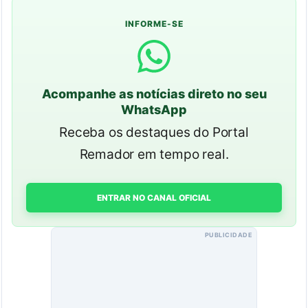
INFORME-SE
Acompanhe as notícias direto no seu
WhatsApp
Receba os destaques do Portal
Remador em tempo real.
ENTRAR NO CANAL OFICIAL
PUBLICIDADE