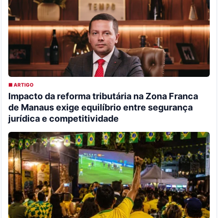
■ ARTIGO
Impacto da reforma tributária na Zona Franca
de Manaus exige equilíbrio entre segurança
jurídica e competitividade