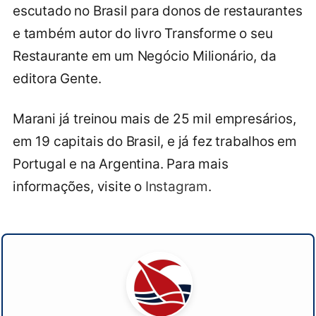
escutado no Brasil para donos de restaurantes
e também autor do livro Transforme o seu
Restaurante em um Negócio Milionário, da
editora Gente.
Marani já treinou mais de 25 mil empresários,
em 19 capitais do Brasil, e já fez trabalhos em
Portugal e na Argentina. Para mais
informações, visite o
Instagram
.