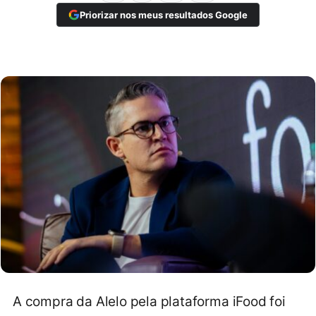
Priorizar nos meus resultados Google
A compra da Alelo pela plataforma iFood foi