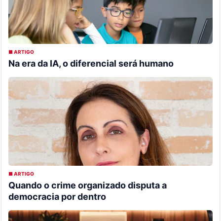
■ ARTIGO
Na era da IA, o diferencial será humano
■ ARTIGO
Quando o crime organizado disputa a
democracia por dentro