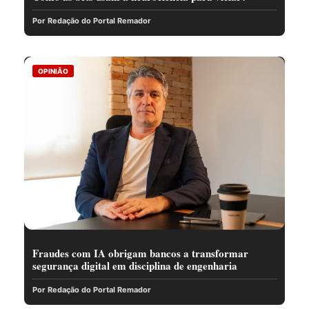
Por Redação do Portal Remador
OPINIÃO
Fraudes com IA obrigam bancos a transformar
segurança digital em disciplina de engenharia
Por Redação do Portal Remador