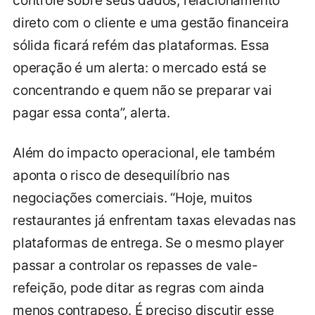
controle sobre seus dados, relacionamento
direto com o cliente e uma gestão financeira
sólida ficará refém das plataformas. Essa
operação é um alerta: o mercado está se
concentrando e quem não se preparar vai
pagar essa conta”, alerta.
Além do impacto operacional, ele também
aponta o risco de desequilíbrio nas
negociações comerciais. “Hoje, muitos
restaurantes já enfrentam taxas elevadas nas
plataformas de entrega. Se o mesmo player
passar a controlar os repasses de vale-
refeição, pode ditar as regras com ainda
menos contrapeso. É preciso discutir esse