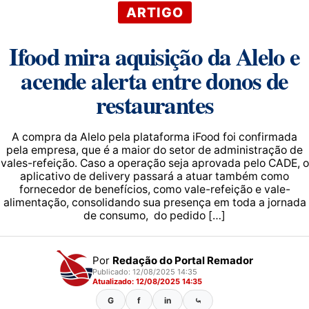
ARTIGO
Ifood mira aquisição da Alelo e
acende alerta entre donos de
restaurantes
A compra da Alelo pela plataforma iFood foi confirmada
pela empresa, que é a maior do setor de administração de
vales-refeição. Caso a operação seja aprovada pelo CADE, o
aplicativo de delivery passará a atuar também como
fornecedor de benefícios, como vale-refeição e vale-
alimentação, consolidando sua presença em toda a jornada
de consumo, do pedido […]
Por
Redação do Portal Remador
Publicado: 12/08/2025 14:35
Atualizado: 12/08/2025 14:35
G
f
in
⤿