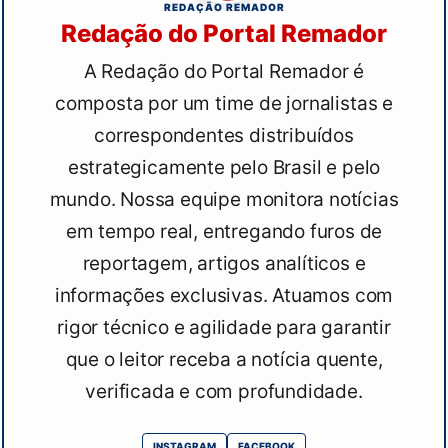
REDAÇÃO REMADOR
Redação do Portal Remador
A Redação do Portal Remador é
composta por um time de jornalistas e
correspondentes distribuídos
estrategicamente pelo Brasil e pelo
mundo. Nossa equipe monitora notícias
em tempo real, entregando furos de
reportagem, artigos analíticos e
informações exclusivas. Atuamos com
rigor técnico e agilidade para garantir
que o leitor receba a notícia quente,
verificada e com profundidade.
INSTAGRAM
FACEBOOK