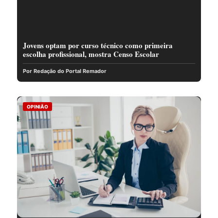
Jovens optam por curso técnico como primeira
escolha profissional, mostra Censo Escolar
Por Redação do Portal Remador
OPINIÃO