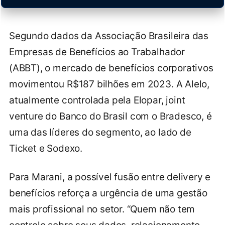
Segundo dados da Associação Brasileira das
Empresas de Benefícios ao Trabalhador
(ABBT), o mercado de benefícios corporativos
movimentou R$187 bilhões em 2023. A Alelo,
atualmente controlada pela Elopar, joint
venture do Banco do Brasil com o Bradesco, é
uma das líderes do segmento, ao lado de
Ticket e Sodexo.
Para Marani, a possível fusão entre delivery e
benefícios reforça a urgência de uma gestão
mais profissional no setor. “Quem não tem