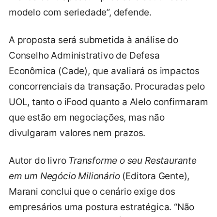
modelo com seriedade”, defende.
A proposta será submetida à análise do
Conselho Administrativo de Defesa
Econômica (Cade), que avaliará os impactos
concorrenciais da transação. Procuradas pelo
UOL, tanto o iFood quanto a Alelo confirmaram
que estão em negociações, mas não
divulgaram valores nem prazos.
Autor do livro
Transforme o seu Restaurante
em um Negócio Milionário
(Editora Gente),
Marani conclui que o cenário exige dos
empresários uma postura estratégica. “Não