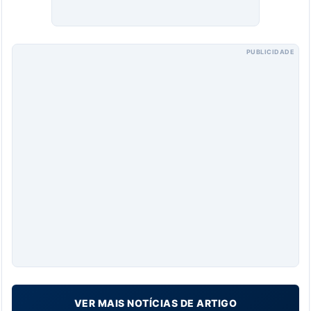
PUBLICIDADE
VER MAIS NOTÍCIAS DE ARTIGO