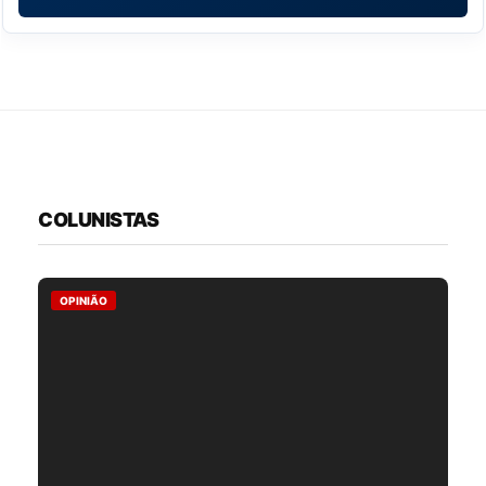
COLUNISTAS
OPINIÃO