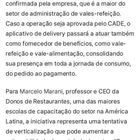
confirmada pela empresa, que é a maior do
setor de administração de vales-refeição.
Caso a operação seja aprovada pelo CADE, o
aplicativo de delivery passará a atuar também
como fornecedor de benefícios, como vale-
refeição e vale-alimentação, consolidando
sua presença em toda a jornada de consumo,
do pedido ao pagamento.
Para
Marcelo Marani
, professor e CEO da
Donos de Restaurantes, uma das maiores
escolas de capacitação do setor na América
Latina, a iniciativa representa uma tentativa
de verticalização que pode aumentar a