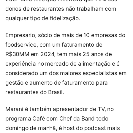
donos de restaurantes não trabalham com
qualquer tipo de fidelização.
Empresário, sócio de mais de 10 empresas do
foodservice, com um faturamento de
R$30MM em 2024, tem mais 25 anos de
experiência no mercado de alimentação e é
considerado um dos maiores especialistas em
gestão e aumento de faturamento para
restaurantes do Brasil.
Marani é também apresentador de TV, no
programa Café com Chef da Band todo
domingo de manhã, é host do podcast mais