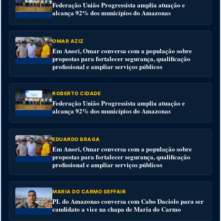
Federação União Progressista amplia atuação e
alcança 92% dos municípios do Amazonas
OMAR AZIZ
Em Anori, Omar conversa com a população sobre
propostas para fortalecer segurança, qualificação
profissional e ampliar serviços públicos
ROBERTO CIDADE
Federação União Progressista amplia atuação e
alcança 92% dos municípios do Amazonas
EDUARDO BRAGA
Em Anori, Omar conversa com a população sobre
propostas para fortalecer segurança, qualificação
profissional e ampliar serviços públicos
MARIA DO CARMO SEFFAIR
PL do Amazonas conversa com Cabo Daciolo para ser
candidato a vice na chapa de Maria do Carmo