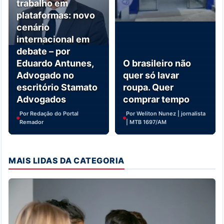
trabalho em
plataformas: novo
cenário
internacional em
debate – por
Eduardo Antunes,
O brasileiro não
Advogado no
quer só lavar
escritório Stamato
roupa. Quer
Advogados
comprar tempo
Por Redação do Portal
Por Weliton Nunez | jornalista
Remador
| MTB 1697/AM
MAIS LIDAS DA CATEGORIA