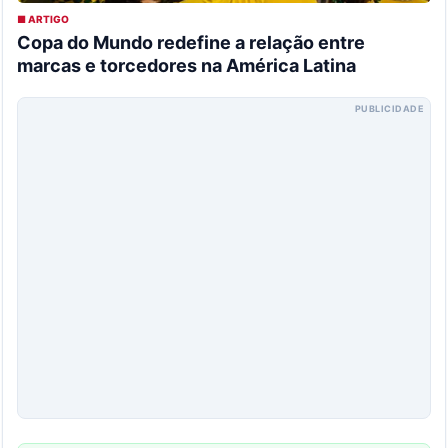
■ ARTIGO
Copa do Mundo redefine a relação entre
marcas e torcedores na América Latina
PUBLICIDADE