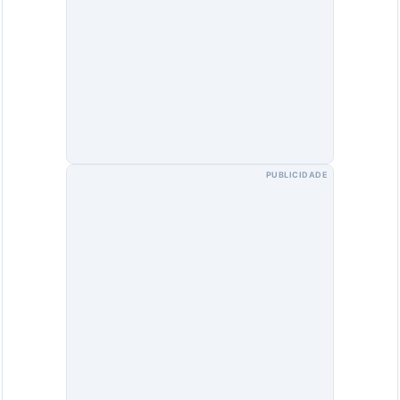
PUBLICIDADE