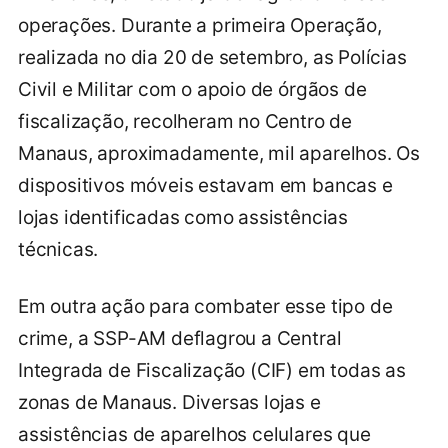
operações. Durante a primeira Operação,
realizada no dia 20 de setembro, as Polícias
Civil e Militar com o apoio de órgãos de
fiscalização, recolheram no Centro de
Manaus, aproximadamente, mil aparelhos. Os
dispositivos móveis estavam em bancas e
lojas identificadas como assistências
técnicas.
Em outra ação para combater esse tipo de
crime, a SSP-AM deflagrou a Central
Integrada de Fiscalização (CIF) em todas as
zonas de Manaus. Diversas lojas e
assistências de aparelhos celulares que