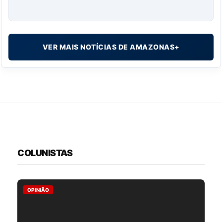
VER MAIS NOTÍCIAS DE AMAZONAS+
COLUNISTAS
OPINIÃO