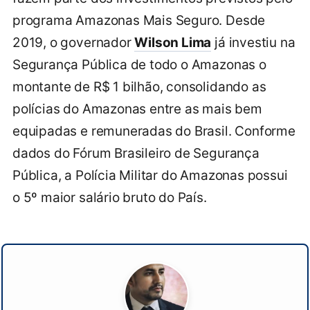
programa Amazonas Mais Seguro. Desde
2019, o governador
Wilson Lima
já investiu na
Segurança Pública de todo o Amazonas o
montante de R$ 1 bilhão, consolidando as
polícias do Amazonas entre as mais bem
equipadas e remuneradas do Brasil. Conforme
dados do Fórum Brasileiro de Segurança
Pública, a Polícia Militar do Amazonas possui
o 5º maior salário bruto do País.