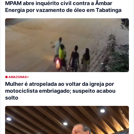
MPAM abre inquérito civil contra a Âmbar
Energia por vazamento de óleo em Tabatinga
■ AMAZONAS+
Mulher é atropelada ao voltar da igreja por
motociclista embriagado; suspeito acabou
solto