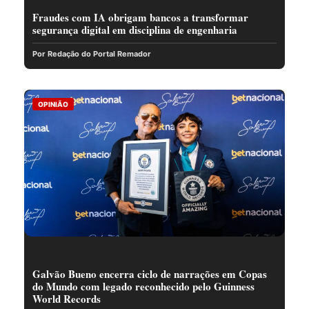
Fraudes com IA obrigam bancos a transformar
segurança digital em disciplina de engenharia
Por Redação do Portal Remador
OPINIÃO
Galvão Bueno encerra ciclo de narrações em Copas
do Mundo com legado reconhecido pelo Guinness
World Records