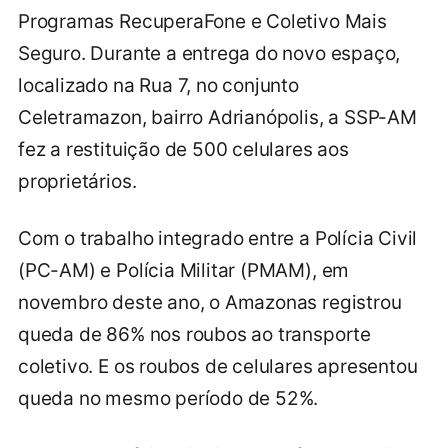
Programas RecuperaFone e Coletivo Mais
Seguro. Durante a entrega do novo espaço,
localizado na Rua 7, no conjunto
Celetramazon, bairro Adrianópolis, a SSP-AM
fez a restituição de 500 celulares aos
proprietários.
Com o trabalho integrado entre a Polícia Civil
(PC-AM) e Polícia Militar (PMAM), em
novembro deste ano, o Amazonas registrou
queda de 86% nos roubos ao transporte
coletivo. E os roubos de celulares apresentou
queda no mesmo período de 52%.