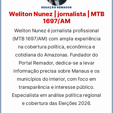
REDAÇÃO REMADOR
Weliton Nunez | jornalista | MTB
1697/AM
Weliton Nunez é jornalista profissional
(MTB 1697/AM) com ampla experiência
na cobertura política, econômica e
cotidiana do Amazonas. Fundador do
Portal Remador, dedica-se a levar
informação precisa sobre Manaus e os
municípios do interior, com foco em
transparência e interesse público.
Especialista em análise política regional
e cobertura das Eleições 2026.