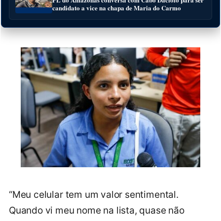
candidato a vice na chapa de Maria do Carmo
“Meu celular tem um valor sentimental.
Quando vi meu nome na lista, quase não