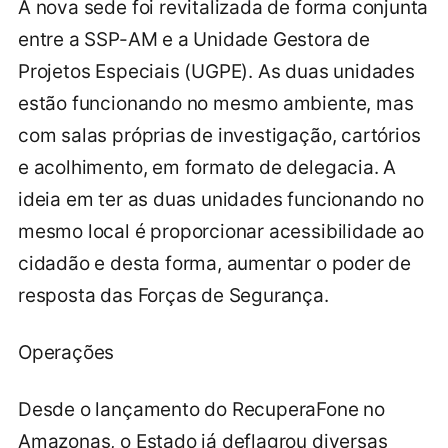
A nova sede foi revitalizada de forma conjunta
entre a SSP-AM e a Unidade Gestora de
Projetos Especiais (UGPE). As duas unidades
estão funcionando no mesmo ambiente, mas
com salas próprias de investigação, cartórios
e acolhimento, em formato de delegacia. A
ideia em ter as duas unidades funcionando no
mesmo local é proporcionar acessibilidade ao
cidadão e desta forma, aumentar o poder de
resposta das Forças de Segurança.
Operações
Desde o lançamento do RecuperaFone no
Amazonas, o Estado já deflagrou diversas