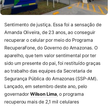
Sentimento de justiça. Essa foi a sensação de
Amanda Oliveira, de 23 anos, ao conseguir
recuperar o celular por meio do Programa
RecuperaFone, do Governo do Amazonas. O
aparelho, que tem valor sentimental por ter
sido um presente do pai, foi restituído graças
ao trabalho das equipes da Secretaria de
Segurança Pública do Amazonas (SSP-AM).
Lançado, em setembro deste ano, pelo
governador
Wilson Lima
, o programa
recuperou mais de 2,1 mil celulares