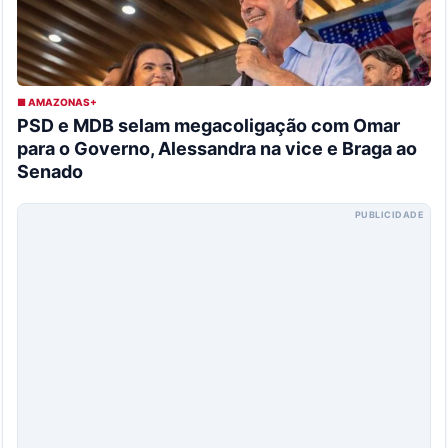
■ AMAZONAS+
PSD e MDB selam megacoligação com Omar
para o Governo, Alessandra na vice e Braga ao
Senado
PUBLICIDADE