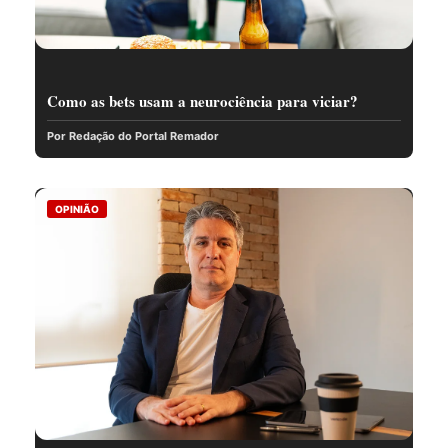
Como as bets usam a neurociência para viciar?
Por Redação do Portal Remador
OPINIÃO