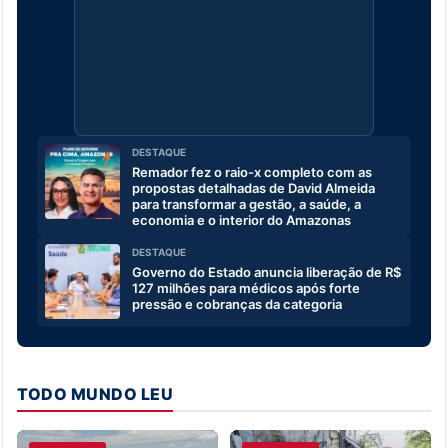
DESTAQUE
Remador fez o raio-x completo com as
propostas detalhadas de David Almeida
para transformar a gestão, a saúde, a
economia e o interior do Amazonas
DESTAQUE
Governo do Estado anuncia liberação de R$
127 milhões para médicos após forte
pressão e cobranças da categoria
TODO MUNDO LEU