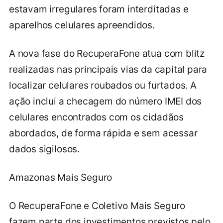
estavam irregulares foram interditadas e
aparelhos celulares apreendidos.
A nova fase do RecuperaFone atua com blitz
realizadas nas principais vias da capital para
localizar celulares roubados ou furtados. A
ação inclui a checagem do número IMEI dos
celulares encontrados com os cidadãos
abordados, de forma rápida e sem acessar
dados sigilosos.
Amazonas Mais Seguro
O RecuperaFone e Coletivo Mais Seguro
fazem parte dos investimentos previstos pelo