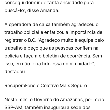
consegui dormir de tanta ansiedade para
buscá-lo”, disse Amanda.
A operadora de caixa também agradeceu o
trabalho policial e enfatizou a importância de
registrar o B.O. “Agradeço muito à equipe pelo
trabalho e peço que as pessoas confiem na
polícia e façam o boletim de ocorrência. Sem
isso, eu não teria tido essa oportunidade”,
destacou.
RecuperaFone e Coletivo Mais Seguro
Neste mês, o Governo do Amazonas, por meio
SSP-AM, também inaugurou a sede dos