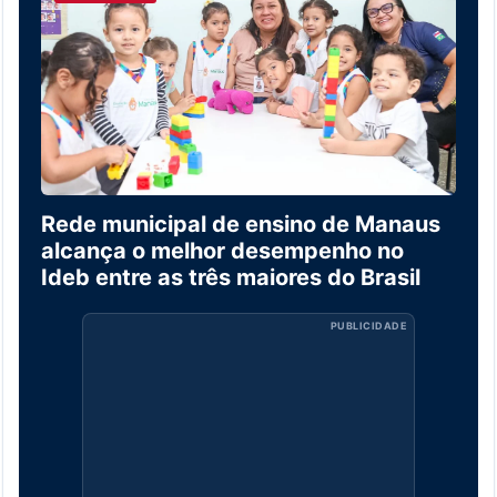
Rede municipal de ensino de Manaus
alcança o melhor desempenho no
Ideb entre as três maiores do Brasil
PUBLICIDADE