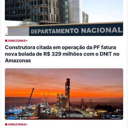
■ AMAZONAS+
Construtora citada em operação da PF fatura
nova bolada de R$ 329 milhões com o DNIT no
Amazonas
■ AMAZONAS+