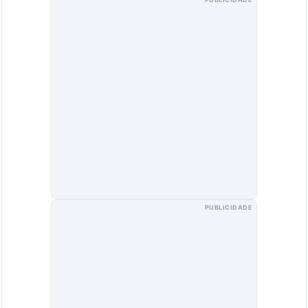
PUBLICIDADE