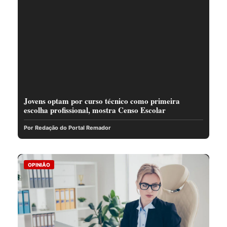
Jovens optam por curso técnico como primeira
escolha profissional, mostra Censo Escolar
Por Redação do Portal Remador
OPINIÃO