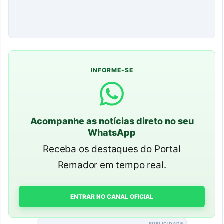
INFORME-SE
Acompanhe as notícias direto no seu
WhatsApp
Receba os destaques do Portal
Remador em tempo real.
ENTRAR NO CANAL OFICIAL
PUBLICIDADE