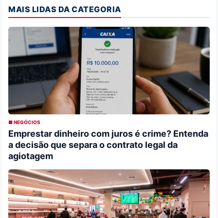
MAIS LIDAS DA CATEGORIA
■ NEGÓCIOS
Emprestar dinheiro com juros é crime? Entenda
a decisão que separa o contrato legal da
agiotagem