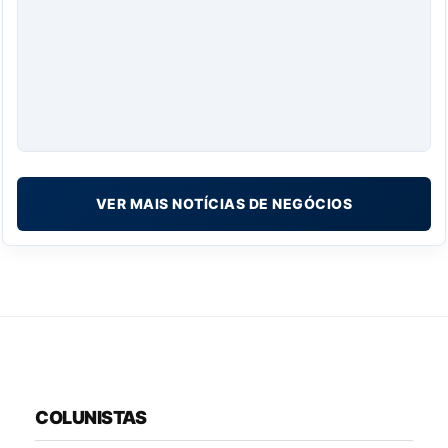
VER MAIS NOTÍCIAS DE NEGÓCIOS
COLUNISTAS