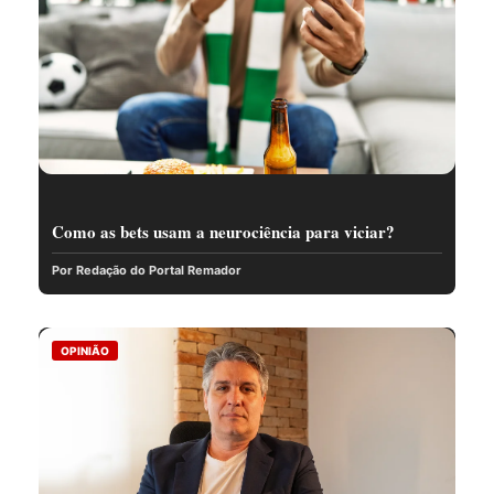
Como as bets usam a neurociência para viciar?
Por Redação do Portal Remador
OPINIÃO