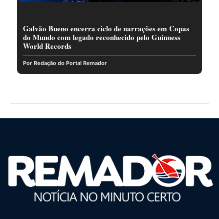
Galvão Bueno encerra ciclo de narrações em Copas
do Mundo com legado reconhecido pelo Guinness
World Records
Por Redação do Portal Remador