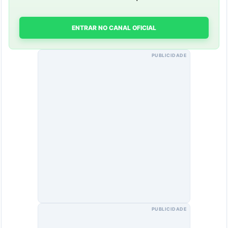
ENTRAR NO CANAL OFICIAL
PUBLICIDADE
PUBLICIDADE