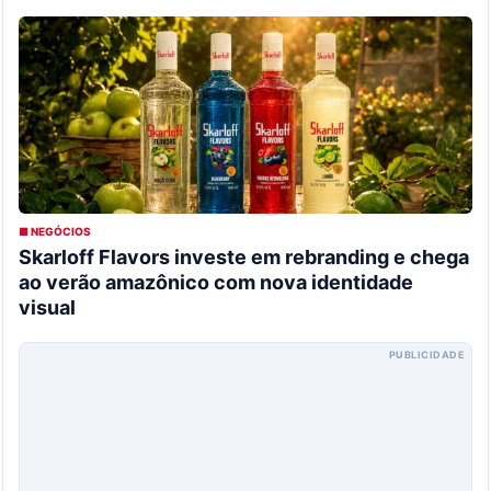
■ NEGÓCIOS
Skarloff Flavors investe em rebranding e chega
ao verão amazônico com nova identidade
visual
PUBLICIDADE