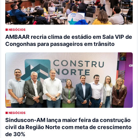
■ NEGÓCIOS
AMBAAR recria clima de estádio em Sala VIP de
Congonhas para passageiros em trânsito
■ NEGÓCIOS
Sinduscon-AM lança maior feira da construção
civil da Região Norte com meta de crescimento
de 30%