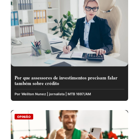
Por que assessores de investimentos precisam falar
também sobre crédito
Por Weliton Nunez | jornalista | MTB 1697/AM
OPINIÃO