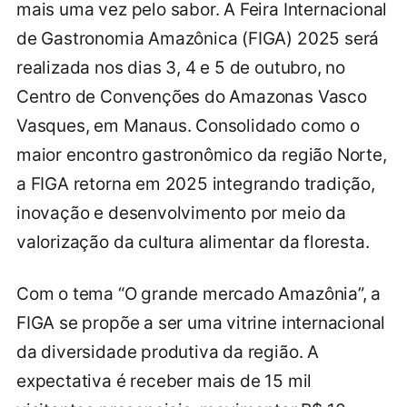
mais uma vez pelo sabor. A Feira Internacional
de Gastronomia Amazônica (FIGA) 2025 será
realizada nos dias 3, 4 e 5 de outubro, no
Centro de Convenções do Amazonas Vasco
Vasques, em Manaus. Consolidado como o
maior encontro gastronômico da região Norte,
a FIGA retorna em 2025 integrando tradição,
inovação e desenvolvimento por meio da
valorização da cultura alimentar da floresta.
Com o tema “O grande mercado Amazônia”, a
FIGA se propõe a ser uma vitrine internacional
da diversidade produtiva da região. A
expectativa é receber mais de 15 mil