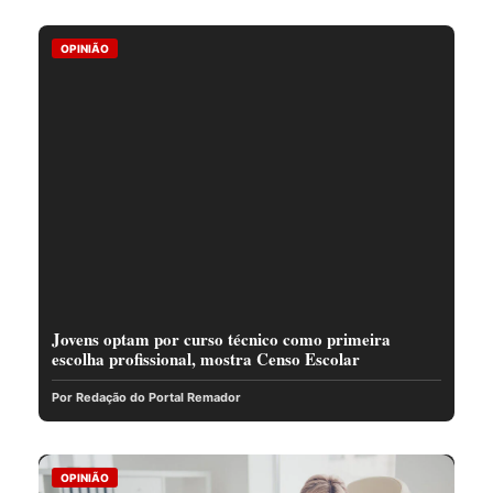
OPINIÃO
Jovens optam por curso técnico como primeira
escolha profissional, mostra Censo Escolar
Por Redação do Portal Remador
OPINIÃO