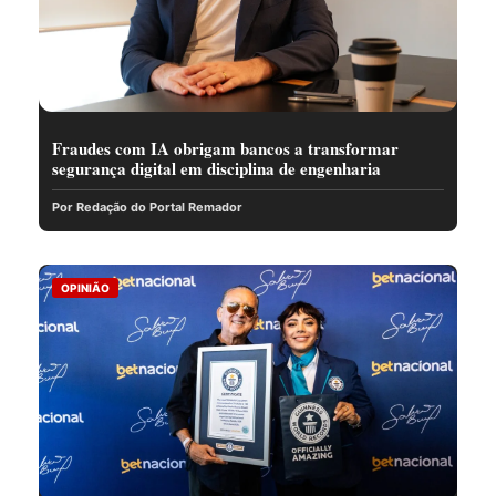
Fraudes com IA obrigam bancos a transformar
segurança digital em disciplina de engenharia
Por Redação do Portal Remador
OPINIÃO