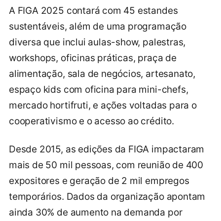
A FIGA 2025 contará com 45 estandes
sustentáveis, além de uma programação
diversa que inclui aulas-show, palestras,
workshops, oficinas práticas, praça de
alimentação, sala de negócios, artesanato,
espaço kids com oficina para mini-chefs,
mercado hortifruti, e ações voltadas para o
cooperativismo e o acesso ao crédito.
Desde 2015, as edições da FIGA impactaram
mais de 50 mil pessoas, com reunião de 400
expositores e geração de 2 mil empregos
temporários. Dados da organização apontam
ainda 30% de aumento na demanda por