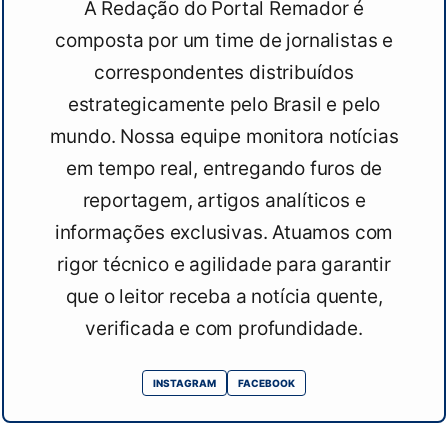
A Redação do Portal Remador é
composta por um time de jornalistas e
correspondentes distribuídos
estrategicamente pelo Brasil e pelo
mundo. Nossa equipe monitora notícias
em tempo real, entregando furos de
reportagem, artigos analíticos e
informações exclusivas. Atuamos com
rigor técnico e agilidade para garantir
que o leitor receba a notícia quente,
verificada e com profundidade.
INSTAGRAM
FACEBOOK