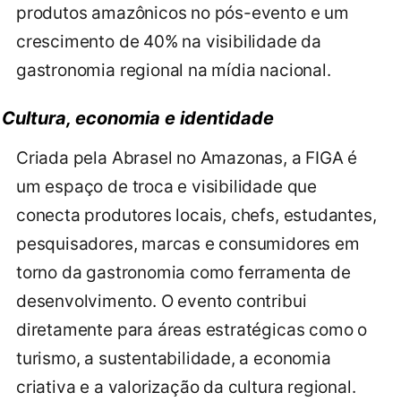
produtos amazônicos no pós-evento e um
crescimento de 40% na visibilidade da
gastronomia regional na mídia nacional.
Cultura, economia e identidade
Criada pela Abrasel no Amazonas, a FIGA é
um espaço de troca e visibilidade que
conecta produtores locais, chefs, estudantes,
pesquisadores, marcas e consumidores em
torno da gastronomia como ferramenta de
desenvolvimento. O evento contribui
diretamente para áreas estratégicas como o
turismo, a sustentabilidade, a economia
criativa e a valorização da cultura regional.