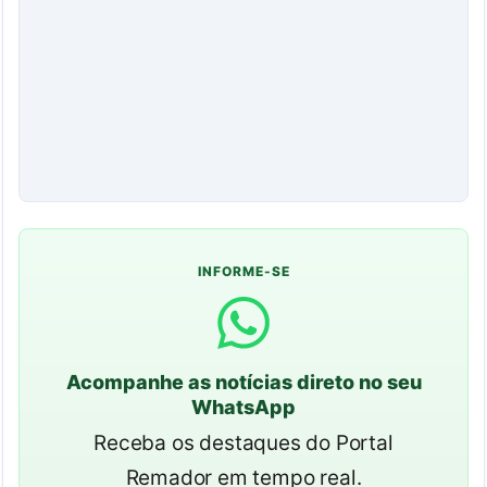
INFORME-SE
Acompanhe as notícias direto no seu
WhatsApp
Receba os destaques do Portal
Remador em tempo real.