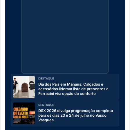
DESTAQUE
Dia dos Pais em Manaus: Calçados e
acessórios lideram lista de presentes e
Ferracini vira opção de conforto
DESTAQUE
DSX 2026 divulga programação completa
para os dias 23 e 24 de julho no Vasco
Vasques