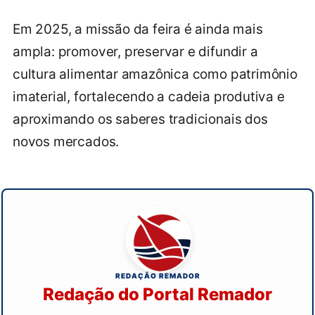
Em 2025, a missão da feira é ainda mais
ampla: promover, preservar e difundir a
cultura alimentar amazônica como patrimônio
imaterial, fortalecendo a cadeia produtiva e
aproximando os saberes tradicionais dos
novos mercados.
REDAÇÃO REMADOR
Redação do Portal Remador