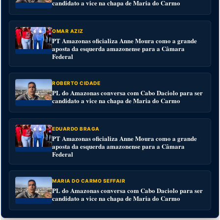
candidato a vice na chapa de Maria do Carmo
OMAR AZIZ
PT Amazonas oficializa Anne Moura como a grande
aposta da esquerda amazonense para a Câmara
Federal
ROBERTO CIDADE
PL do Amazonas conversa com Cabo Daciolo para ser
candidato a vice na chapa de Maria do Carmo
EDUARDO BRAGA
PT Amazonas oficializa Anne Moura como a grande
aposta da esquerda amazonense para a Câmara
Federal
MARIA DO CARMO SEFFAIR
PL do Amazonas conversa com Cabo Daciolo para ser
candidato a vice na chapa de Maria do Carmo