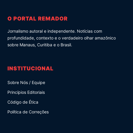
O PORTAL REMADOR
Jornalismo autoral e independente. Notícias com
profundidade, contexto e o verdadeiro olhar amazônico
sobre Manaus, Curitiba e o Brasil.
INSTITUCIONAL
Sobre Nós / Equipe
Princípios Editoriais
Código de Ética
Política de Correções