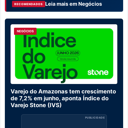
Leia mais em
Negócios
RECOMENDADOS
NEGÓCIOS
Varejo do Amazonas tem crescimento
de 7,2% em junho, aponta Índice do
Varejo Stone (IVS)
PUBLICIDADE