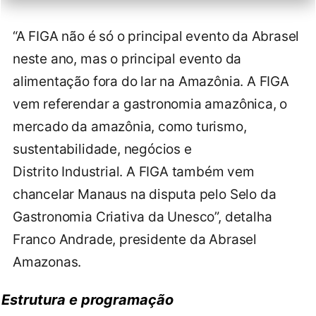
“A FIGA não é só o principal evento da Abrasel
neste ano, mas o principal evento da
alimentação fora do lar na Amazônia. A FIGA
vem referendar a gastronomia amazônica, o
mercado da amazônia, como turismo,
sustentabilidade, negócios e
Distrito Industrial. A FIGA também vem
chancelar Manaus na disputa pelo Selo da
Gastronomia Criativa da Unesco”, detalha
Franco Andrade, presidente da Abrasel
Amazonas.
Estrutura e programação