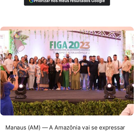
Priorizar nos meus resultados Google
Manaus (AM) — A Amazônia vai se expressar