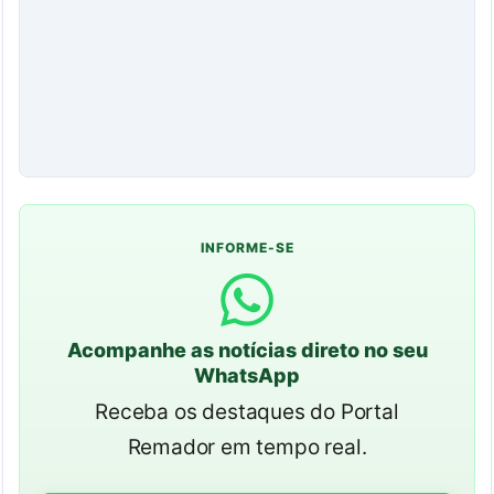
INFORME-SE
Acompanhe as notícias direto no seu
WhatsApp
Receba os destaques do Portal
Remador em tempo real.