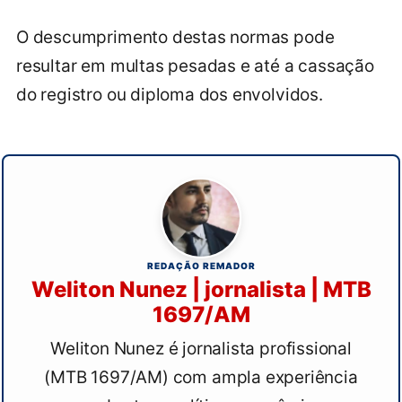
O descumprimento destas normas pode
resultar em multas pesadas e até a cassação
do registro ou diploma dos envolvidos.
REDAÇÃO REMADOR
Weliton Nunez | jornalista | MTB
1697/AM
Weliton Nunez é jornalista profissional
(MTB 1697/AM) com ampla experiência