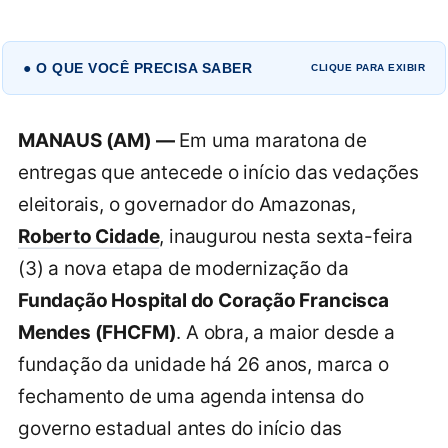
● O QUE VOCÊ PRECISA SABER
CLIQUE PARA EXIBIR
MANAUS (AM) —
Em uma maratona de
entregas que antecede o início das vedações
eleitorais, o governador do Amazonas,
Roberto Cidade
, inaugurou nesta sexta-feira
(3) a nova etapa de modernização da
Fundação Hospital do Coração Francisca
Mendes (FHCFM)
. A obra, a maior desde a
fundação da unidade há 26 anos, marca o
fechamento de uma agenda intensa do
governo estadual antes do início das