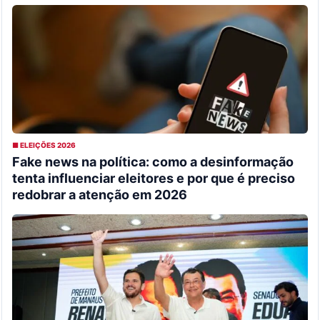
■ ELEIÇÕES 2026
Fake news na política: como a desinformação
tenta influenciar eleitores e por que é preciso
redobrar a atenção em 2026