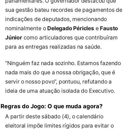
parlamentares. O governador destacou que
sua gestão bateu recordes de pagamentos de
indicações de deputados, mencionando
nominalmente o
Delegado Péricles
e
Fausto
Júnior
como articuladores que contribuíram
para as entregas realizadas na saúde.
“Ninguém faz nada sozinho. Estamos fazendo
nada mais do que a nossa obrigação, que é
servir o nosso povo”, pontuou, refutando a
ideia de uma atuação isolada do Executivo.
Regras do Jogo: O que muda agora?
A partir deste sábado (4), o calendário
eleitoral impõe limites rígidos para evitar o