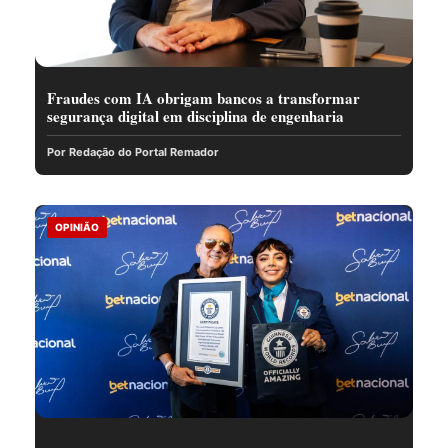
Fraudes com IA obrigam bancos a transformar
segurança digital em disciplina de engenharia
Por Redação do Portal Remador
OPINIÃO