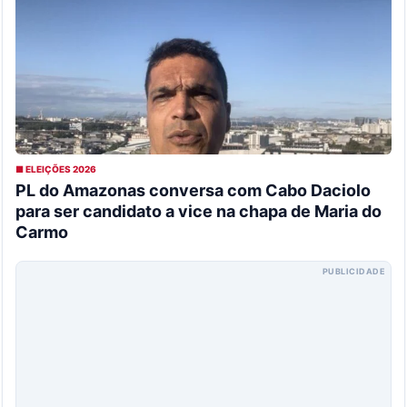
■ ELEIÇÕES 2026
PL do Amazonas conversa com Cabo Daciolo
para ser candidato a vice na chapa de Maria do
Carmo
PUBLICIDADE