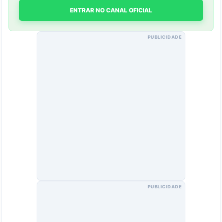
ENTRAR NO CANAL OFICIAL
PUBLICIDADE
PUBLICIDADE