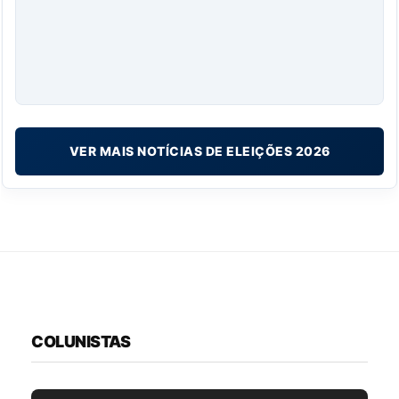
VER MAIS NOTÍCIAS DE ELEIÇÕES 2026
COLUNISTAS