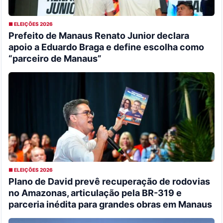
■ ELEIÇÕES 2026
Prefeito de Manaus Renato Junior declara
apoio a Eduardo Braga e define escolha como
“parceiro de Manaus”
■ ELEIÇÕES 2026
Plano de David prevê recuperação de rodovias
no Amazonas, articulação pela BR-319 e
parceria inédita para grandes obras em Manaus