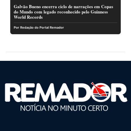
Galvão Bueno encerra ciclo de narrações em Copas
do Mundo com legado reconhecido pelo Guinness
World Records
Por Redação do Portal Remador