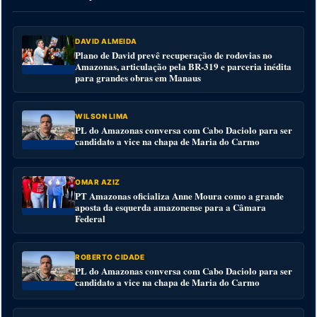
DAVID ALMEIDA
Plano de David prevê recuperação de rodovias no
Amazonas, articulação pela BR-319 e parceria inédita
para grandes obras em Manaus
WILSON LIMA
PL do Amazonas conversa com Cabo Daciolo para ser
candidato a vice na chapa de Maria do Carmo
OMAR AZIZ
PT Amazonas oficializa Anne Moura como a grande
aposta da esquerda amazonense para a Câmara
Federal
ROBERTO CIDADE
PL do Amazonas conversa com Cabo Daciolo para ser
candidato a vice na chapa de Maria do Carmo