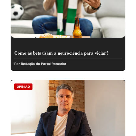
Como as bets usam a neurociência para viciar?
Por Redação do Portal Remador
OPINIÃO