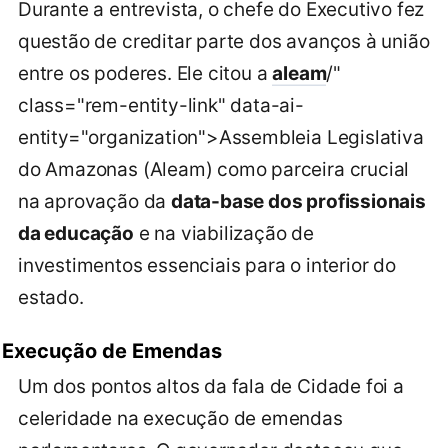
Durante a entrevista, o chefe do Executivo fez
questão de creditar parte dos avanços à união
entre os poderes. Ele citou a
aleam
/"
class="rem-entity-link" data-ai-
entity="organization">Assembleia Legislativa
do Amazonas (Aleam) como parceira crucial
na aprovação da
data-base dos profissionais
da educação
e na viabilização de
investimentos essenciais para o interior do
estado.
Execução de Emendas
Um dos pontos altos da fala de Cidade foi a
celeridade na execução de emendas