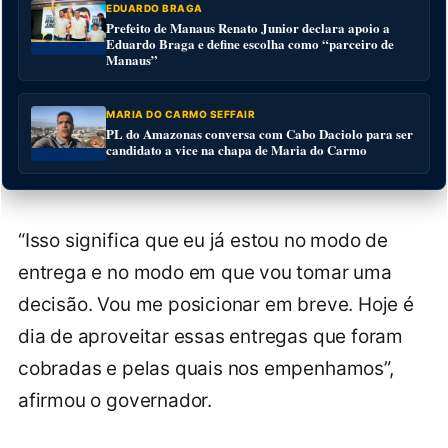
EDUARDO BRAGA
Prefeito de Manaus Renato Junior declara apoio a
Eduardo Braga e define escolha como “parceiro de
Manaus”
MARIA DO CARMO SEFFAIR
PL do Amazonas conversa com Cabo Daciolo para ser
candidato a vice na chapa de Maria do Carmo
“Isso significa que eu já estou no modo de
entrega e no modo em que vou tomar uma
decisão. Vou me posicionar em breve. Hoje é
dia de aproveitar essas entregas que foram
cobradas e pelas quais nos empenhamos”,
afirmou o governador.