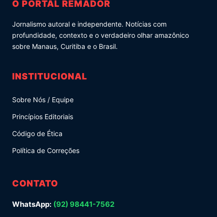
O PORTAL REMADOR
Jornalismo autoral e independente. Notícias com
profundidade, contexto e o verdadeiro olhar amazônico
sobre Manaus, Curitiba e o Brasil.
INSTITUCIONAL
Sobre Nós / Equipe
Princípios Editoriais
Código de Ética
Política de Correções
CONTATO
WhatsApp:
(92) 98441-7562