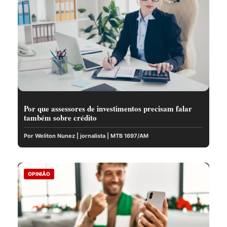
Por que assessores de investimentos precisam falar
também sobre crédito
Por Weliton Nunez | jornalista | MTB 1697/AM
OPINIÃO