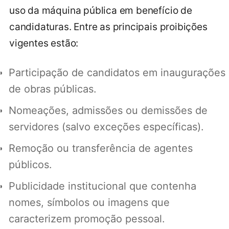
uso da máquina pública em benefício de
candidaturas. Entre as principais proibições
vigentes estão:
Participação de candidatos em inaugurações
de obras públicas.
Nomeações, admissões ou demissões de
servidores (salvo exceções específicas).
Remoção ou transferência de agentes
públicos.
Publicidade institucional que contenha
nomes, símbolos ou imagens que
caracterizem promoção pessoal.