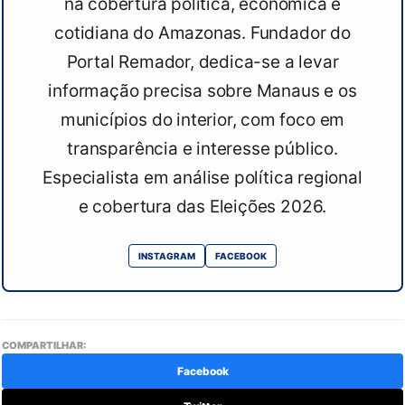
na cobertura política, econômica e
cotidiana do Amazonas. Fundador do
Portal Remador, dedica-se a levar
informação precisa sobre Manaus e os
municípios do interior, com foco em
transparência e interesse público.
Especialista em análise política regional
e cobertura das Eleições 2026.
INSTAGRAM
FACEBOOK
COMPARTILHAR:
Facebook