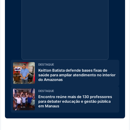
DESTAQUE
Keitton Batista defende bases fixas de
saúde para ampliar atendimento no interior
do Amazonas
DESTAQUE
Encontro reúne mais de 130 professores
para debater educação e gestão pública
em Manaus