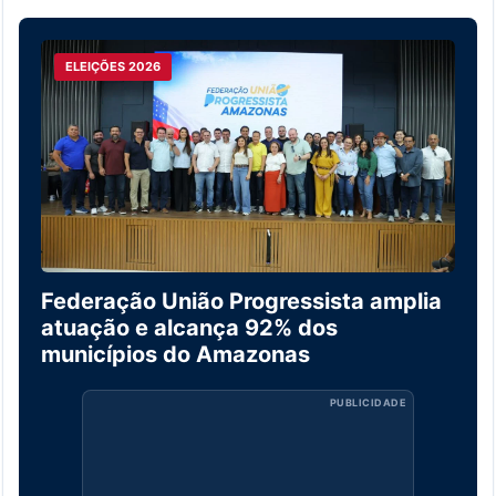
ELEIÇÕES 2026
Federação União Progressista amplia
atuação e alcança 92% dos
municípios do Amazonas
PUBLICIDADE