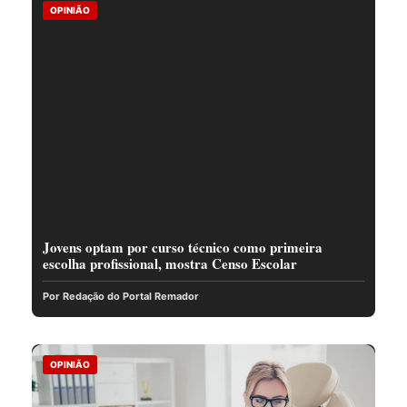
OPINIÃO
Jovens optam por curso técnico como primeira
escolha profissional, mostra Censo Escolar
Por Redação do Portal Remador
OPINIÃO