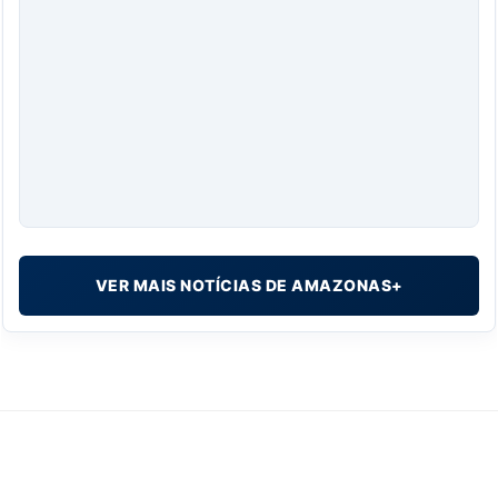
VER MAIS NOTÍCIAS DE AMAZONAS+