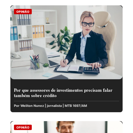
OPINIÃO
Por que assessores de investimentos precisam falar
também sobre crédito
Por Weliton Nunez | jornalista | MTB 1697/AM
OPINIÃO