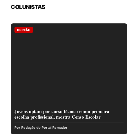
COLUNISTAS
OPINIÃO
Jovens optam por curso técnico como primeira
escolha profissional, mostra Censo Escolar
Por Redação do Portal Remador