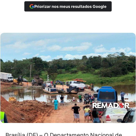
Priorizar nos meus resultados Google
Brasília (DF) – O Departamento Nacional de