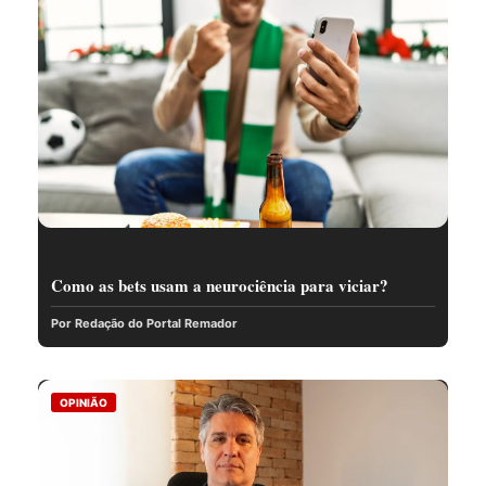
Como as bets usam a neurociência para viciar?
Por Redação do Portal Remador
OPINIÃO