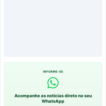
INFORME-SE
Acompanhe as notícias direto no seu
WhatsApp