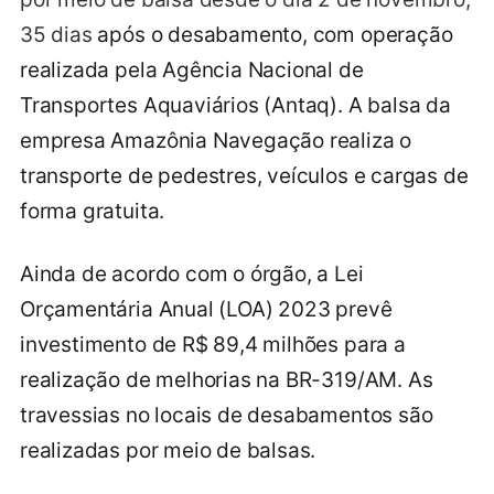
35 dias
após o desabamento, com operação
realizada pela Agência Nacional de
Transportes Aquaviários (Antaq). A balsa da
empresa Amazônia Navegação realiza o
transporte de pedestres, veículos e cargas de
forma gratuita.
Ainda de acordo com o órgão, a Lei
Orçamentária Anual (LOA) 2023 prevê
investimento de R$ 89,4 milhões para a
realização de melhorias na BR-319/AM. As
travessias no locais de desabamentos são
realizadas por meio de balsas.