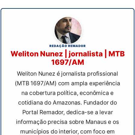
REDAÇÃO REMADOR
Weliton Nunez | jornalista | MTB
1697/AM
Weliton Nunez é jornalista profissional
(MTB 1697/AM) com ampla experiência
na cobertura política, econômica e
cotidiana do Amazonas. Fundador do
Portal Remador, dedica-se a levar
informação precisa sobre Manaus e os
municípios do interior, com foco em