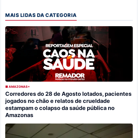
MAIS LIDAS DA CATEGORIA
■ AMAZONAS+
Corredores do 28 de Agosto lotados, pacientes
jogados no chão e relatos de crueldade
estampam o colapso da saúde pública no
Amazonas