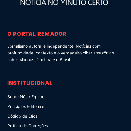
O PORTAL REMADOR
Jornalismo autoral e independente. Notícias com
profundidade, contexto e o verdadeiro olhar amazônico
sobre Manaus, Curitiba e o Brasil.
INSTITUCIONAL
Sobre Nós / Equipe
Princípios Editoriais
Código de Ética
Política de Correções