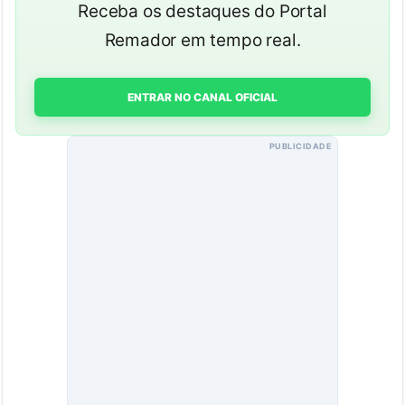
Receba os destaques do Portal
Remador em tempo real.
ENTRAR NO CANAL OFICIAL
PUBLICIDADE