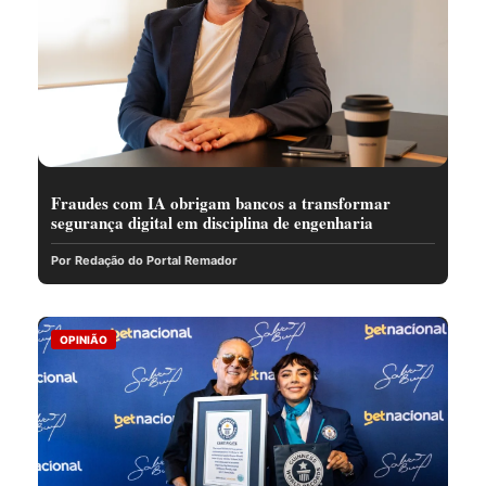
Fraudes com IA obrigam bancos a transformar
segurança digital em disciplina de engenharia
Por Redação do Portal Remador
OPINIÃO