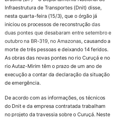
Infraestrutura de Transportes (Dnit) disse,
nesta quarta-feira (15/3), que o órgão já
iniciou os processos de reconstrução
das
duas pontes que desabaram entre setembro e
outubro na BR-319, no Amazonas
, causando a
morte de três pessoas e deixando 14 feridos.
As obras das novas pontes no rio Curuçá e no
rio Autaz-Mirim têm o prazo de um ano de
execução a contar da declaração da situação
de emergência.
De acordo com as informações, os técnicos
do Dnit e da empresa contratada trabalham
no projeto da travessia sobre o Curuçá. Neste