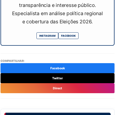
transparência e interesse público.
Especialista em análise política regional
e cobertura das Eleições 2026.
INSTAGRAM
FACEBOOK
COMPARTILHAR:
Facebook
Twitter
Direct