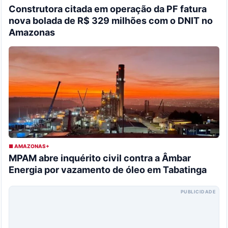
Construtora citada em operação da PF fatura
nova bolada de R$ 329 milhões com o DNIT no
Amazonas
■ AMAZONAS+
MPAM abre inquérito civil contra a Âmbar
Energia por vazamento de óleo em Tabatinga
PUBLICIDADE