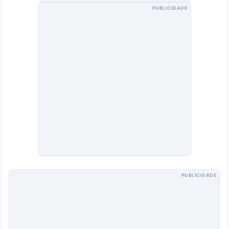
PUBLICIDADE
PUBLICIDADE