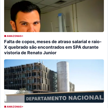
■ AMAZONAS+
Falta de copos, meses de atraso salarial e raio-
X quebrado são encontrados em SPA durante
vistoria de Renato Junior
■ AMAZONAS+