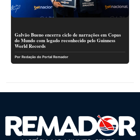
Galvão Bueno encerra ciclo de narrações em Copas
do Mundo com legado reconhecido pelo Guinness
World Records
Por Redação do Portal Remador