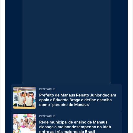
DESTAQUE
Prefeito de Manaus Renato Junior declara
apoio a Eduardo Braga e define escolha
como “parceiro de Manaus”
DESTAQUE
Rede municipal de ensino de Manaus
alcança o melhor desempenho no Ideb
entre as três maiores do Brasil