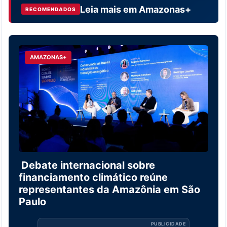
Leia mais em
Amazonas+
RECOMENDADOS
AMAZONAS+
Debate internacional sobre
financiamento climático reúne
representantes da Amazônia em São
Paulo
PUBLICIDADE