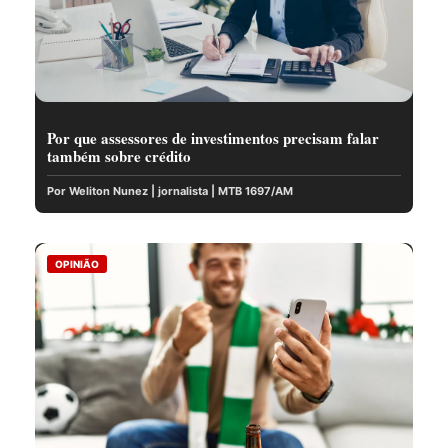
Por que assessores de investimentos precisam falar
também sobre crédito
Por Weliton Nunez | jornalista | MTB 1697/AM
OPINIÃO