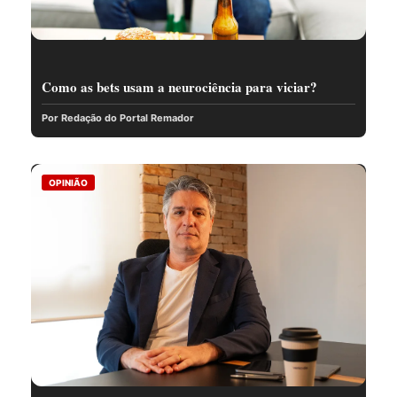
Como as bets usam a neurociência para viciar?
Por Redação do Portal Remador
OPINIÃO