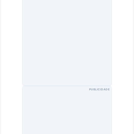
PUBLICIDADE