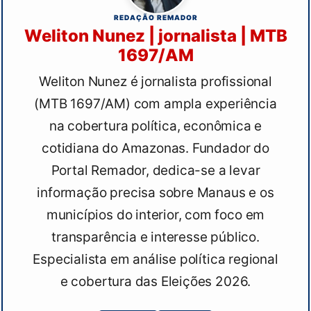
REDAÇÃO REMADOR
Weliton Nunez | jornalista | MTB
1697/AM
Weliton Nunez é jornalista profissional
(MTB 1697/AM) com ampla experiência
na cobertura política, econômica e
cotidiana do Amazonas. Fundador do
Portal Remador, dedica-se a levar
informação precisa sobre Manaus e os
municípios do interior, com foco em
transparência e interesse público.
Especialista em análise política regional
e cobertura das Eleições 2026.