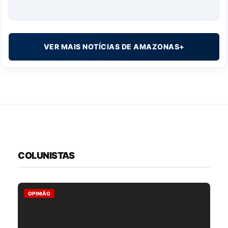
VER MAIS NOTÍCIAS DE AMAZONAS+
COLUNISTAS
OPINIÃO