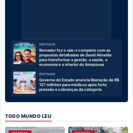
DESTAQUE
Remador fez o raio-x completo com as
propostas detalhadas de David Almeida
para transformar a gestão, a saúde, a
economia e o interior do Amazonas
DESTAQUE
Governo do Estado anuncia liberação de R$
127 milhões para médicos após forte
pressão e cobranças da categoria
TODO MUNDO LEU