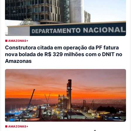
■ AMAZONAS+
Construtora citada em operação da PF fatura
nova bolada de R$ 329 milhões com o DNIT no
Amazonas
■ AMAZONAS+