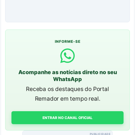
INFORME-SE
Acompanhe as notícias direto no seu
WhatsApp
Receba os destaques do Portal
Remador em tempo real.
ENTRAR NO CANAL OFICIAL
PUBLICIDADE