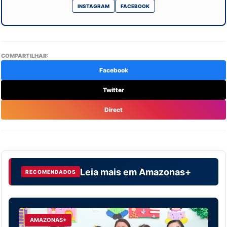
INSTAGRAM
FACEBOOK
COMPARTILHAR:
Facebook
Twitter
Direct
Leia mais em
Amazonas+
RECOMENDADOS
AMAZONAS+