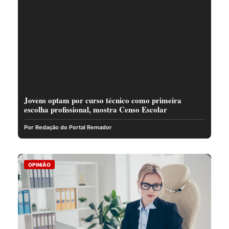
Jovens optam por curso técnico como primeira
escolha profissional, mostra Censo Escolar
Por Redação do Portal Remador
OPINIÃO