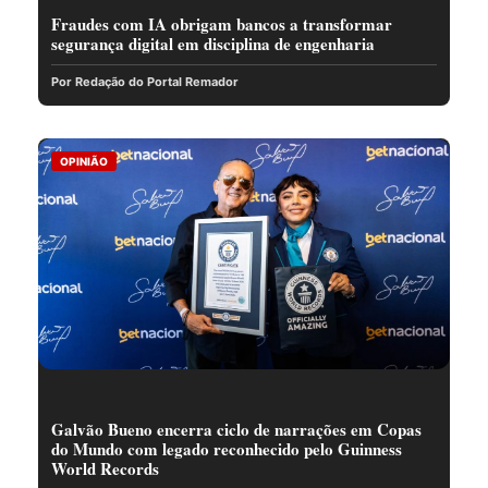
Fraudes com IA obrigam bancos a transformar
segurança digital em disciplina de engenharia
Por Redação do Portal Remador
OPINIÃO
Galvão Bueno encerra ciclo de narrações em Copas
do Mundo com legado reconhecido pelo Guinness
World Records