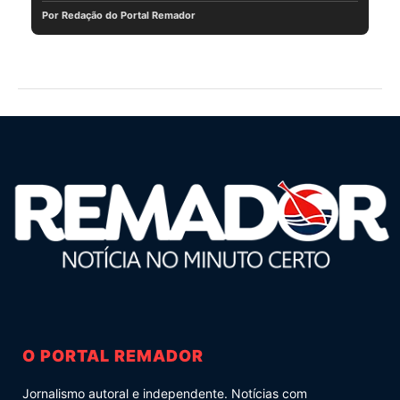
Por Redação do Portal Remador
O PORTAL REMADOR
Jornalismo autoral e independente. Notícias com