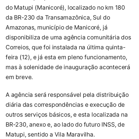
do Matupi (Manicoré), localizado no km 180
da BR-230 da Transamazônica, Sul do
Amazonas, município de Manicoré, já
disponibiliza de uma agência comunitária dos
Correios, que foi instalada na última quinta-
feira (12), e já esta em pleno funcionamento,
mas à solenidade de inauguração acontecerá
em breve.
A agência será responsável pela distribuição
diária das correspondências e execução de
outros serviços básicos, e esta localizada na
BR-230, anexo e, ao lado do futuro INSS, de
Matupi, sentido a Vila Maravilha.