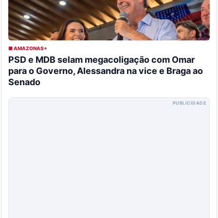
■ AMAZONAS+
PSD e MDB selam megacoligação com Omar
para o Governo, Alessandra na vice e Braga ao
Senado
PUBLICIDADE