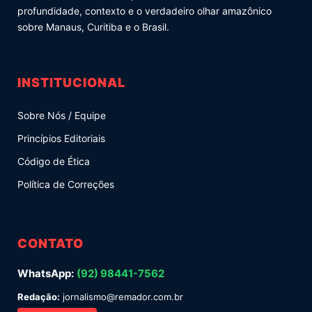
profundidade, contexto e o verdadeiro olhar amazônico
sobre Manaus, Curitiba e o Brasil.
INSTITUCIONAL
Sobre Nós / Equipe
Princípios Editoriais
Código de Ética
Política de Correções
CONTATO
WhatsApp:
(92) 98441-7562
Redação:
jornalismo@remador.com.br