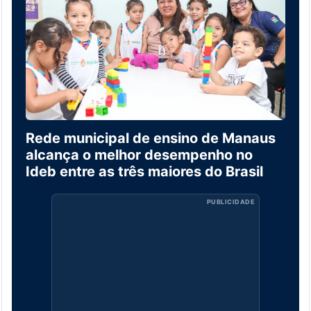
Rede municipal de ensino de Manaus
alcança o melhor desempenho no
Ideb entre as três maiores do Brasil
PUBLICIDADE