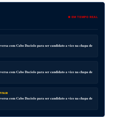
● EM TEMPO REAL
ersa com Cabo Daciolo para ser candidato a vice na chapa de
ersa com Cabo Daciolo para ser candidato a vice na chapa de
FFAIR
ersa com Cabo Daciolo para ser candidato a vice na chapa de