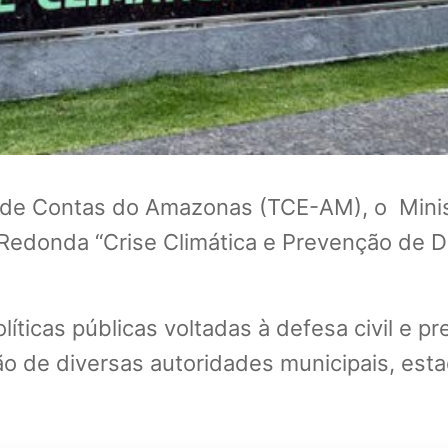
 de Contas do Amazonas (TCE-AM), o Mini
sa Redonda “Crise Climática e Prevenção de 
líticas públicas voltadas à defesa civil e 
ão de diversas autoridades municipais, esta