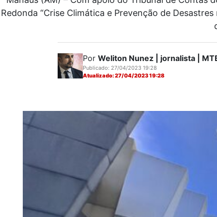
Redonda “Crise Climática e Prevenção de Desastres 
Por
Weliton Nunez | jornalista | 
Publicado: 27/04/2023 19:28
Atualizado: 27/04/2023 19:28