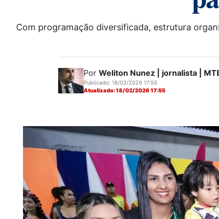
Com programação diversificada, estrutura organi
Por
Weliton Nunez | jornalista | 
Publicado: 18/02/2026 17:55
Atualizado: 18/02/2026 17:55