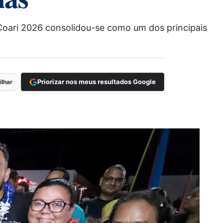
 Coari 2026 consolidou-se como um dos principais
Priorizar nos meus resultados Google
lhar