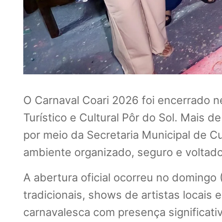
O Carnaval Coari 2026 foi encerrado n
Turístico e Cultural Pôr do Sol. Mais 
por meio da Secretaria Municipal de Cul
ambiente organizado, seguro e voltado
A abertura oficial ocorreu no domingo 
tradicionais, shows de artistas locais 
carnavalesca com presença significativ