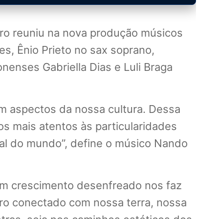
ro reuniu na nova produção músicos
es, Ênio Prieto no sax soprano,
nenses Gabriella Dias e Luli Braga
m aspectos da nossa cultura. Dessa
os mais atentos às particularidades
al do mundo”, define o músico Nando
 em crescimento desenfreado nos faz
uro conectado com nossa terra, nossa