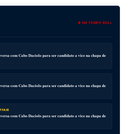
● EM TEMPO REAL
ersa com Cabo Daciolo para ser candidato a vice na chapa de
ersa com Cabo Daciolo para ser candidato a vice na chapa de
FFAIR
ersa com Cabo Daciolo para ser candidato a vice na chapa de