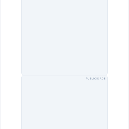
PUBLICIDADE