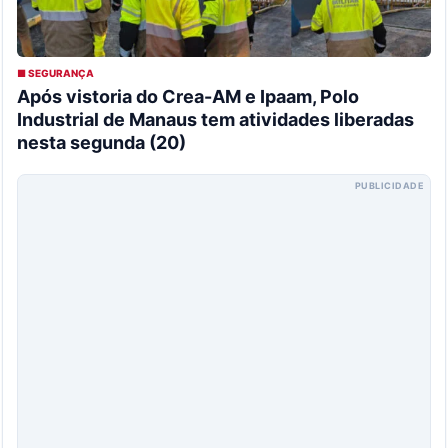
■ SEGURANÇA
Após vistoria do Crea-AM e Ipaam, Polo
Industrial de Manaus tem atividades liberadas
nesta segunda (20)
PUBLICIDADE