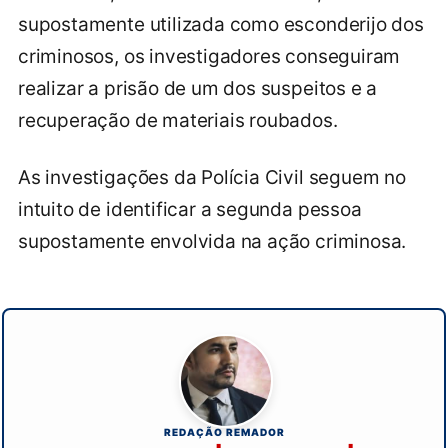
supostamente utilizada como esconderijo dos
criminosos, os investigadores conseguiram
realizar a prisão de um dos suspeitos e a
recuperação de materiais roubados.
As investigações da Polícia Civil seguem no
intuito de identificar a segunda pessoa
supostamente envolvida na ação criminosa.
REDAÇÃO REMADOR