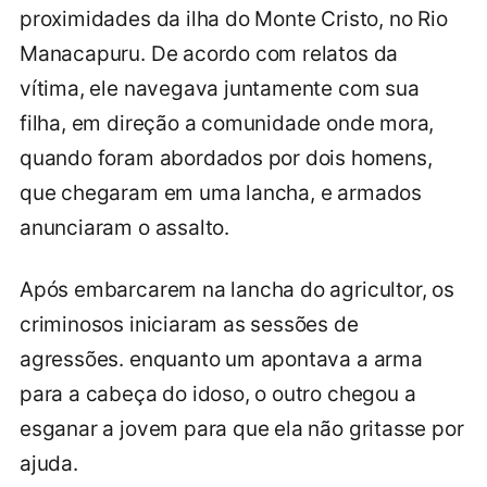
proximidades da ilha do Monte Cristo, no Rio
Manacapuru. De acordo com relatos da
vítima, ele navegava juntamente com sua
filha, em direção a comunidade onde mora,
quando foram abordados por dois homens,
que chegaram em uma lancha, e armados
anunciaram o assalto.
Após embarcarem na lancha do agricultor, os
criminosos iniciaram as sessões de
agressões. enquanto um apontava a arma
para a cabeça do idoso, o outro chegou a
esganar a jovem para que ela não gritasse por
ajuda.