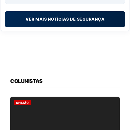
VER MAIS NOTÍCIAS DE SEGURANÇA
COLUNISTAS
OPINIÃO