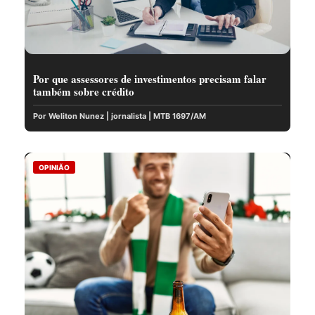
Por que assessores de investimentos precisam falar
também sobre crédito
Por Weliton Nunez | jornalista | MTB 1697/AM
OPINIÃO