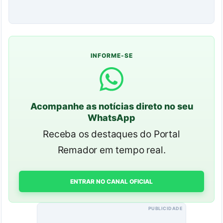
INFORME-SE
Acompanhe as notícias direto no seu
WhatsApp
Receba os destaques do Portal
Remador em tempo real.
ENTRAR NO CANAL OFICIAL
PUBLICIDADE