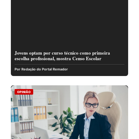
Jovens optam por curso técnico como primeira
escolha profissional, mostra Censo Escolar
Por Redação do Portal Remador
OPINIÃO