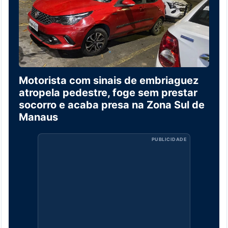
Motorista com sinais de embriaguez
atropela pedestre, foge sem prestar
socorro e acaba presa na Zona Sul de
Manaus
PUBLICIDADE