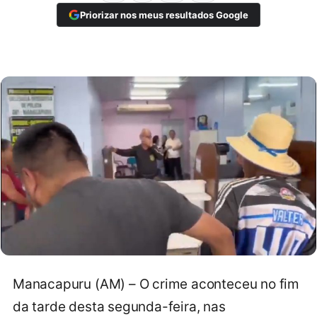
Priorizar nos meus resultados Google
Manacapuru (AM) – O crime aconteceu no fim
da tarde desta segunda-feira, nas