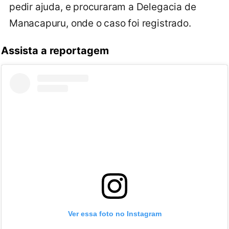
pedir ajuda, e procuraram a Delegacia de
Manacapuru, onde o caso foi registrado.
Assista a reportagem
Ver essa foto no Instagram