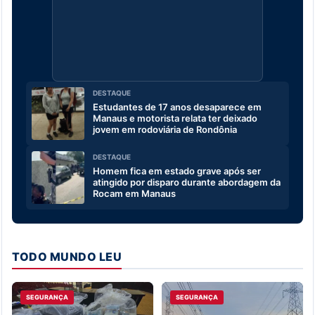
DESTAQUE
Estudantes de 17 anos desaparece em
Manaus e motorista relata ter deixado
jovem em rodoviária de Rondônia
DESTAQUE
Homem fica em estado grave após ser
atingido por disparo durante abordagem da
Rocam em Manaus
TODO MUNDO LEU
SEGURANÇA
SEGURANÇA