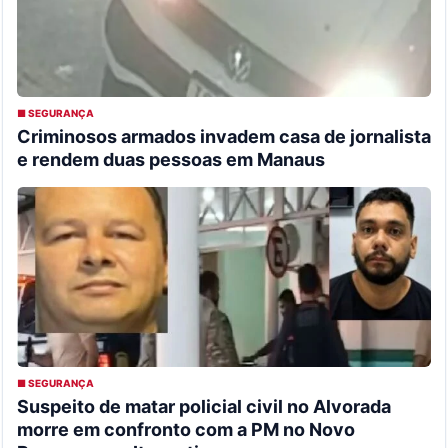
■ SEGURANÇA
Criminosos armados invadem casa de jornalista
e rendem duas pessoas em Manaus
■ SEGURANÇA
Suspeito de matar policial civil no Alvorada
morre em confronto com a PM no Novo