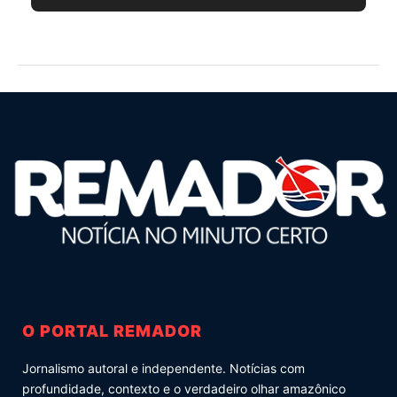
O PORTAL REMADOR
Jornalismo autoral e independente. Notícias com
profundidade, contexto e o verdadeiro olhar amazônico