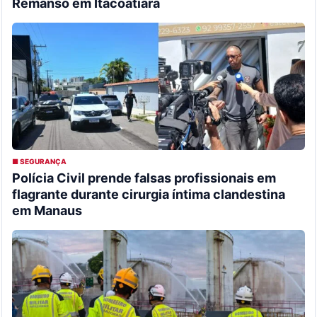
Remanso em Itacoatiara
■ SEGURANÇA
Polícia Civil prende falsas profissionais em
flagrante durante cirurgia íntima clandestina
em Manaus