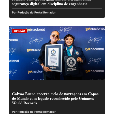
segurança digital em disciplina de engenharia
Por Redação do Portal Remador
OPINIÃO
Galvão Bueno encerra ciclo de narrações em Copas
do Mundo com legado reconhecido pelo Guinness
World Records
Por Redação do Portal Remador