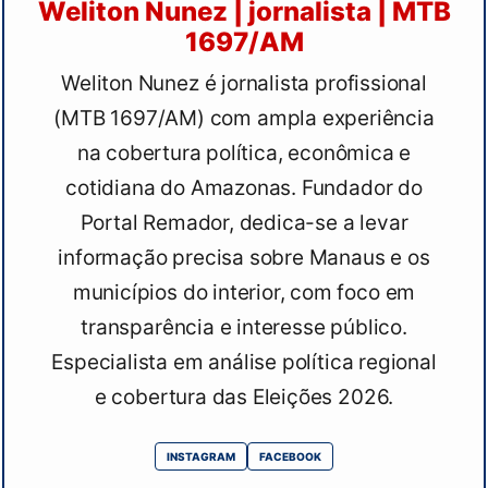
Weliton Nunez | jornalista | MTB
1697/AM
Weliton Nunez é jornalista profissional
(MTB 1697/AM) com ampla experiência
na cobertura política, econômica e
cotidiana do Amazonas. Fundador do
Portal Remador, dedica-se a levar
informação precisa sobre Manaus e os
municípios do interior, com foco em
transparência e interesse público.
Especialista em análise política regional
e cobertura das Eleições 2026.
INSTAGRAM
FACEBOOK