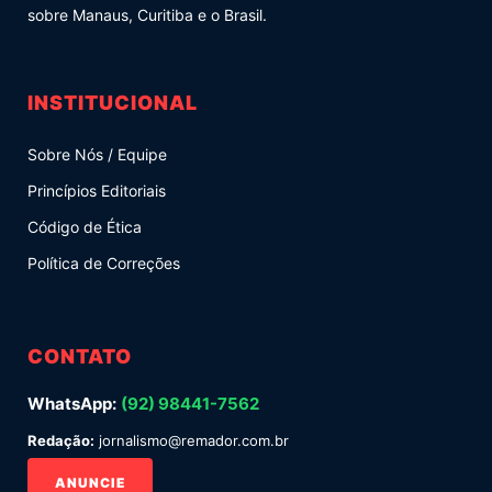
sobre Manaus, Curitiba e o Brasil.
INSTITUCIONAL
Sobre Nós / Equipe
Princípios Editoriais
Código de Ética
Política de Correções
CONTATO
WhatsApp:
(92) 98441-7562
Redação:
jornalismo@remador.com.br
ANUNCIE