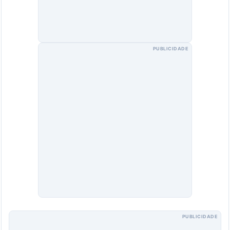
PUBLICIDADE
PUBLICIDADE