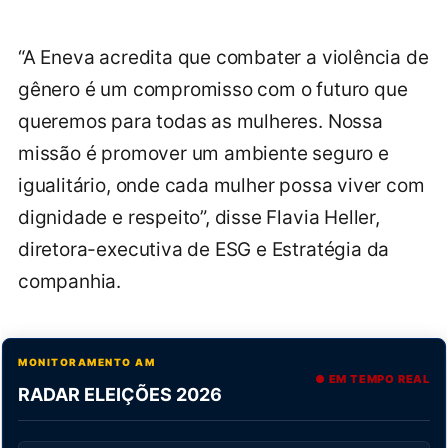
“A Eneva acredita que combater a violência de
gênero é um compromisso com o futuro que
queremos para todas as mulheres. Nossa
missão é promover um ambiente seguro e
igualitário, onde cada mulher possa viver com
dignidade e respeito”, disse Flavia Heller,
diretora-executiva de ESG e Estratégia da
companhia.
MONITORAMENTO AM
● EM TEMPO REAL
RADAR ELEIÇÕES 2026