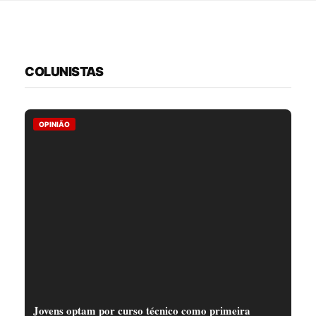
COLUNISTAS
OPINIÃO
Jovens optam por curso técnico como primeira