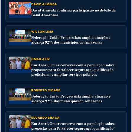
DAVID ALMEIDA
David Almeida confirma participação no debate da
Band Amazonas
WILSON LIMA
Federação União Progressista amplia atuação e
alcança 92% dos municípios do Amazonas
OMAR AZIZ
Em Anori, Omar conversa com a população sobre
propostas para fortalecer segurança, qualificação
profissional e ampliar serviços públicos
ROBERTO CIDADE
Federação União Progressista amplia atuação e
alcança 92% dos municípios do Amazonas
EDUARDO BRAGA
Em Anori, Omar conversa com a população sobre
propostas para fortalecer segurança, qualificação