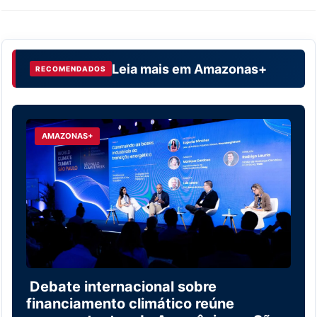
Leia mais em
Amazonas+
RECOMENDADOS
AMAZONAS+
Debate internacional sobre
financiamento climático reúne