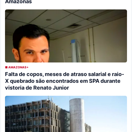
Amazonas
■ AMAZONAS+
Falta de copos, meses de atraso salarial e raio-
X quebrado são encontrados em SPA durante
vistoria de Renato Junior