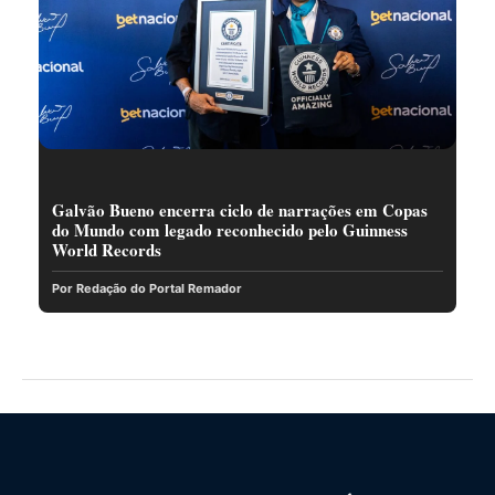
Galvão Bueno encerra ciclo de narrações em Copas
do Mundo com legado reconhecido pelo Guinness
World Records
Por Redação do Portal Remador