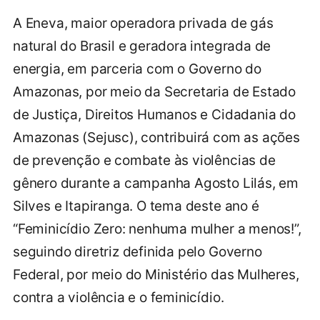
A Eneva, maior operadora privada de gás
natural do Brasil e geradora integrada de
energia, em parceria com o Governo do
Amazonas, por meio da Secretaria de Estado
de Justiça, Direitos Humanos e Cidadania do
Amazonas (Sejusc), contribuirá com as ações
de prevenção e combate às violências de
gênero durante a campanha Agosto Lilás, em
Silves e Itapiranga. O tema deste ano é
“Feminicídio Zero: nenhuma mulher a menos!”,
seguindo diretriz definida pelo Governo
Federal, por meio do Ministério das Mulheres,
contra a violência e o feminicídio.