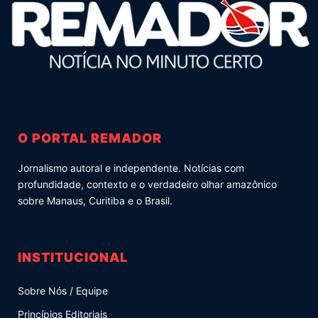
O PORTAL REMADOR
Jornalismo autoral e independente. Notícias com
profundidade, contexto e o verdadeiro olhar amazônico
sobre Manaus, Curitiba e o Brasil.
INSTITUCIONAL
Sobre Nós / Equipe
Princípios Editoriais