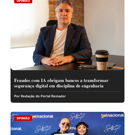
OPINIÃO
Fraudes com IA obrigam bancos a transformar
segurança digital em disciplina de engenharia
Por Redação do Portal Remador
OPINIÃO