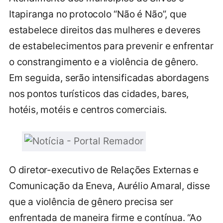
Itapiranga no protocolo “Não é Não”, que
estabelece direitos das mulheres e deveres
de estabelecimentos para prevenir e enfrentar
o constrangimento e a violência de gênero.
Em seguida, serão intensificadas abordagens
nos pontos turísticos das cidades, bares,
hotéis, motéis e centros comerciais.
O diretor-executivo de Relações Externas e
Comunicação da Eneva, Aurélio Amaral, disse
que a violência de gênero precisa ser
enfrentada de maneira firme e contínua. “Ao