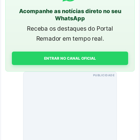
Acompanhe as notícias direto no seu
WhatsApp
Receba os destaques do Portal
Remador em tempo real.
ENTRAR NO CANAL OFICIAL
PUBLICIDADE