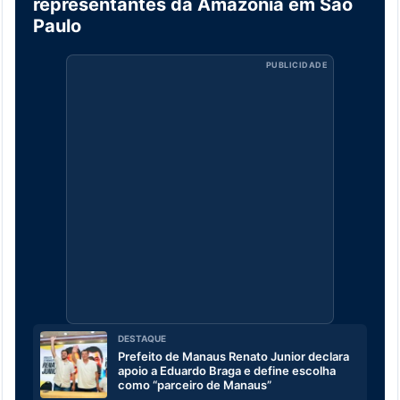
representantes da Amazônia em São
Paulo
PUBLICIDADE
DESTAQUE
Prefeito de Manaus Renato Junior declara
apoio a Eduardo Braga e define escolha
como “parceiro de Manaus”