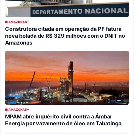
■ AMAZONAS+
Construtora citada em operação da PF fatura
nova bolada de R$ 329 milhões com o DNIT no
Amazonas
■ AMAZONAS+
MPAM abre inquérito civil contra a Âmbar
Energia por vazamento de óleo em Tabatinga