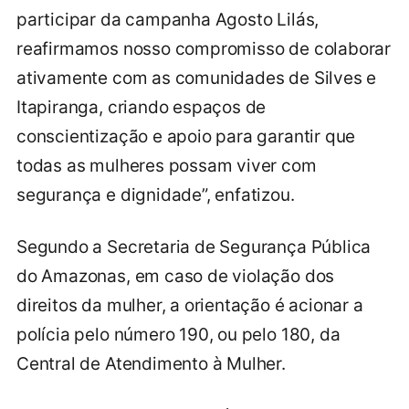
participar da campanha Agosto Lilás,
reafirmamos nosso compromisso de colaborar
ativamente com as comunidades de Silves e
Itapiranga, criando espaços de
conscientização e apoio para garantir que
todas as mulheres possam viver com
segurança e dignidade”, enfatizou.
Segundo a Secretaria de Segurança Pública
do Amazonas, em caso de violação dos
direitos da mulher, a orientação é acionar a
polícia pelo número 190, ou pelo 180, da
Central de Atendimento à Mulher.