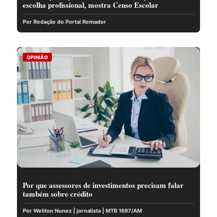
escolha profissional, mostra Censo Escolar
Por Redação do Portal Remador
OPINIÃO
Por que assessores de investimentos precisam falar
também sobre crédito
Por Weliton Nunez | jornalista | MTB 1697/AM