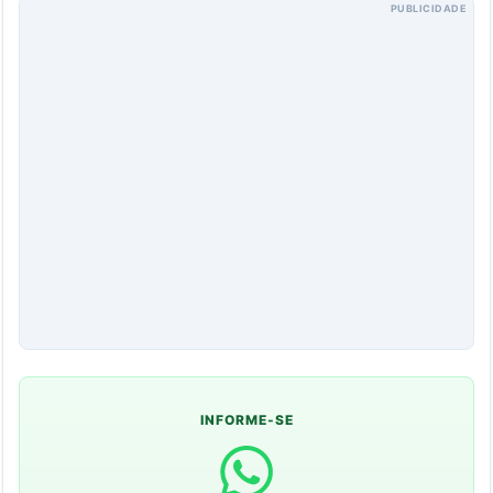
PUBLICIDADE
INFORME-SE