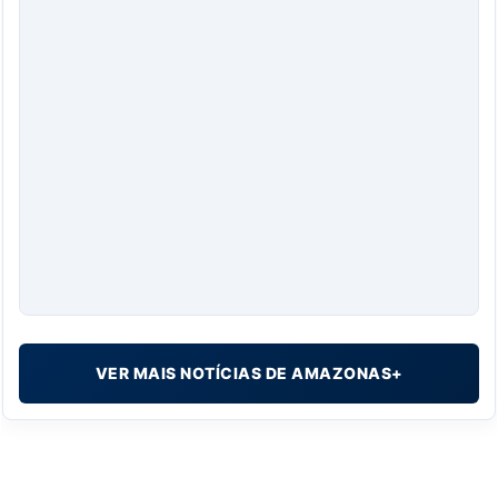
VER MAIS NOTÍCIAS DE AMAZONAS+