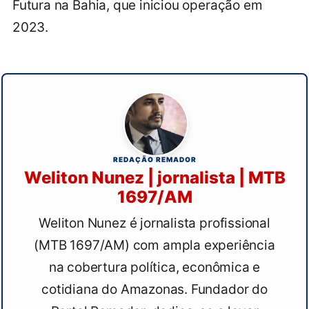
Futura na Bahia, que iniciou operação em
2023.
REDAÇÃO REMADOR
Weliton Nunez | jornalista | MTB
1697/AM
Weliton Nunez é jornalista profissional
(MTB 1697/AM) com ampla experiência
na cobertura política, econômica e
cotidiana do Amazonas. Fundador do