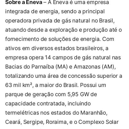
Sobre a Eneva
– A Eneva é uma empresa
integrada de energia, sendo a principal
operadora privada de gás natural no Brasil,
atuando desde a exploração e produção até o
fornecimento de soluções de energia. Com
ativos em diversos estados brasileiros, a
empresa opera 14 campos de gás natural nas
Bacias do Parnaíba (MA) e Amazonas (AM),
totalizando uma área de concessão superior a
63 mil km², a maior do Brasil. Possui um
parque de geração com 5,95 GW de
capacidade contratada, incluindo
termelétricas nos estados do Maranhão,
Ceará, Sergipe, Roraima, e o Complexo Solar