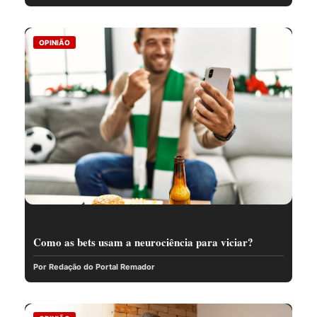
OPINIÃO
Como as bets usam a neurociência para viciar?
Por Redação do Portal Remador