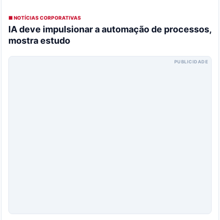
■ NOTÍCIAS CORPORATIVAS
IA deve impulsionar a automação de processos,
mostra estudo
PUBLICIDADE