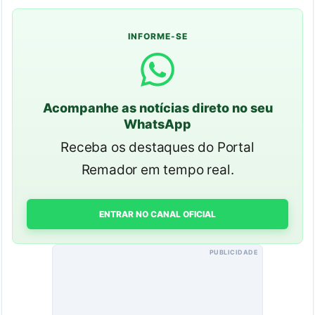
INFORME-SE
Acompanhe as notícias direto no seu
WhatsApp
Receba os destaques do Portal
Remador em tempo real.
ENTRAR NO CANAL OFICIAL
PUBLICIDADE