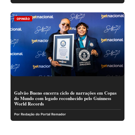
OPINIÃO
Galvão Bueno encerra ciclo de narrações em Copas
do Mundo com legado reconhecido pelo Guinness
World Records
Por Redação do Portal Remador