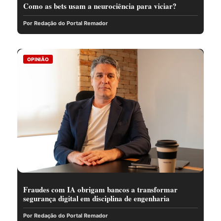
Como as bets usam a neurociência para viciar?
Por Redação do Portal Remador
OPINIÃO
Fraudes com IA obrigam bancos a transformar
segurança digital em disciplina de engenharia
Por Redação do Portal Remador