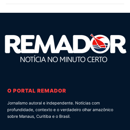
O PORTAL REMADOR
Jornalismo autoral e independente. Notícias com
profundidade, contexto e o verdadeiro olhar amazônico
sobre Manaus, Curitiba e o Brasil.