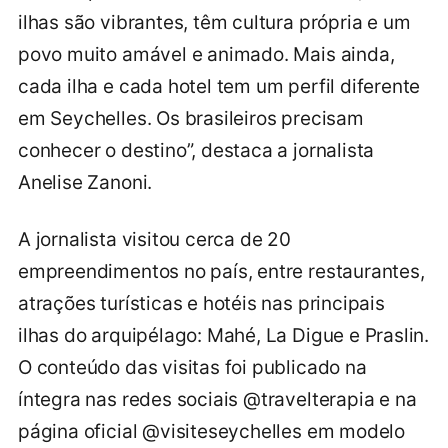
ilhas são vibrantes, têm cultura própria e um
povo muito amável e animado. Mais ainda,
cada ilha e cada hotel tem um perfil diferente
em Seychelles. Os brasileiros precisam
conhecer o destino”, destaca a jornalista
Anelise Zanoni.
A jornalista visitou cerca de 20
empreendimentos no país, entre restaurantes,
atrações turísticas e hotéis nas principais
ilhas do arquipélago: Mahé, La Digue e Praslin.
O conteúdo das visitas foi publicado na
íntegra nas redes sociais @travelterapia e na
página oficial @visiteseychelles em modelo