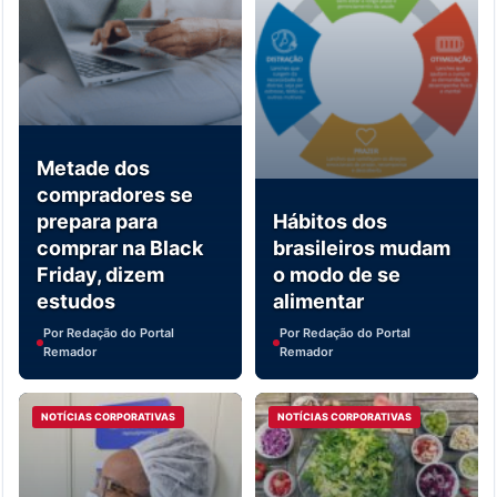
Metade dos
compradores se
prepara para
Hábitos dos
comprar na Black
brasileiros mudam
Friday, dizem
o modo de se
estudos
alimentar
Por Redação do Portal
Por Redação do Portal
Remador
Remador
NOTÍCIAS CORPORATIVAS
NOTÍCIAS CORPORATIVAS