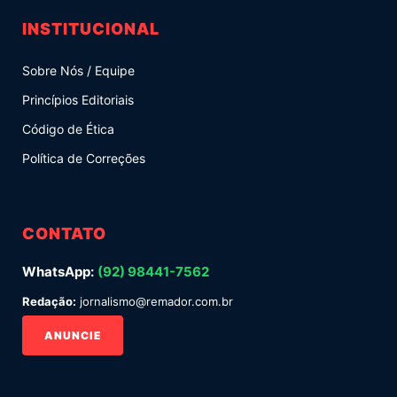
INSTITUCIONAL
Sobre Nós / Equipe
Princípios Editoriais
Código de Ética
Política de Correções
CONTATO
WhatsApp:
(92) 98441-7562
Redação:
jornalismo@remador.com.br
ANUNCIE