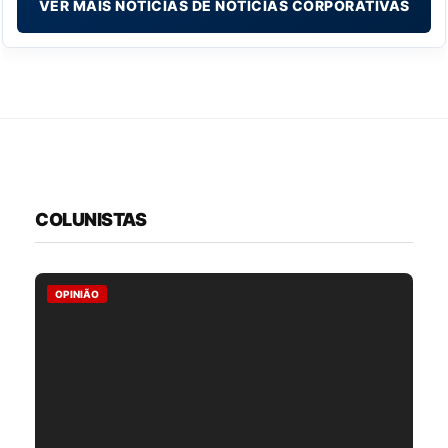
VER MAIS NOTÍCIAS DE NOTÍCIAS CORPORATIVAS
COLUNISTAS
OPINIÃO