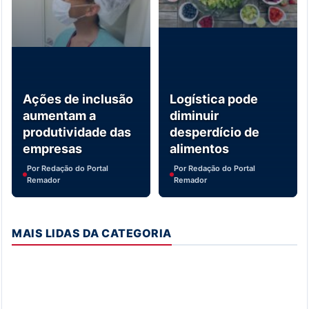
Ações de inclusão
Logística pode
aumentam a
diminuir
produtividade das
desperdício de
empresas
alimentos
Por Redação do Portal
Por Redação do Portal
Remador
Remador
MAIS LIDAS DA CATEGORIA