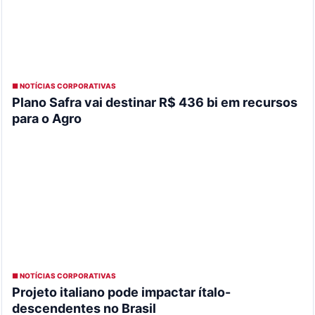
■ NOTÍCIAS CORPORATIVAS
Plano Safra vai destinar R$ 436 bi em recursos
para o Agro
■ NOTÍCIAS CORPORATIVAS
Projeto italiano pode impactar ítalo-
descendentes no Brasil