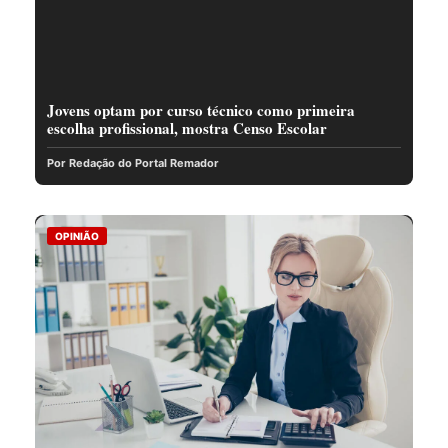
Jovens optam por curso técnico como primeira
escolha profissional, mostra Censo Escolar
Por Redação do Portal Remador
OPINIÃO