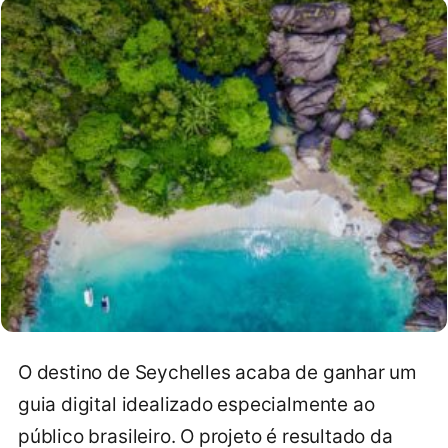
O destino de Seychelles acaba de ganhar um
guia digital idealizado especialmente ao
público brasileiro. O projeto é resultado da