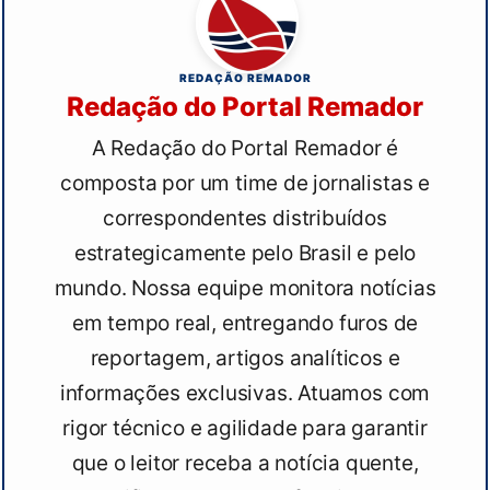
REDAÇÃO REMADOR
Redação do Portal Remador
A Redação do Portal Remador é
composta por um time de jornalistas e
correspondentes distribuídos
estrategicamente pelo Brasil e pelo
mundo. Nossa equipe monitora notícias
em tempo real, entregando furos de
reportagem, artigos analíticos e
informações exclusivas. Atuamos com
rigor técnico e agilidade para garantir
que o leitor receba a notícia quente,