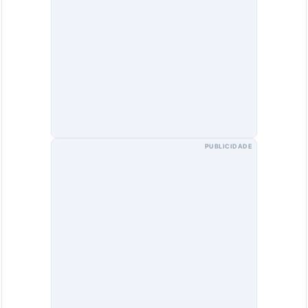
PUBLICIDADE