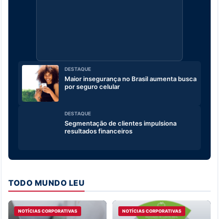
DESTAQUE
Maior insegurança no Brasil aumenta busca
por seguro celular
DESTAQUE
Segmentação de clientes impulsiona
resultados financeiros
TODO MUNDO LEU
NOTÍCIAS CORPORATIVAS
NOTÍCIAS CORPORATIVAS