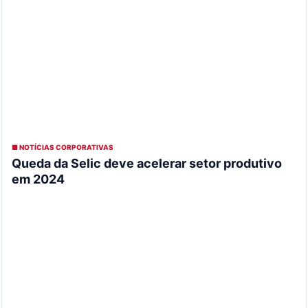
■ NOTÍCIAS CORPORATIVAS
Queda da Selic deve acelerar setor produtivo
em 2024