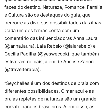
faces do destino. Natureza, Romance, Família
e Cultura são os destaques do guia, que
percorre as diversas possibilidades das ilhas.
Cada um dos temas conta com um
comentário das influenciadoras Anna Laura
(@anna.laura), Lala Rebelo (@lalarebelo) e
Cecília Padilha (@yeswecook), que também
estiveram no país, além de Anelise Zanoni
(@travelterapia).
“Seychelles é um dos destinos de praia com
diferentes possibilidades. O mar azul e as
praias repletas de natureza são um grande
convite para os brasileiros. Além disso, as