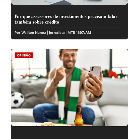
Por que assessores de investimentos precisam falar
também sobre crédito
Por Weliton Nunez | jornalista | MTB 1697/AM
OPINIÃO