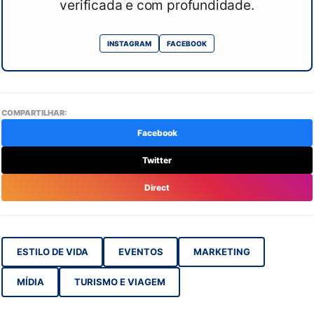
verificada e com profundidade.
INSTAGRAM
FACEBOOK
COMPARTILHAR:
Facebook
Twitter
Direct
ESTILO DE VIDA
EVENTOS
MARKETING
MÍDIA
TURISMO E VIAGEM