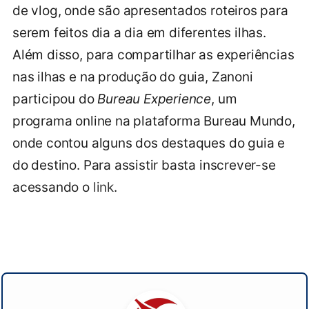
de vlog, onde são apresentados roteiros para
serem feitos dia a dia em diferentes ilhas.
Além disso, para compartilhar as experiências
nas ilhas e na produção do guia, Zanoni
participou do
Bureau Experience
, um
programa online na plataforma Bureau Mundo,
onde contou alguns dos destaques do guia e
do destino. Para assistir basta inscrever-se
acessando o
link
.