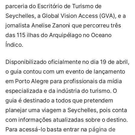
parceria do Escritório de Turismo de
Seychelles, a Global Vision Access (GVA), e a
jornalista Anelise Zanoni que percorreu três
das 115 ilhas do Arquipélago no Oceano
Índico.
Disponibilizado oficialmente no dia 19 de abril,
o guia contou com um evento de lançamento
em Porto Alegre para profissionais da mídia
especializada e da indústria do turismo. O
guia é destinado a todos que pretendem
planejar uma viagem a Seychelles, pois conta
com informações atualizadas sobre o destino.
Para acessá-lo basta entrar na
página de