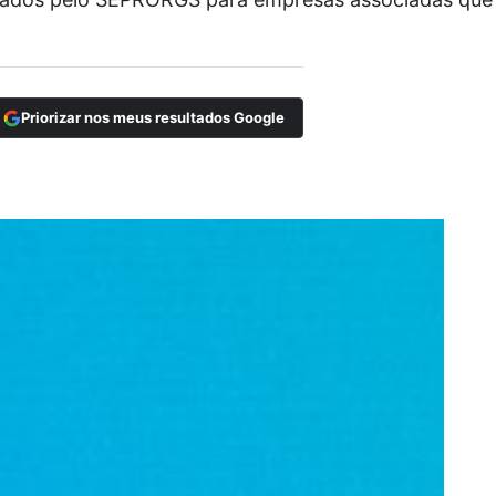
Priorizar nos meus resultados Google