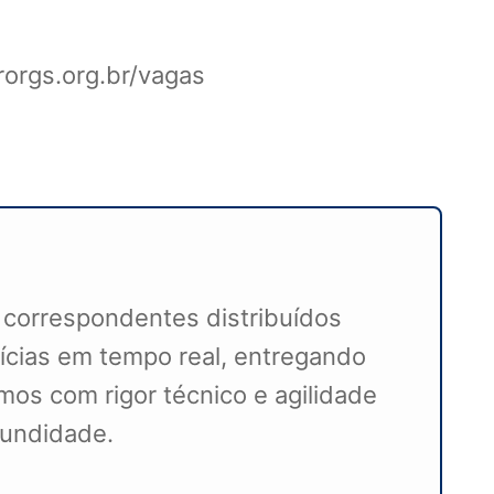
orgs.org.br/vagas
 correspondentes distribuídos
ícias em tempo real, entregando
mos com rigor técnico e agilidade
ofundidade.