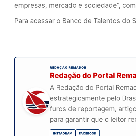
empresas, mercado e sociedade”, com
Para acessar o Banco de Talentos do 
REDAÇÃO REMADOR
Redação do Portal Rem
A Redação do Portal Remado
estrategicamente pelo Bras
furos de reportagem, artigo
para garantir que o leitor 
INSTAGRAM
FACEBOOK