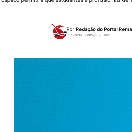
Por
Redação do Portal Rem
Publicado: 09/05/2023 16:16