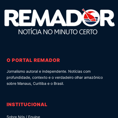
O PORTAL REMADOR
Jornalismo autoral e independente. Notícias com
profundidade, contexto e o verdadeiro olhar amazônico
sobre Manaus, Curitiba e o Brasil.
INSTITUCIONAL
Sobre Nós / Equipe