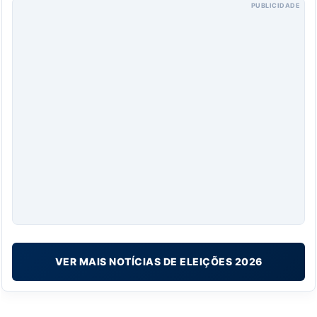
PUBLICIDADE
VER MAIS NOTÍCIAS DE ELEIÇÕES 2026