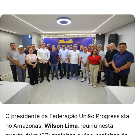
O presidente da Federação União Progressista
no Amazonas,
Wilson Lima
, reuniu nesta