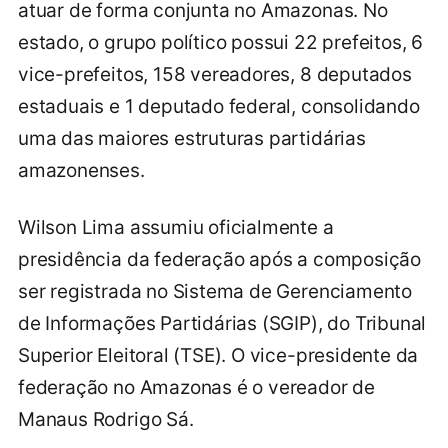
atuar de forma conjunta no Amazonas. No
estado, o grupo político possui 22 prefeitos, 6
vice-prefeitos, 158 vereadores, 8 deputados
estaduais e 1 deputado federal, consolidando
uma das maiores estruturas partidárias
amazonenses.
Wilson Lima assumiu oficialmente a
presidência da federação após a composição
ser registrada no Sistema de Gerenciamento
de Informações Partidárias (SGIP), do Tribunal
Superior Eleitoral (TSE). O vice-presidente da
federação no Amazonas é o vereador de
Manaus Rodrigo Sá.