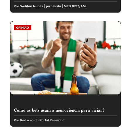
Por Weliton Nunez | jornalista | MTB 1697/AM
OPINIÃO
Como as bets usam a neurociência para viciar?
Por Redação do Portal Remador