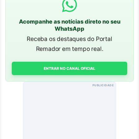
Acompanhe as notícias direto no seu
WhatsApp
Receba os destaques do Portal
Remador em tempo real.
ENTRAR NO CANAL OFICIAL
PUBLICIDADE