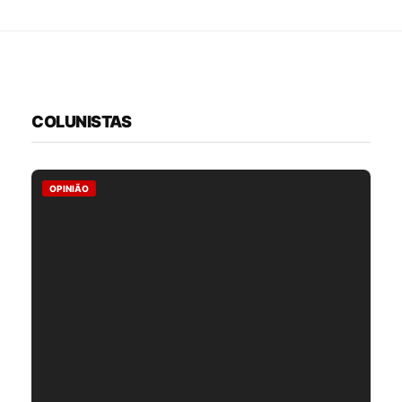
COLUNISTAS
OPINIÃO