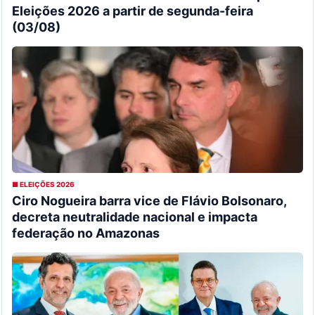
Eleições 2026 a partir de segunda-feira
(03/08)
■ ELEIÇÕES 2026
Ciro Nogueira barra vice de Flávio Bolsonaro,
decreta neutralidade nacional e impacta
federação no Amazonas