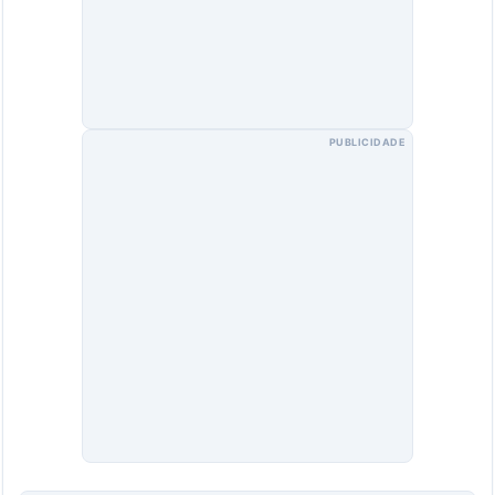
PUBLICIDADE