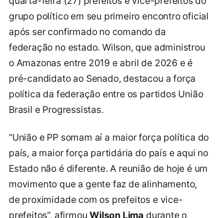
quarta-feira (27) prefeitos e vice-prefeitos do
grupo político em seu primeiro encontro oficial
após ser confirmado no comando da
federação no estado. Wilson, que administrou
o Amazonas entre 2019 e abril de 2026 e é
pré-candidato ao Senado, destacou a força
política da federação entre os partidos União
Brasil e Progressistas.
“União e PP somam aí a maior força política do
país, a maior força partidária do país e aqui no
Estado não é diferente. A reunião de hoje é um
movimento que a gente faz de alinhamento,
de proximidade com os prefeitos e vice-
prefeitos”, afirmou
Wilson Lima
durante o