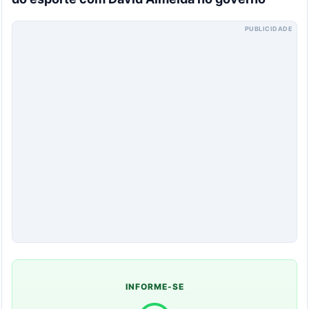
PUBLICIDADE
INFORME-SE