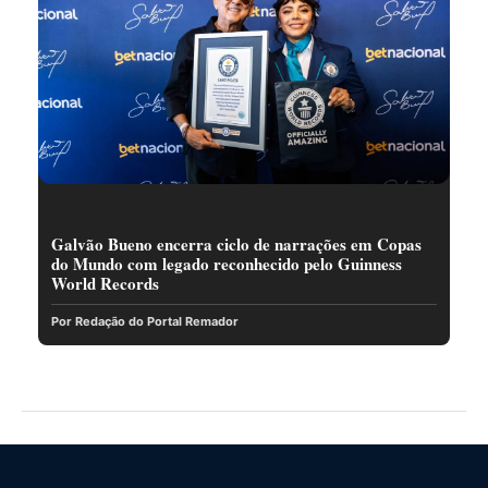
Galvão Bueno encerra ciclo de narrações em Copas
do Mundo com legado reconhecido pelo Guinness
World Records
Por Redação do Portal Remador