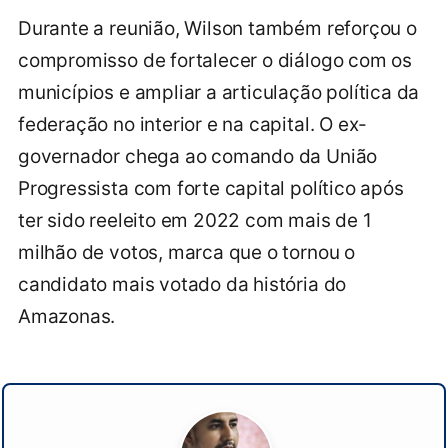
Durante a reunião, Wilson também reforçou o
compromisso de fortalecer o diálogo com os
municípios e ampliar a articulação política da
federação no interior e na capital. O ex-
governador chega ao comando da União
Progressista com forte capital político após
ter sido reeleito em 2022 com mais de 1
milhão de votos, marca que o tornou o
candidato mais votado da história do
Amazonas.