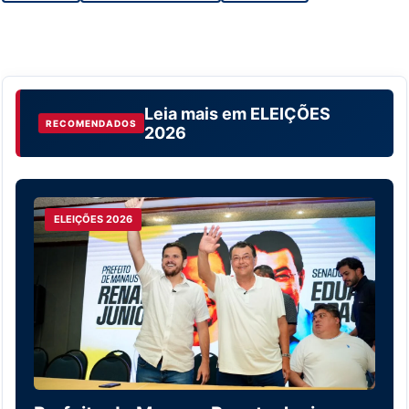
Leia mais em
ELEIÇÕES
RECOMENDADOS
2026
ELEIÇÕES 2026