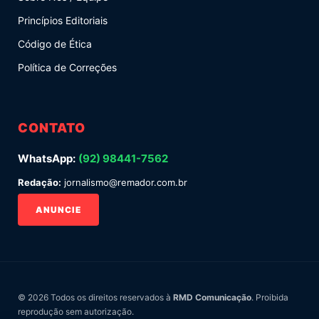
Princípios Editoriais
Código de Ética
Política de Correções
CONTATO
WhatsApp:
(92) 98441-7562
Redação:
jornalismo@remador.com.br
ANUNCIE
© 2026 Todos os direitos reservados à
RMD Comunicação
. Proibida
reprodução sem autorização.