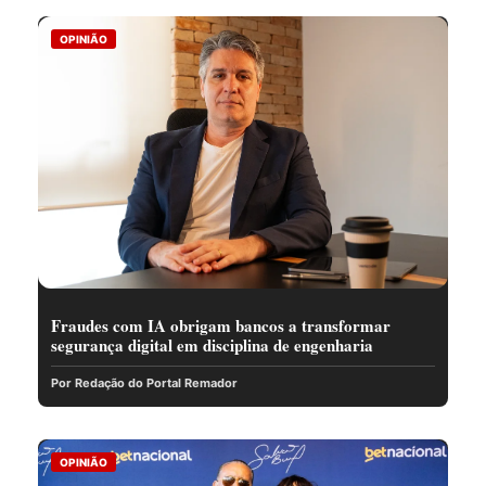
OPINIÃO
Fraudes com IA obrigam bancos a transformar
segurança digital em disciplina de engenharia
Por Redação do Portal Remador
OPINIÃO