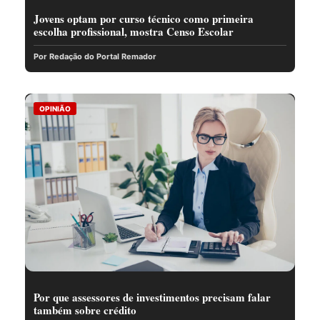
Jovens optam por curso técnico como primeira
escolha profissional, mostra Censo Escolar
Por Redação do Portal Remador
OPINIÃO
Por que assessores de investimentos precisam falar
também sobre crédito