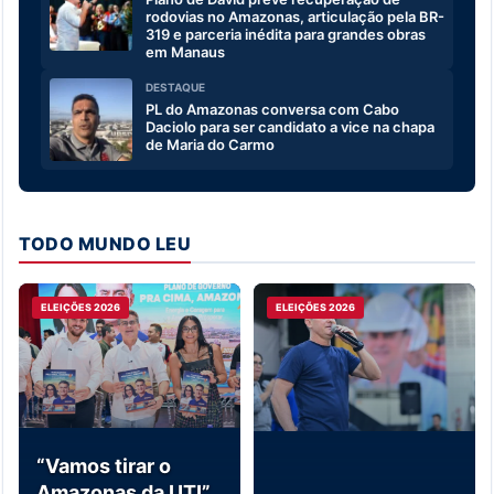
rodovias no Amazonas, articulação pela BR-
319 e parceria inédita para grandes obras
em Manaus
DESTAQUE
PL do Amazonas conversa com Cabo
Daciolo para ser candidato a vice na chapa
de Maria do Carmo
TODO MUNDO LEU
ELEIÇÕES 2026
ELEIÇÕES 2026
“Vamos tirar o
Amazonas da UTI”,