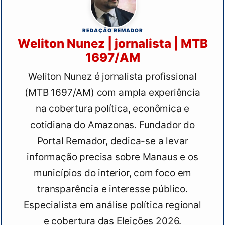
REDAÇÃO REMADOR
Weliton Nunez | jornalista | MTB
1697/AM
Weliton Nunez é jornalista profissional
(MTB 1697/AM) com ampla experiência
na cobertura política, econômica e
cotidiana do Amazonas. Fundador do
Portal Remador, dedica-se a levar
informação precisa sobre Manaus e os
municípios do interior, com foco em
transparência e interesse público.
Especialista em análise política regional
e cobertura das Eleições 2026.