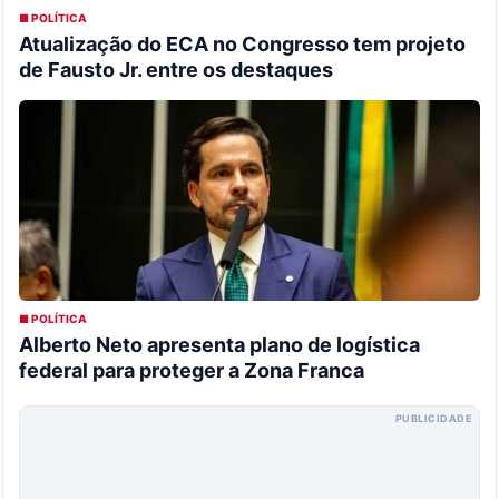
■ POLÍTICA
Atualização do ECA no Congresso tem projeto
de Fausto Jr. entre os destaques
■ POLÍTICA
Alberto Neto apresenta plano de logística
federal para proteger a Zona Franca
PUBLICIDADE