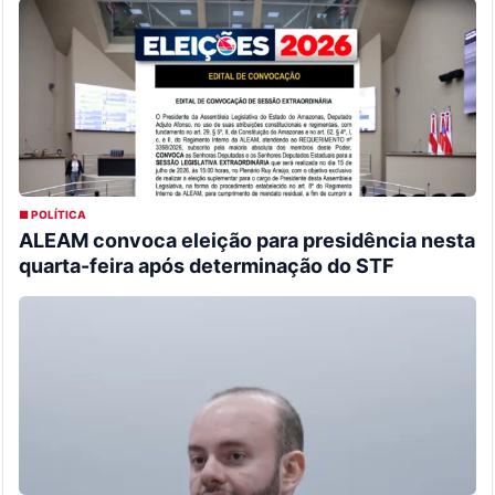
■ POLÍTICA
ALEAM convoca eleição para presidência nesta
quarta-feira após determinação do STF