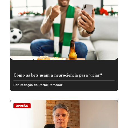
Como as bets usam a neurociência para viciar?
Por Redação do Portal Remador
OPINIÃO