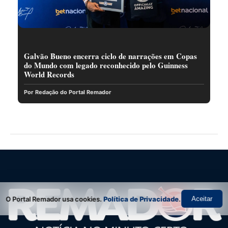
Galvão Bueno encerra ciclo de narrações em Copas
do Mundo com legado reconhecido pelo Guinness
World Records
Por Redação do Portal Remador
O Portal Remador usa cookies.
Política de Privacidade
.
Aceitar