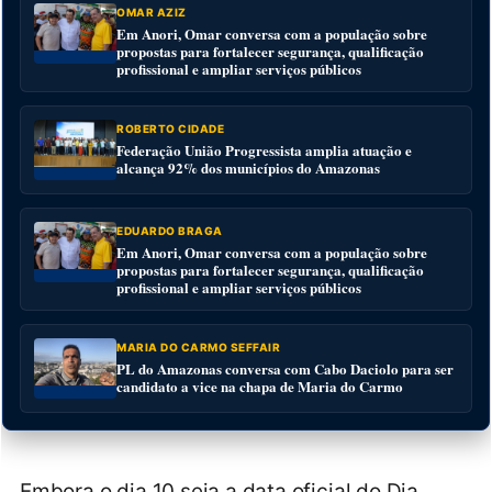
OMAR AZIZ
Em Anori, Omar conversa com a população sobre
propostas para fortalecer segurança, qualificação
profissional e ampliar serviços públicos
ROBERTO CIDADE
Federação União Progressista amplia atuação e
alcança 92% dos municípios do Amazonas
EDUARDO BRAGA
Em Anori, Omar conversa com a população sobre
propostas para fortalecer segurança, qualificação
profissional e ampliar serviços públicos
MARIA DO CARMO SEFFAIR
PL do Amazonas conversa com Cabo Daciolo para ser
candidato a vice na chapa de Maria do Carmo
Embora o dia 10 seja a data oficial do Dia