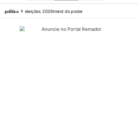
política
eleições 2026
trend do poder