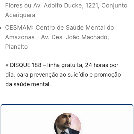
Flores ou Av. Adolfo Ducke, 1221, Conjunto
Acariquara
CESMAM: Centro de Saúde Mental do
Amazonas – Av. Des. João Machado,
Planalto
» DISQUE 188 – linha gratuita, 24 horas por
dia, para prevenção ao suicídio e promoção
da saúde mental.