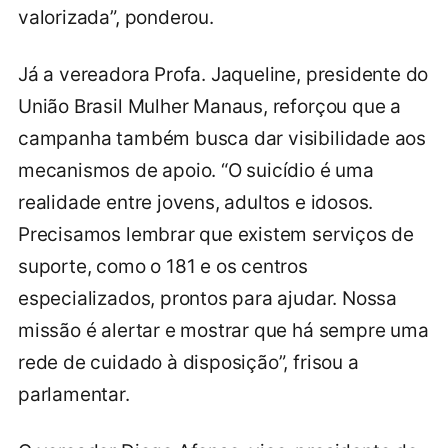
valorizada”, ponderou.
Já a vereadora Profa. Jaqueline, presidente do
União Brasil Mulher Manaus, reforçou que a
campanha também busca dar visibilidade aos
mecanismos de apoio. “O suicídio é uma
realidade entre jovens, adultos e idosos.
Precisamos lembrar que existem serviços de
suporte, como o 181 e os centros
especializados, prontos para ajudar. Nossa
missão é alertar e mostrar que há sempre uma
rede de cuidado à disposição”, frisou a
parlamentar.