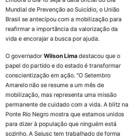
Mundial de Prevenção ao Suicídio, o União
Brasil se antecipou com a mobilização para
reafirmar a importância da valorização da
vida e encorajar a busca por ajuda.
O governador
Wilson Lima
destacou que o
papel do partido e do estado é transformar
conscientização em ação. “O Setembro
Amarelo não se resume a um mês de
mobilização, mas representa uma missão
permanente de cuidado com a vida. A blitz na
Ponte Rio Negro mostra que estamos unidos
para dizer à população que ninguém está
sozinho. A Sejusc tem trabalhado de forma