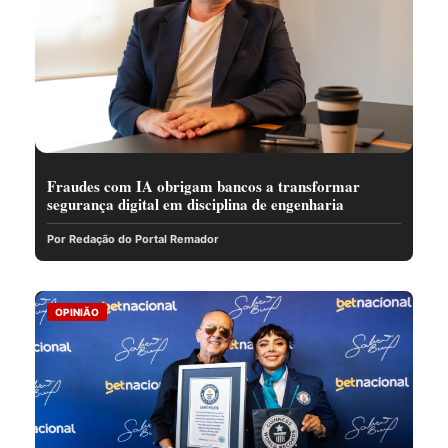
Fraudes com IA obrigam bancos a transformar
segurança digital em disciplina de engenharia
Por Redação do Portal Remador
OPINIÃO