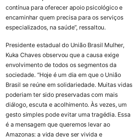
contínua para oferecer apoio psicológico e
encaminhar quem precisa para os serviços
especializados, na saúde”, ressaltou.
Presidente estadual do União Brasil Mulher,
Kuka Chaves observou que a causa exige
envolvimento de todos os segmentos da
sociedade. “Hoje é um dia em que o União
Brasil se reúne em solidariedade. Muitas vidas
poderiam ter sido preservadas com mais
diálogo, escuta e acolhimento. Às vezes, um
gesto simples pode evitar uma tragédia. Essa
é a mensagem que queremos levar ao
Amazonas: a vida deve ser vivida e