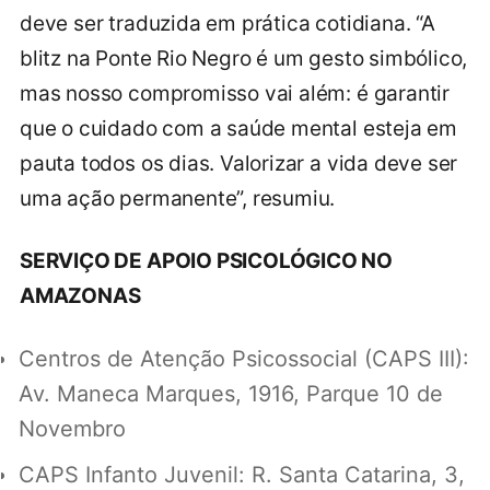
deve ser traduzida em prática cotidiana. “A
blitz na Ponte Rio Negro é um gesto simbólico,
mas nosso compromisso vai além: é garantir
que o cuidado com a saúde mental esteja em
pauta todos os dias. Valorizar a vida deve ser
uma ação permanente”, resumiu.
SERVIÇO DE APOIO PSICOLÓGICO NO
AMAZONAS
Centros de Atenção Psicossocial (CAPS III):
Av. Maneca Marques, 1916, Parque 10 de
Novembro
CAPS Infanto Juvenil: R. Santa Catarina, 3,