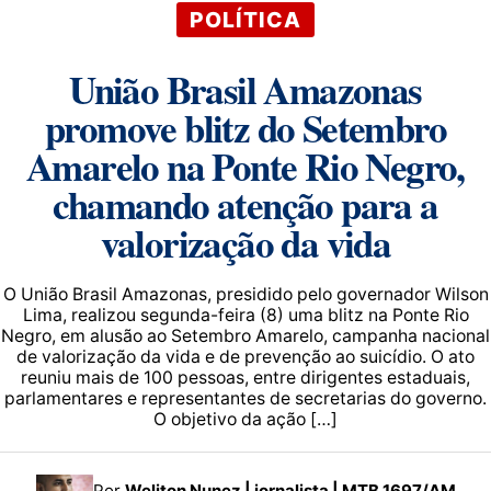
POLÍTICA
União Brasil Amazonas
promove blitz do Setembro
Amarelo na Ponte Rio Negro,
chamando atenção para a
valorização da vida
O União Brasil Amazonas, presidido pelo governador Wilson
Lima, realizou segunda-feira (8) uma blitz na Ponte Rio
Negro, em alusão ao Setembro Amarelo, campanha nacional
de valorização da vida e de prevenção ao suicídio. O ato
reuniu mais de 100 pessoas, entre dirigentes estaduais,
parlamentares e representantes de secretarias do governo.
O objetivo da ação […]
Por
Weliton Nunez | jornalista | MTB 1697/AM