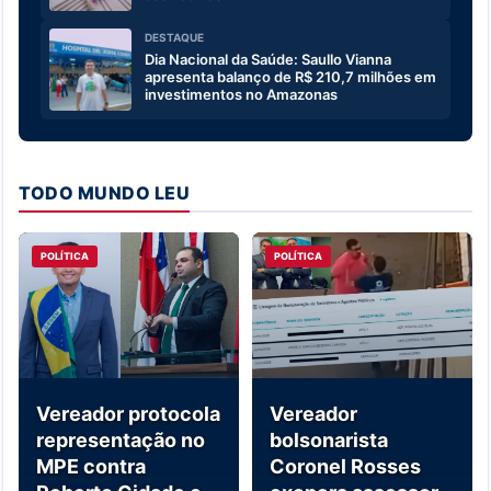
DESTAQUE
Dia Nacional da Saúde: Saullo Vianna
apresenta balanço de R$ 210,7 milhões em
investimentos no Amazonas
TODO MUNDO LEU
POLÍTICA
POLÍTICA
Vereador protocola
Vereador
representação no
bolsonarista
MPE contra
Coronel Rosses