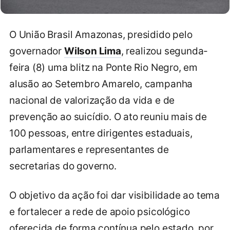
O União Brasil Amazonas, presidido pelo
governador
Wilson Lima
, realizou segunda-
feira (8) uma blitz na Ponte Rio Negro, em
alusão ao Setembro Amarelo, campanha
nacional de valorização da vida e de
prevenção ao suicídio. O ato reuniu mais de
100 pessoas, entre dirigentes estaduais,
parlamentares e representantes de
secretarias do governo.
O objetivo da ação foi dar visibilidade ao tema
e fortalecer a rede de apoio psicológico
oferecida de forma contínua pelo estado, por