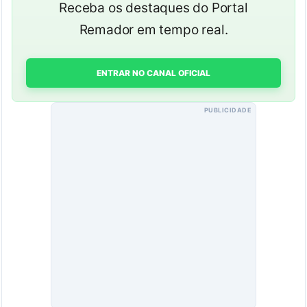
Receba os destaques do Portal
Remador em tempo real.
ENTRAR NO CANAL OFICIAL
PUBLICIDADE