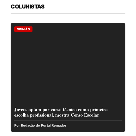
COLUNISTAS
OPINIÃO
Jovens optam por curso técnico como primeira
escolha profissional, mostra Censo Escolar
Por Redação do Portal Remador