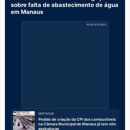
sobre falta de abastecimento de água
em Manaus
PUBLICIDADE
DESTAQUE
Pedido de criação da CPI dos combustíveis
na Câmara Municipal de Manaus já tem oito
assinaturas