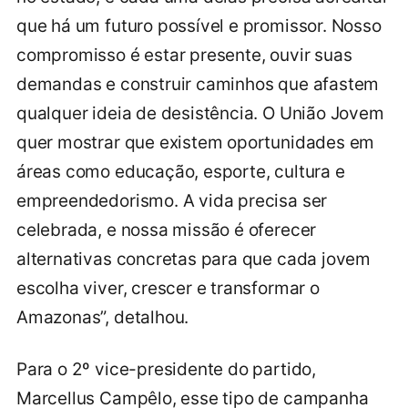
que há um futuro possível e promissor. Nosso
compromisso é estar presente, ouvir suas
demandas e construir caminhos que afastem
qualquer ideia de desistência. O União Jovem
quer mostrar que existem oportunidades em
áreas como educação, esporte, cultura e
empreendedorismo. A vida precisa ser
celebrada, e nossa missão é oferecer
alternativas concretas para que cada jovem
escolha viver, crescer e transformar o
Amazonas”, detalhou.
Para o 2º vice-presidente do partido,
Marcellus Campêlo, esse tipo de campanha