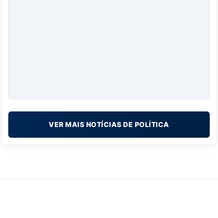
VER MAIS NOTÍCIAS DE POLÍTICA