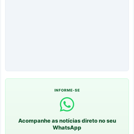
INFORME-SE
Acompanhe as notícias direto no seu
WhatsApp