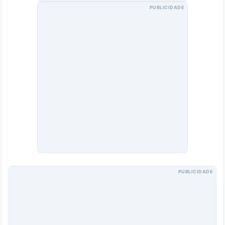
PUBLICIDADE
PUBLICIDADE