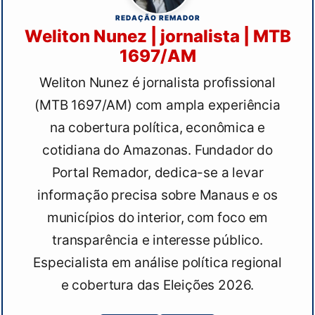
REDAÇÃO REMADOR
Weliton Nunez | jornalista | MTB
1697/AM
Weliton Nunez é jornalista profissional
(MTB 1697/AM) com ampla experiência
na cobertura política, econômica e
cotidiana do Amazonas. Fundador do
Portal Remador, dedica-se a levar
informação precisa sobre Manaus e os
municípios do interior, com foco em
transparência e interesse público.
Especialista em análise política regional
e cobertura das Eleições 2026.