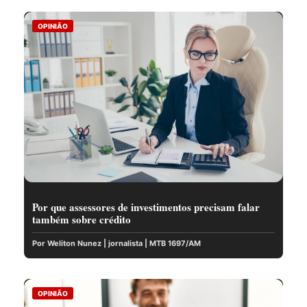
OPINIÃO
Por que assessores de investimentos precisam falar
também sobre crédito
Por Weliton Nunez | jornalista | MTB 1697/AM
OPINIÃO