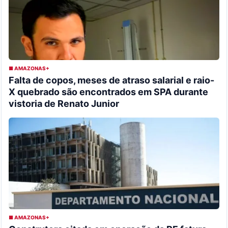
■ AMAZONAS+
Falta de copos, meses de atraso salarial e raio-
X quebrado são encontrados em SPA durante
vistoria de Renato Junior
■ AMAZONAS+