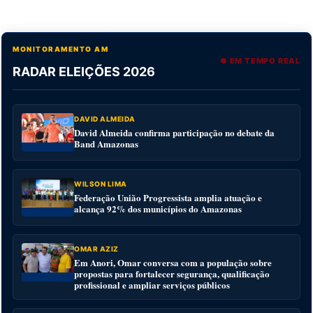
MONITORAMENTO AM
● EM TEMPO REAL
RADAR ELEIÇÕES 2026
DAVID ALMEIDA
David Almeida confirma participação no debate da
Band Amazonas
WILSON LIMA
Federação União Progressista amplia atuação e
alcança 92% dos municípios do Amazonas
OMAR AZIZ
Em Anori, Omar conversa com a população sobre
propostas para fortalecer segurança, qualificação
profissional e ampliar serviços públicos