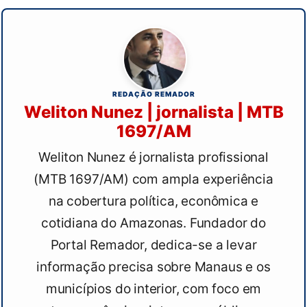
REDAÇÃO REMADOR
Weliton Nunez | jornalista | MTB
1697/AM
Weliton Nunez é jornalista profissional
(MTB 1697/AM) com ampla experiência
na cobertura política, econômica e
cotidiana do Amazonas. Fundador do
Portal Remador, dedica-se a levar
informação precisa sobre Manaus e os
municípios do interior, com foco em