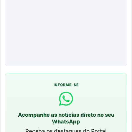
INFORME-SE
Acompanhe as notícias direto no seu
WhatsApp
Receba os destaques do Portal