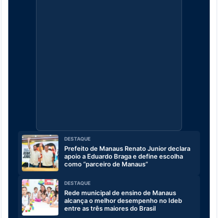
DESTAQUE
Prefeito de Manaus Renato Junior declara
apoio a Eduardo Braga e define escolha
como “parceiro de Manaus”
DESTAQUE
Rede municipal de ensino de Manaus
alcança o melhor desempenho no Ideb
entre as três maiores do Brasil