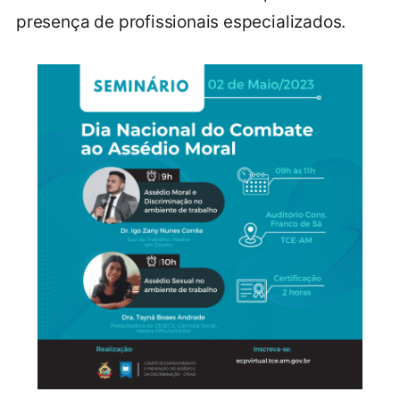
presença de profissionais especializados.