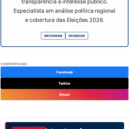
transparência e interesse público.
Especialista em análise política regional
e cobertura das Eleições 2026.
INSTAGRAM
FACEBOOK
COMPARTILHAR:
Facebook
Twitter
Direct