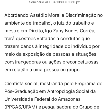
Seminario ALT 04 1080 × 1080 px
Abordando ‘Assédio Moral e Discriminação no
ambiente de trabalho’, o juiz do trabalho e
mestre em Direito, Igo Zany Nunes Corrêa,
trará questões voltadas a condutas que
trazem danos à integridade do indivíduo por
meio da exposição de pessoas a situações
constrangedoras ou ações preconceituosas
em relação a uma pessoa ou grupo.
Cientista social, mestranda pelo Programa de
Pós-Graduação em Antropologia Social da
Universidade Federal do Amazonas
(PPGAS/UFAM) e pesquisadora do Grupo de