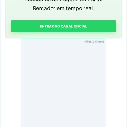
Remador em tempo real.
ENTRAR NO CANAL OFICIAL
PUBLICIDADE