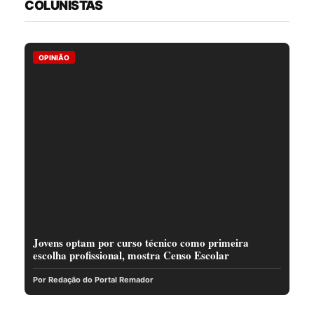
COLUNISTAS
OPINIÃO
Jovens optam por curso técnico como primeira
escolha profissional, mostra Censo Escolar
Por Redação do Portal Remador