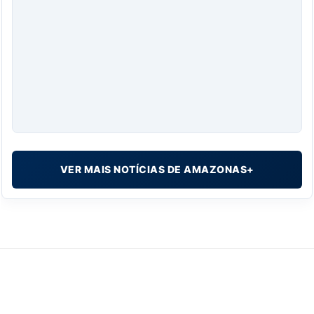
VER MAIS NOTÍCIAS DE AMAZONAS+