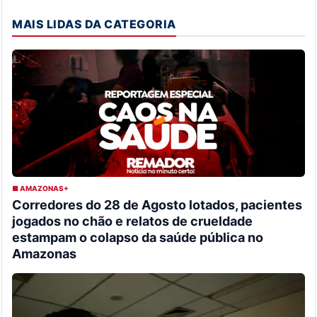
MAIS LIDAS DA CATEGORIA
■ AMAZONAS+
Corredores do 28 de Agosto lotados, pacientes
jogados no chão e relatos de crueldade
estampam o colapso da saúde pública no
Amazonas