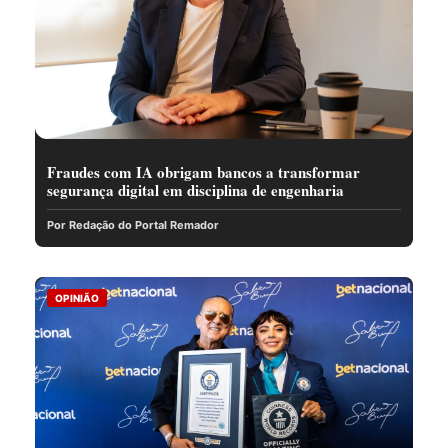
Fraudes com IA obrigam bancos a transformar
segurança digital em disciplina de engenharia
Por Redação do Portal Remador
OPINIÃO