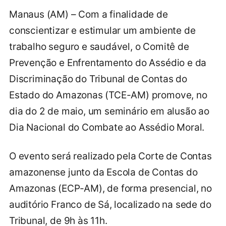
Manaus (AM) – Com a finalidade de
conscientizar e estimular um ambiente de
trabalho seguro e saudável, o Comitê de
Prevenção e Enfrentamento do Assédio e da
Discriminação do Tribunal de Contas do
Estado do Amazonas (TCE-AM) promove, no
dia do 2 de maio, um seminário em alusão ao
Dia Nacional do Combate ao Assédio Moral.
O evento será realizado pela Corte de Contas
amazonense junto da Escola de Contas do
Amazonas (ECP-AM), de forma presencial, no
auditório Franco de Sá, localizado na sede do
Tribunal, de 9h às 11h.