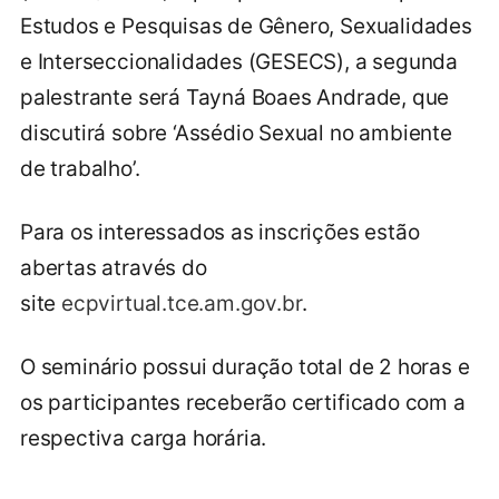
Estudos e Pesquisas de Gênero, Sexualidades
e Interseccionalidades (GESECS), a segunda
palestrante será Tayná Boaes Andrade, que
discutirá sobre ‘Assédio Sexual no ambiente
de trabalho’.
Para os interessados as inscrições estão
abertas através do
site
ecpvirtual.tce.am.gov.br
.
O seminário possui duração total de 2 horas e
os participantes receberão certificado com a
respectiva carga horária.