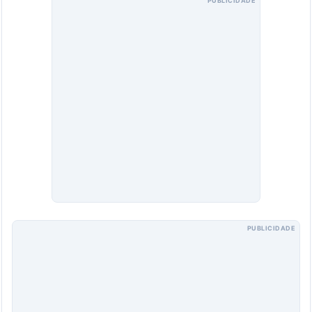
PUBLICIDADE
PUBLICIDADE