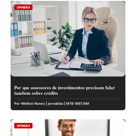
OPINIÃO
Por que assessores de investimentos precisam falar
também sobre crédito
Por Weliton Nunez | jornalista | MTB 1697/AM
OPINIÃO