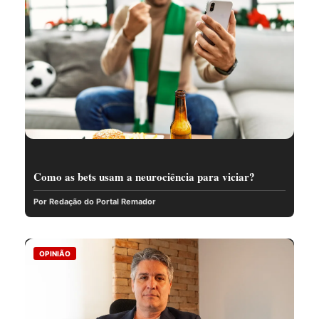
Como as bets usam a neurociência para viciar?
Por Redação do Portal Remador
OPINIÃO