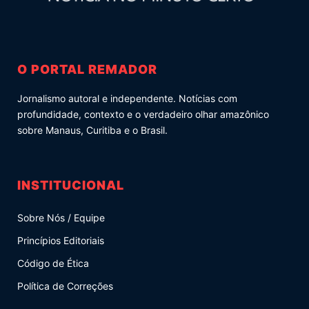
O PORTAL REMADOR
Jornalismo autoral e independente. Notícias com
profundidade, contexto e o verdadeiro olhar amazônico
sobre Manaus, Curitiba e o Brasil.
INSTITUCIONAL
Sobre Nós / Equipe
Princípios Editoriais
Código de Ética
Política de Correções