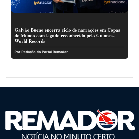
Galvão Bueno encerra ciclo de narrações em Copas
do Mundo com legado reconhecido pelo Guinness
World Records
Por Redação do Portal Remador