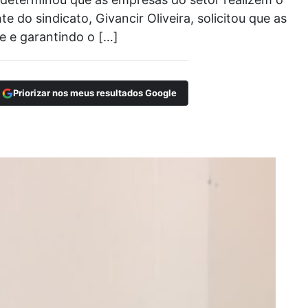
 do sindicato, Givancir Oliveira, solicitou que as
 e garantindo o […]
Priorizar nos meus resultados Google