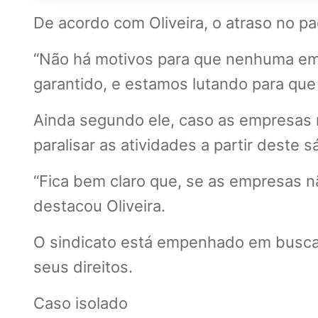
De acordo com Oliveira, o atraso no p
“Não há motivos para que nenhuma empr
garantido, e estamos lutando para que 
Ainda segundo ele, caso as empresas 
paralisar as atividades a partir deste s
“Fica bem claro que, se as empresas nã
destacou Oliveira.
O sindicato está empenhado em buscar 
seus direitos.
Caso isolado