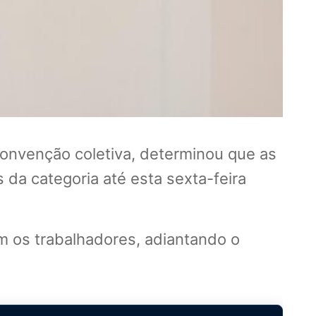
onvenção coletiva, determinou que as
da categoria até esta sexta-feira
em os trabalhadores, adiantando o