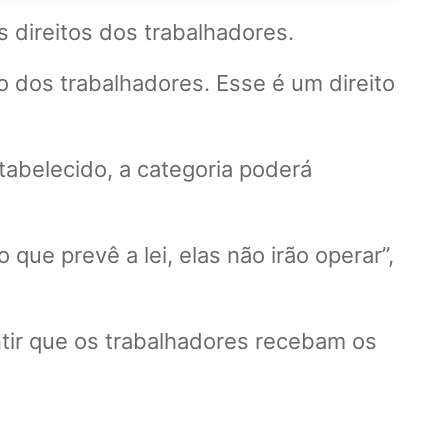
 direitos dos trabalhadores.
 dos trabalhadores. Esse é um direito
abelecido, a categoria poderá
que prevê a lei, elas não irão operar”,
ntir que os trabalhadores recebam os