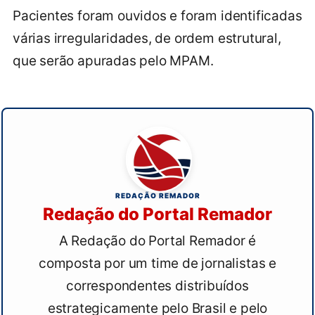
Pacientes foram ouvidos e foram identificadas
várias irregularidades, de ordem estrutural,
que serão apuradas pelo MPAM.
REDAÇÃO REMADOR
Redação do Portal Remador
A Redação do Portal Remador é
composta por um time de jornalistas e
correspondentes distribuídos
estrategicamente pelo Brasil e pelo