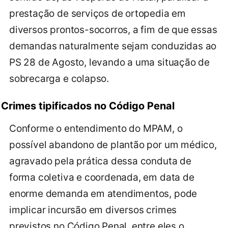
prestação de serviços de ortopedia em
diversos prontos-socorros, a fim de que essas
demandas naturalmente sejam conduzidas ao
PS 28 de Agosto, levando a uma situação de
sobrecarga e colapso.
Crimes tipificados no Código Penal
Conforme o entendimento do MPAM, o
possível abandono de plantão por um médico,
agravado pela prática dessa conduta de
forma coletiva e coordenada, em data de
enorme demanda em atendimentos, pode
implicar incursão em diversos crimes
previstos no Código Penal, entre eles o