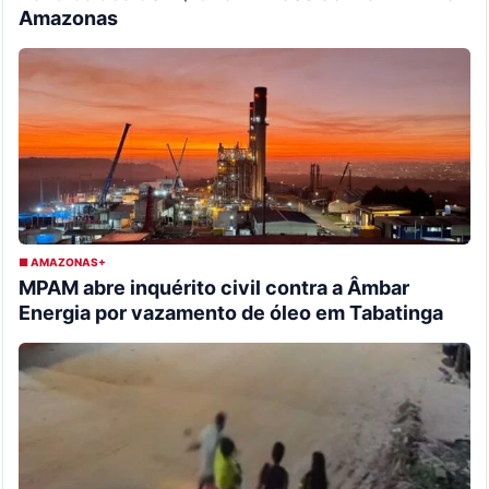
Amazonas
■ AMAZONAS+
MPAM abre inquérito civil contra a Âmbar
Energia por vazamento de óleo em Tabatinga