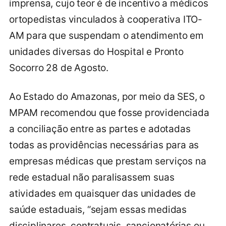
imprensa, cujo teor é de incentivo a médicos
ortopedistas vinculados à cooperativa ITO-
AM para que suspendam o atendimento em
unidades diversas do Hospital e Pronto
Socorro 28 de Agosto.
Ao Estado do Amazonas, por meio da SES, o
MPAM recomendou que fosse providenciada
a conciliação entre as partes e adotadas
todas as providências necessárias para as
empresas médicas que prestam serviços na
rede estadual não paralisassem suas
atividades em quaisquer das unidades de
saúde estaduais, “sejam essas medidas
disciplinares, contratuais, sancionatórias ou