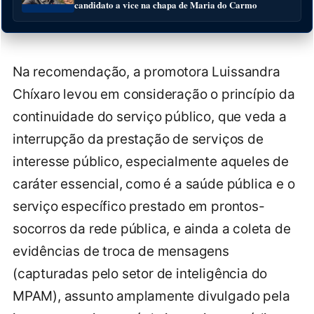
candidato a vice na chapa de Maria do Carmo
Na recomendação, a promotora Luissandra
Chíxaro levou em consideração o princípio da
continuidade do serviço público, que veda a
interrupção da prestação de serviços de
interesse público, especialmente aqueles de
caráter essencial, como é a saúde pública e o
serviço específico prestado em prontos-
socorros da rede pública, e ainda a coleta de
evidências de troca de mensagens
(capturadas pelo setor de inteligência do
MPAM), assunto amplamente divulgado pela