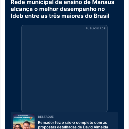
Rede municipal de ensino de Manaus
alcança o melhor desempenho no
Ideb entre as três maiores do Brasil
PUBLICIDADE
DESTAQUE
Remador fez o raio-x completo com as
propostas detalhadas de David Almeida