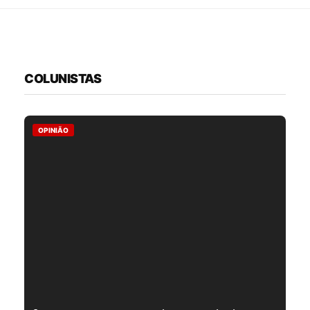
COLUNISTAS
OPINIÃO