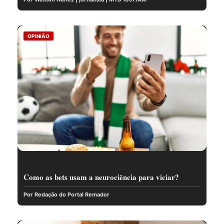
OPINIÃO
Como as bets usam a neurociência para viciar?
Por Redação do Portal Remador