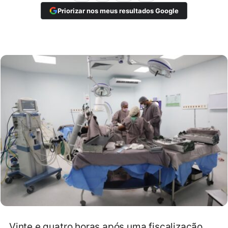
Priorizar nos meus resultados Google
Vinte e quatro horas após uma fiscalização