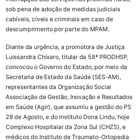
sob pena de adoção de medidas judiciais
cabíveis, cíveis e criminais em caso de
descumprimento por parte do MPAM.
Diante da urgência, a promotora de Justiça
Luissandra Chíxaro, titular da 58ª PRODHSP,
convocou o Governo do Estado, por meio da
Secretaria de Estado da Saúde (SES-AM),
representantes da Organização Social
Associação de Gestão, Inovação e Resultados
em Saúde (Agir), que assumiu a gestão do PS
28 de Agosto, e do Instituto Dona Lindu, hoje
Complexo Hospitalar da Zona Sul (CHZS), e
médicos do Instituto de Traumato-Ortopedia