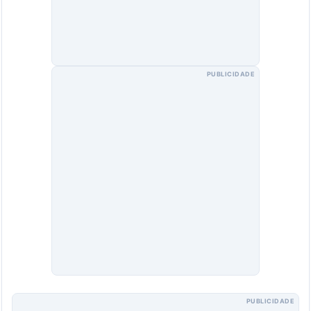
PUBLICIDADE
PUBLICIDADE