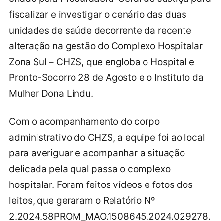
fiscalizar e investigar o cenário das duas
unidades de saúde decorrente da recente
alteração na gestão do Complexo Hospitalar
Zona Sul – CHZS, que engloba o Hospital e
Pronto-Socorro 28 de Agosto e o Instituto da
Mulher Dona Lindu.
Com o acompanhamento do corpo
administrativo do CHZS, a equipe foi ao local
para averiguar e acompanhar a situação
delicada pela qual passa o complexo
hospitalar. Foram feitos vídeos e fotos dos
leitos, que geraram o Relatório Nº
2.2024.58PROM_MAO.1508645.2024.029278.