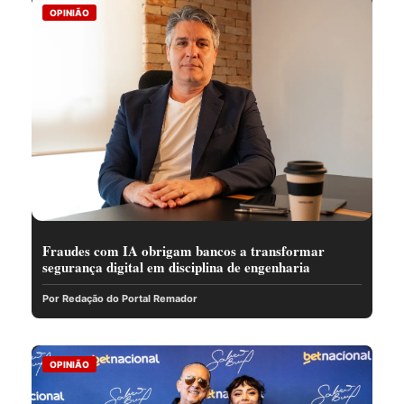
OPINIÃO
Fraudes com IA obrigam bancos a transformar
segurança digital em disciplina de engenharia
Por Redação do Portal Remador
OPINIÃO