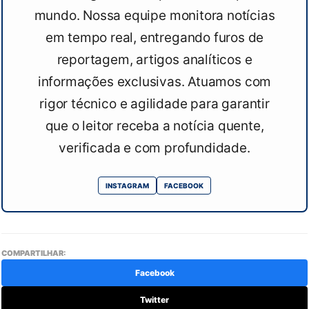
mundo. Nossa equipe monitora notícias
em tempo real, entregando furos de
reportagem, artigos analíticos e
informações exclusivas. Atuamos com
rigor técnico e agilidade para garantir
que o leitor receba a notícia quente,
verificada e com profundidade.
INSTAGRAM
FACEBOOK
COMPARTILHAR:
Facebook
Twitter