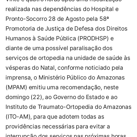
realizada nas dependências do Hospital e
Pronto-Socorro 28 de Agosto pela 58ª
Promotoria de Justiça de Defesa dos Direitos
Humanos à Saúde Pública (PRODHSP) e
diante de uma possível paralisação dos
serviços de ortopedia na unidade de saúde às
vésperas do Natal, conforme noticiado pela
imprensa, o Ministério Público do Amazonas
(MPAM) emitiu uma recomendação, neste
domingo (22), ao Governo do Estado e ao
Instituto de Traumato-Ortopedia do Amazonas
(ITO-AM), para que adotem todas as
providências necessárias para evitar a
interrupção dos serviços nas próximas horas,