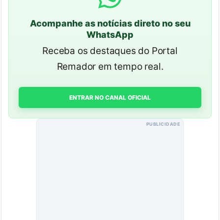
Acompanhe as notícias direto no seu
WhatsApp
Receba os destaques do Portal
Remador em tempo real.
ENTRAR NO CANAL OFICIAL
PUBLICIDADE