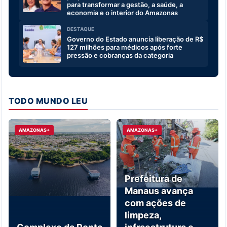
para transformar a gestão, a saúde, a
economia e o interior do Amazonas
DESTAQUE
Governo do Estado anuncia liberação de R$
127 milhões para médicos após forte
pressão e cobranças da categoria
TODO MUNDO LEU
AMAZONAS+
AMAZONAS+
Prefeitura de
Manaus avança
com ações de
limpeza,