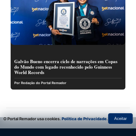
Galvão Bueno encerra ciclo de narrações em Copas
do Mundo com legado reconhecido pelo Guinness
World Records
Por Redação do Portal Remador
O Portal Remador usa cookies.
Política de Privacidade
.
Aceitar