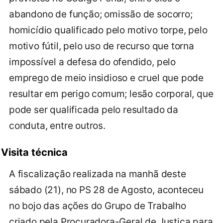
abandono de função; omissão de socorro;
homicídio qualificado pelo motivo torpe, pelo
motivo fútil, pelo uso de recurso que torna
impossível a defesa do ofendido, pelo
emprego de meio insidioso e cruel que pode
resultar em perigo comum; lesão corporal, que
pode ser qualificada pelo resultado da
conduta, entre outros.
Visita técnica
A fiscalização realizada na manhã deste
sábado (21), no PS 28 de Agosto, aconteceu
no bojo das ações do Grupo de Trabalho
criado pela Procuradora-Geral de Justiça para