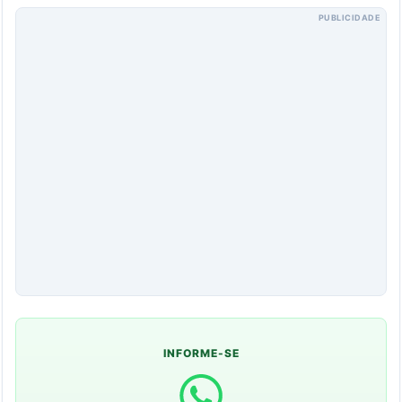
PUBLICIDADE
INFORME-SE