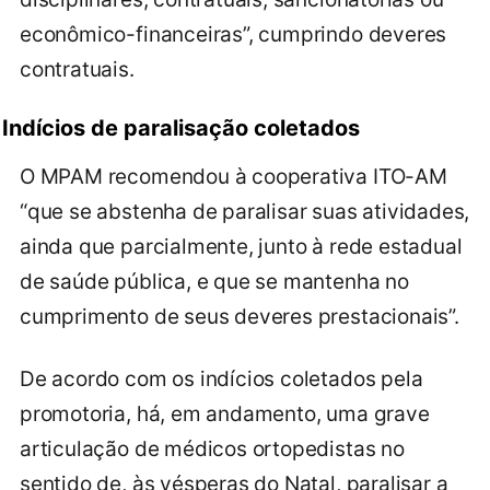
econômico-financeiras”, cumprindo deveres
contratuais.
Indícios de paralisação coletados
O MPAM recomendou à cooperativa ITO-AM
“que se abstenha de paralisar suas atividades,
ainda que parcialmente, junto à rede estadual
de saúde pública, e que se mantenha no
cumprimento de seus deveres prestacionais”.
De acordo com os indícios coletados pela
promotoria, há, em andamento, uma grave
articulação de médicos ortopedistas no
sentido de, às vésperas do Natal, paralisar a